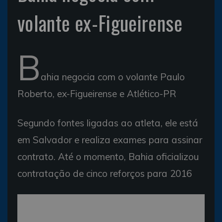
volante ex-Figueirense
B
ahia negocia com o volante Paulo
Roberto, ex-Figueirense e Atlético-PR
Segundo fontes ligadas ao atleta, ele está
em Salvador e realiza exames para assinar
contrato. Até o momento, Bahia oficializou
contratação de cinco reforços para 2016