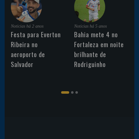
Noticias
há 2 anos
Noticias
há 5 anos
Festa para Everton
Bahia mete 4 no
Ribeira no
Fortaleza em noite
aeroporto de
brilhante de
Salvador
Rodriguinho