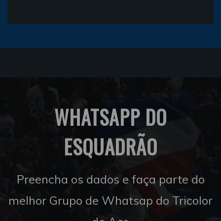
WHATSAPP DO
ESQUADRÃO
Preencha os dados e faça parte do
melhor Grupo de Whatsap do Tricolor