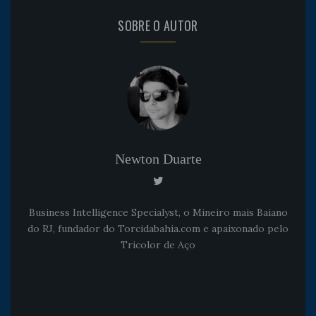
SOBRE O AUTOR
Newton Duarte
Business Intelligence Specialyst, o Mineiro mais Baiano
do RJ, fundador do Torcidabahia.com e apaixonado pelo
Tricolor de Aço