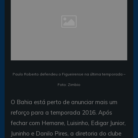
Paulo Roberto defendeu o Figueirense na última temporada –
Foto: Zimbio
O Bahia está perto de anunciar mais um
reforço para a temporada 2016. Após
fechar com Hernane, Luisinho, Edigar Junior,
Juninho e Danilo Pires, a diretoria do clube