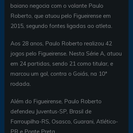
baiano negocia com o volante Paulo
Roberto, que atuou pelo Figueirense em
2015, segundo fontes ligadas ao atleta.
Aos 28 anos, Paulo Roberto realizou 42
jogos pelo Figueirense. Nesta Série A, atuou
em 24 partidas, sendo 21 como titular, e
marcou um gol, contra o Goiás, na 10ª
rodada.
Além do Figueirense, Paulo Roberto
defendeu Juventus-SP, Brasil de
Farroupilha-RS, Osasco, Guarani, Atlético-
PR e Ponte Preta.