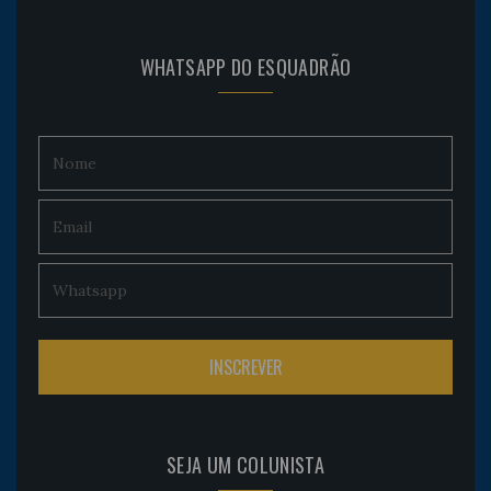
WHATSAPP DO ESQUADRÃO
SEJA UM COLUNISTA