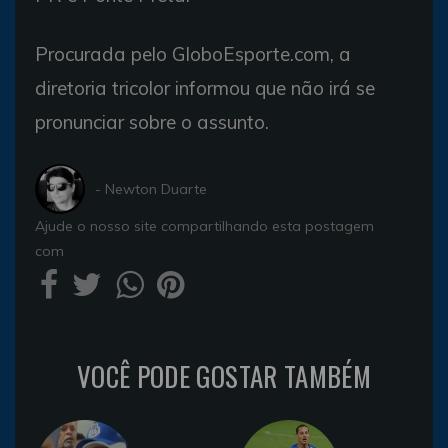
Procurada pelo GloboEsporte.com, a
diretoria tricolor informou que não irá se
pronunciar sobre o assunto.
- Newton Duarte
Ajude o nosso site compartilhando esta postagem
com
VOCÊ PODE GOSTAR TAMBÉM