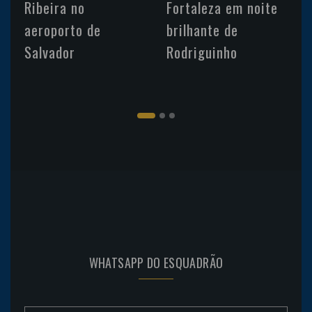
Ribeira no
Fortaleza em noite
aeroporto de
brilhante de
Salvador
Rodriguinho
WHATSAPP DO ESQUADRÃO