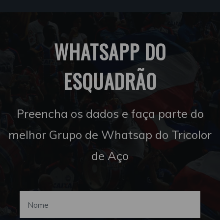
WHATSAPP DO
ESQUADRÃO
Preencha os dados e faça parte do
melhor Grupo de Whatsap do Tricolor
de Aço