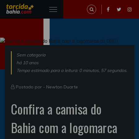
Sem categoria
há 10 anos
Tempo estimado para a leitura: 0 minutos, 57 segundos.
Postado por -
Newton Duarte
Confira a camisa do
Bahia com a logomarca