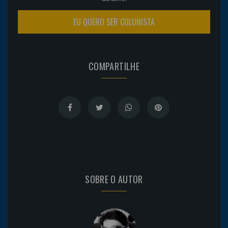
EU QUERO SER COLUNISTA
COMPARTILHE
SOBRE O AUTOR