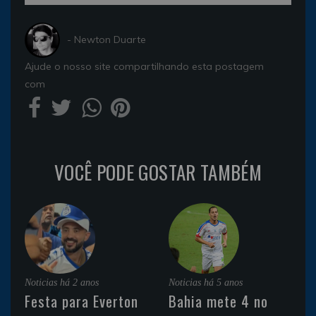
- Newton Duarte
Ajude o nosso site compartilhando esta postagem
com
VOCÊ PODE GOSTAR TAMBÉM
Noticias
há 2 anos
Noticias
há 5 anos
Festa para Everton
Bahia mete 4 no