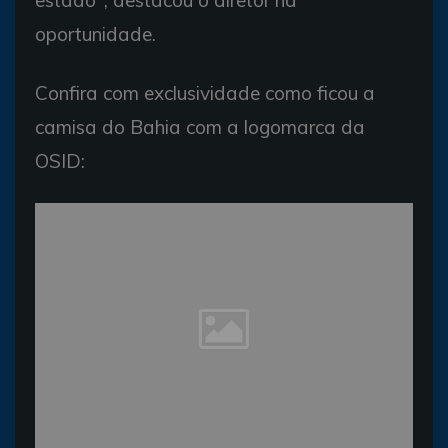
oportunidade.
Confira com exclusividade como ficou a
camisa do Bahia com a logomarca da
OSID: