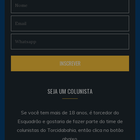
SEJA UM COLUNISTA
Se você tem mais de 18 anos, é torcedor do
Esquadrão e gostaria de fazer parte do time de
colunistas do Torcidabahia, então clica no botão
abaixo.