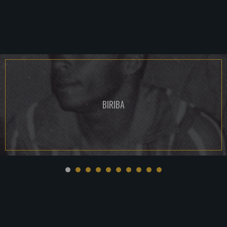
BIRIBA