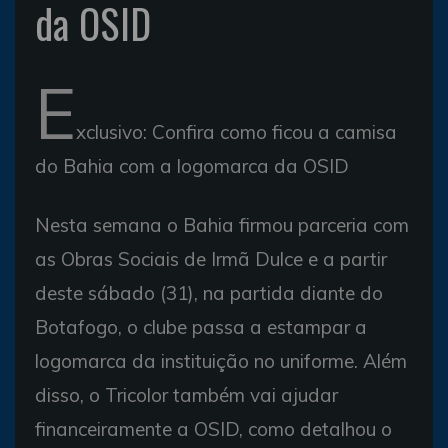
da OSID
E
xclusivo: Confira como ficou a camisa
do Bahia com a logomarca da OSID
Nesta semana o Bahia firmou parceria com
as Obras Sociais de Irmã Dulce e a partir
deste sábado (31), na partida diante do
Botafogo, o clube passa a estampar a
logomarca da instituição no uniforme. Além
disso, o Tricolor também vai ajudar
financeiramente a OSID, como detalhou o