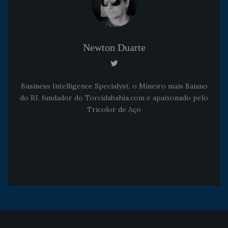
Newton Duarte
Business Intelligence Specialyst, o Mineiro mais Baiano
do RJ, fundador do Torcidabahia.com e apaixonado pelo
Tricolor de Aço