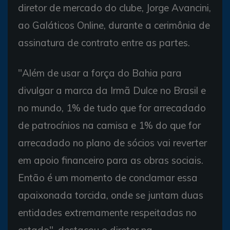
diretor de mercado do clube, Jorge Avancini,
ao Galáticos Online, durante a cerimônia de
assinatura de contrato entre as partes.
"Além de usar a força do Bahia para
divulgar a marca da Irmã Dulce no Brasil e
no mundo, 1% de tudo que for arrecadado
de patrocínios na camisa e 1% do que for
arrecadado no plano de sócios vai reverter
em apoio financeiro para as obras sociais.
Então é um momento de conclamar essa
apaixonada torcida, onde se juntam duas
entidades extremamente respeitadas no
estado", destacou o diretor na