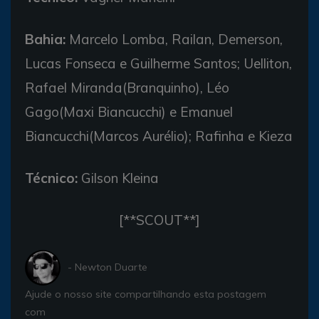
Bahia:
Marcelo Lomba, Railan, Demerson,
Lucas Fonseca e Guilherme Santos; Uelliton,
Rafael Miranda(Branquinho), Léo
Gago(Maxi Biancucchi) e Emanuel
Biancucchi(Marcos Aurélio); Rafinha e Kieza
Técnico:
Gilson Kleina
[**SCOUT**]
- Newton Duarte
Ajude o nosso site compartilhando esta postagem
com