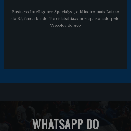
Business Intelligence Specialyst, o Mineiro mais Baiano
do RJ, fundador do Torcidabahia.com e apaixonado pelo
Tricolor de Aço
WHATSAPP DO