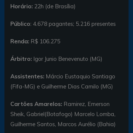
Horário:
22h (de Brasília)
Público
: 4.678 pagantes; 5.216 presentes
Renda:
R$ 106.275
Árbitro:
Igor Junio Benevenuto (MG)
Assistentes:
Márcio Eustaquio Santiago
(Fifa-MG) e Guilherme Dias Camilo (MG)
Cartões Amarelos:
Ramirez, Emerson
Sheik, Gabriel(Botafogo) Marcelo Lomba,
Guilherme Santos, Marcos Aurélio (Bahia)