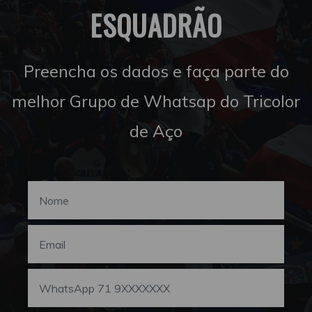
ESQUADRÃO
Preencha os dados e faça parte do
melhor Grupo de Whatsap do Tricolor
de Aço