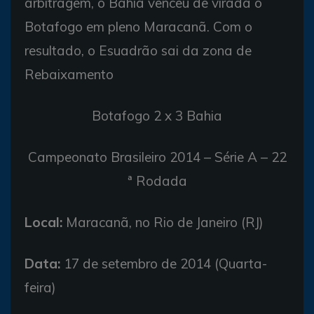
arbitragem, o Bahia venceu de virada o
Botafogo em pleno Maracanã. Com o
resultado, o Esuadrão sai da zona de
Rebaixamento
Botafogo 2 x 3 Bahia
Campeonato Brasileiro 2014 – Série A – 22
ª Rodada
Local:
Maracanã, no Rio de Janeiro (RJ)
Data:
17 de setembro de 2014 (Quarta-
feira)