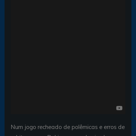
Num jogo recheado de polêmicas e erros de