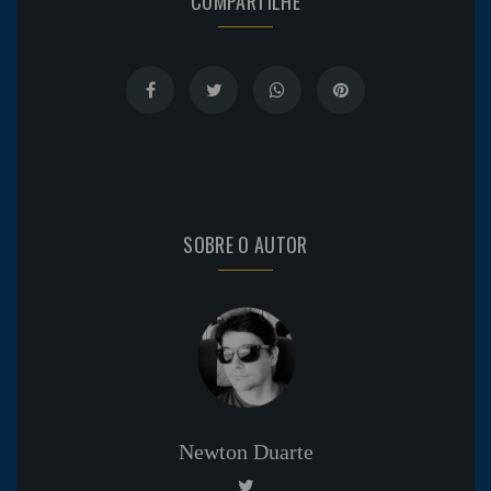
COMPARTILHE
SOBRE O AUTOR
Newton Duarte