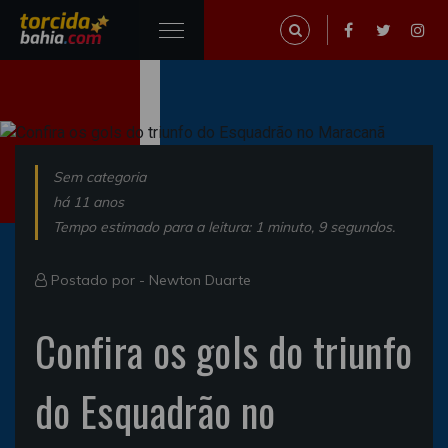
Sem categoria
há 11 anos
Tempo estimado para a leitura: 1 minuto, 9 segundos.
Postado por -
Newton Duarte
Confira os gols do triunfo
do Esquadrão no