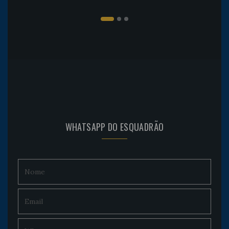
WHATSAPP DO ESQUADRÃO