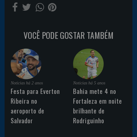
VOCÊ PODE GOSTAR TAMBÉM
Noticias
há 2 anos
Noticias
há 5 anos
Festa para Everton
Bahia mete 4 no
Ribeira no
Fortaleza em noite
aeroporto de
brilhante de
Salvador
Rodriguinho