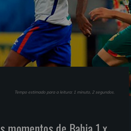
Tempo estimado para a leitura: 1 minuto, 2 segundos.
es momentos de Bahia 1 x