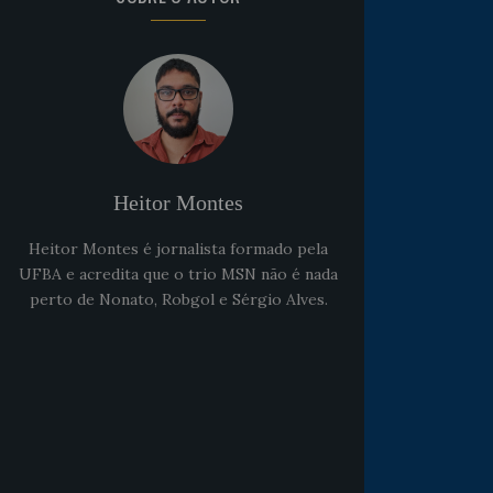
Heitor Montes
Heitor Montes é jornalista formado pela
UFBA e acredita que o trio MSN não é nada
perto de Nonato, Robgol e Sérgio Alves.