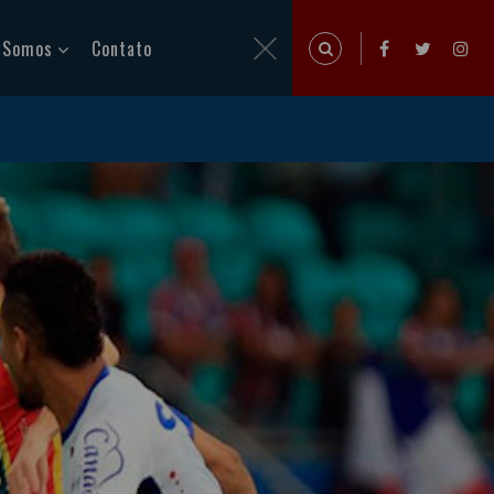
 Somos
Contato