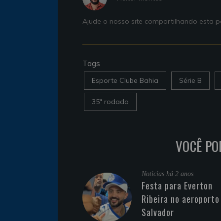
Ajude o nosso site compartilhando esta
Tags
Esporte Clube Bahia
Série B
35ª rodada
VOCÊ PO
Noticias
há 2 anos
Festa para Everton
Ribeira no aeroporto
Salvador