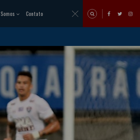
 Somos
Contato