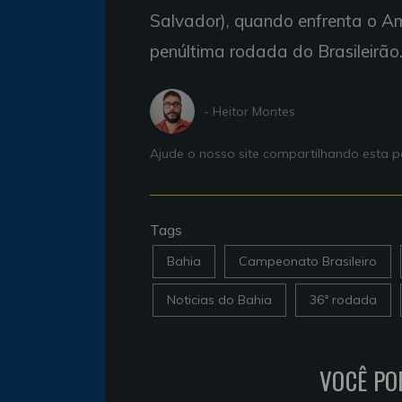
Salvador), quando enfrenta o Am
penúltima rodada do Brasileirão
- Heitor Montes
Ajude o nosso site compartilhando esta
Tags
Bahia
Campeonato Brasileiro
Noticias do Bahia
36ª rodada
VOCÊ PO