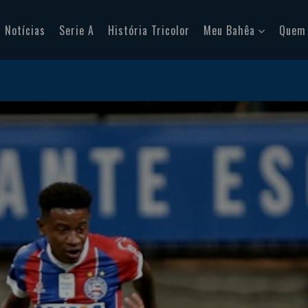
Notícias
Serie A
História Tricolor
Meu Bahêa
Quem