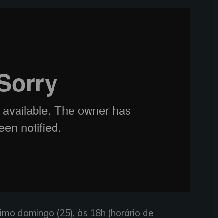
imo domingo (25), às 18h (horário de