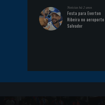
Noticias
há 2 anos
Festa para Everton
Ribeira no aeroporto
Salvador