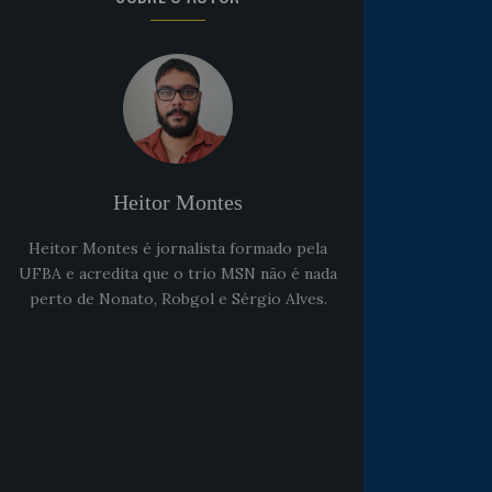
Heitor Montes
Heitor Montes é jornalista formado pela
UFBA e acredita que o trio MSN não é nada
perto de Nonato, Robgol e Sérgio Alves.