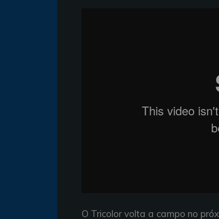
O Tricolor volta a campo no próx