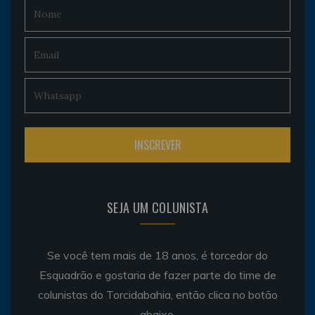
SEJA UM COLUNISTA
Se você tem mais de 18 anos, é torcedor do
Esquadrão e gostaria de fazer parte do time de
colunistas do Torcidabahia, então clica no botão
abaixo.