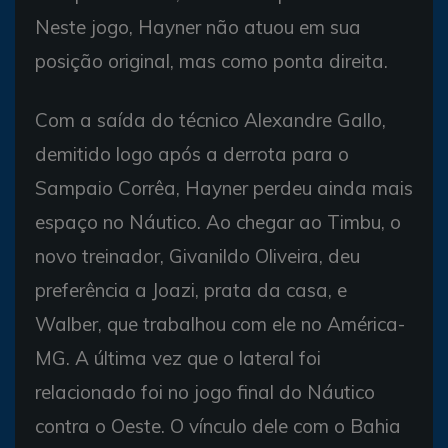
Neste jogo, Hayner não atuou em sua
posição original, mas como ponta direita.
Com a saída do técnico Alexandre Gallo,
demitido logo após a derrota para o
Sampaio Corrêa, Hayner perdeu ainda mais
espaço no Náutico. Ao chegar ao Timbu, o
novo treinador, Givanildo Oliveira, deu
preferência a Joazi, prata da casa, e
Walber, que trabalhou com ele no América-
MG. A última vez que o lateral foi
relacionado foi no jogo final do Náutico
contra o Oeste. O vínculo dele com o Bahia