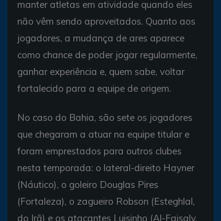
manter atletas em atividade quando eles
não vêm sendo aproveitados. Quanto aos
jogadores, a mudança de ares aparece
como chance de poder jogar regularmente,
ganhar experiência e, quem sabe, voltar
fortalecido para a equipe de origem.
No caso do Bahia, são sete os jogadores
que chegaram a atuar na equipe titular e
foram emprestados para outros clubes
nesta temporada: o lateral-direito Hayner
(Náutico), o goleiro Douglas Pires
(Fortaleza), o zagueiro Robson (Esteghlal,
do Irã) e os atacantes Luisinho (Al-Faisaly,