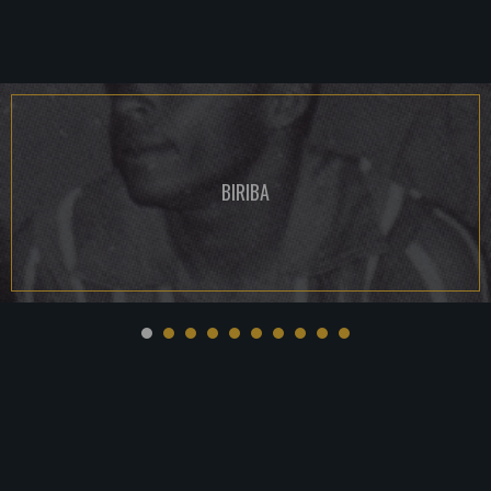
BIRIBA