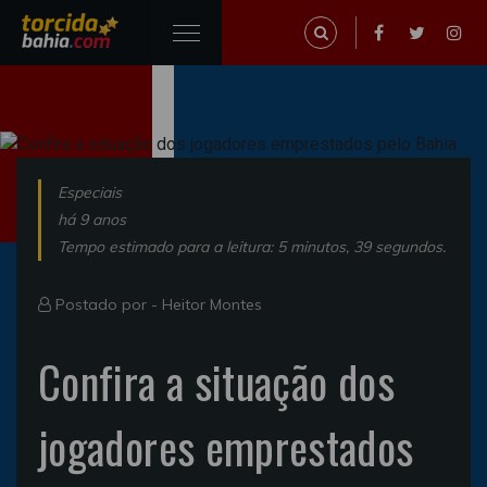
Especiais
há 9 anos
Tempo estimado para a leitura: 5 minutos, 39 segundos.
Postado por -
Heitor Montes
Confira a situação dos
jogadores emprestados