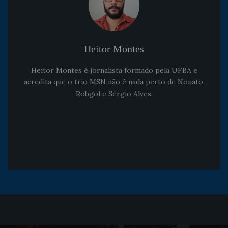
Heitor Montes
Heitor Montes é jornalista formado pela UFBA e
acredita que o trio MSN não é nada perto de Nonato,
Robgol e Sérgio Alves.