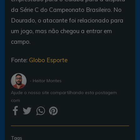
da Série C do Campeonato Brasileiro. No
Dourado, o atacante foi relacionado para
um jogo, mas não chegou a entrar em
campo.
Fonte:
Globo Esporte
- Heitor Montes
Ajude o nosso site compartilhando esta postagem
com
Tags