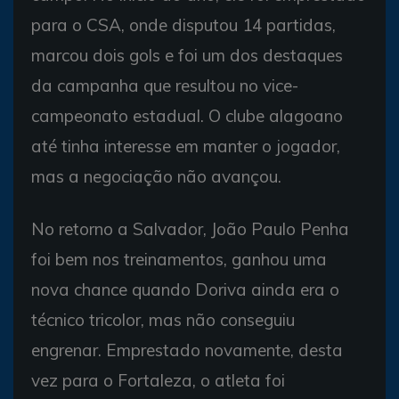
para o CSA, onde disputou 14 partidas,
marcou dois gols e foi um dos destaques
da campanha que resultou no vice-
campeonato estadual. O clube alagoano
até tinha interesse em manter o jogador,
mas a negociação não avançou.
No retorno a Salvador, João Paulo Penha
foi bem nos treinamentos, ganhou uma
nova chance quando Doriva ainda era o
técnico tricolor, mas não conseguiu
engrenar. Emprestado novamente, desta
vez para o Fortaleza, o atleta foi