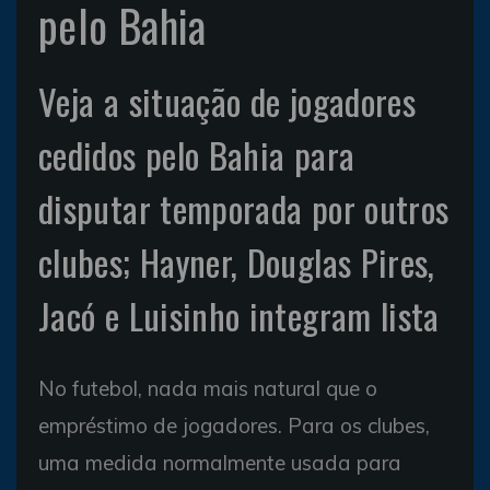
pelo Bahia
Veja a situação de jogadores
cedidos pelo Bahia para
disputar temporada por outros
clubes; Hayner, Douglas Pires,
Jacó e Luisinho integram lista
No futebol, nada mais natural que o
empréstimo de jogadores. Para os clubes,
uma medida normalmente usada para