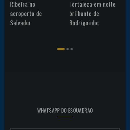
Ribeira no
Fortaleza em noite
aeroporto de
brilhante de
Salvador
Rodriguinho
WHATSAPP DO ESQUADRÃO