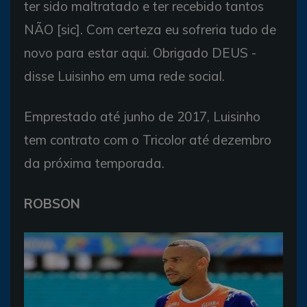
ter sido maltratado e ter recebido tantos
NÃO [sic]. Com certeza eu sofreria tudo de
novo para estar aqui. Obrigado DEUS -
disse Luisinho em uma rede social.
Emprestado até junho de 2017, Luisinho
tem contrato com o Tricolor até dezembro
da próxima temporada.
ROBSON