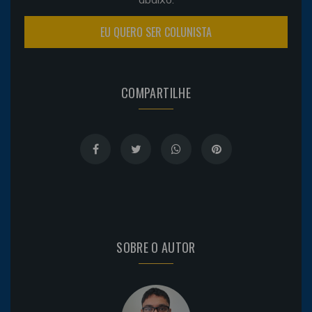
EU QUERO SER COLUNISTA
COMPARTILHE
SOBRE O AUTOR