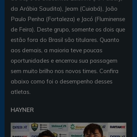
da Arábia Saudita), Jeam (Cuiabá), João
Paulo Penha (Fortaleza) e Jacó (Fluminense
de Feira). Deste grupo, somente os dois que
estão fora do Brasil são titulares. Quanto
aos demais, a maioria teve poucas
oportunidades e encerrou sua passagem
sem muito brilho nos novos times. Confira
abaixo como foi o desempenho desses
atletas.
HAYNER