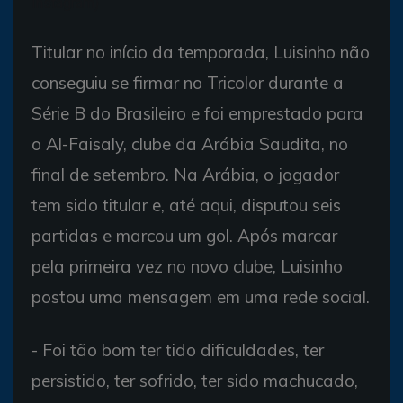
Instagram)
Titular no início da temporada, Luisinho não
conseguiu se firmar no Tricolor durante a
Série B do Brasileiro e foi emprestado para
o Al-Faisaly, clube da Arábia Saudita, no
final de setembro. Na Arábia, o jogador
tem sido titular e, até aqui, disputou seis
partidas e marcou um gol. Após marcar
pela primeira vez no novo clube, Luisinho
postou uma mensagem em uma rede social.
- Foi tão bom ter tido dificuldades, ter
persistido, ter sofrido, ter sido machucado,