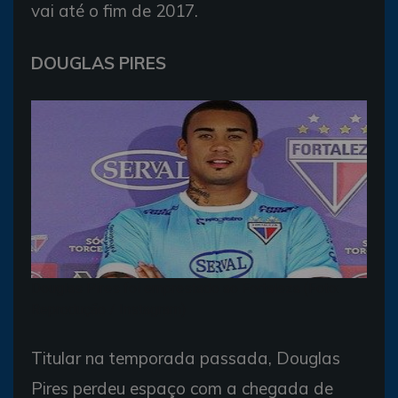
vai até o fim de 2017.
DOUGLAS PIRES
Douglas Pires foi emprestado ao Fortaleza (Foto:
Reprodução / Instagram)
Titular na temporada passada, Douglas
Pires perdeu espaço com a chegada de