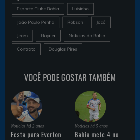
Esporte Clube Bahia
Luisinho
João Paulo Penha
Robson
Jacó
Jeam
Hayner
Noticias do Bahia
Contrato
Douglas Pires
VOCÊ PODE GOSTAR TAMBÉM
Noticias
há 2 anos
Noticias
há 5 anos
Festa para Everton
Bahia mete 4 no