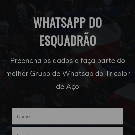
WHATSAPP DO
ESQUADRÃO
Preencha os dados e faça parte do
melhor Grupo de Whatsap do Tricolor
de Aço