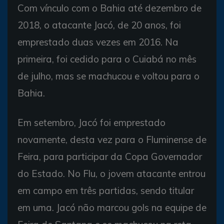
Com vínculo com o Bahia até dezembro de
2018, o atacante Jacó, de 20 anos, foi
emprestado duas vezes em 2016. Na
primeira, foi cedido para o Cuiabá no mês
de julho, mas se machucou e voltou para o
Bahia.
Em setembro, Jacó foi emprestado
novamente, desta vez para o Fluminense de
Feira, para participar da Copa Governador
do Estado. No Flu, o jovem atacante entrou
em campo em três partidas, sendo titular
em uma. Jacó não marcou gols na equipe de