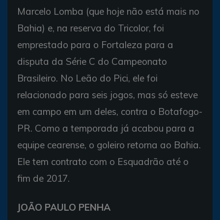
Marcelo Lomba (que hoje não está mais no
Bahia) e, na reserva do Tricolor, foi
emprestado para o Fortaleza para a
disputa da Série C do Campeonato
Brasileiro. No Leão do Pici, ele foi
relacionado para seis jogos, mas só esteve
em campo em um deles, contra o Botafogo-
PR. Como a temporada já acabou para a
equipe cearense, o goleiro retorna ao Bahia.
Ele tem contrato com o Esquadrão até o
fim de 2017.
JOÃO PAULO PENHA