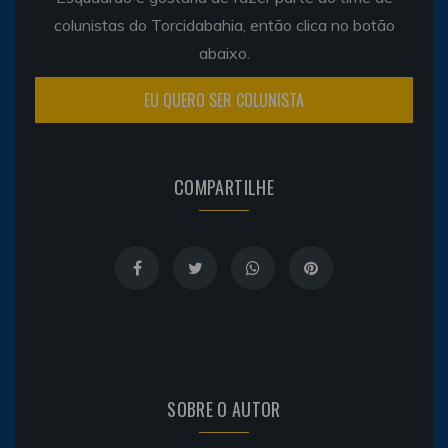
colunistas do Torcidabahia, então clica no botão
abaixo.
EU QUERO SER COLUNISTA
COMPARTILHE
SOBRE O AUTOR