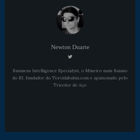
Newton Duarte
Business Intelligence Specialyst, o Mineiro mais Baiano
do RJ, fundador do Torcidabahia.com e apaixonado pelo
Tricolor de Aço