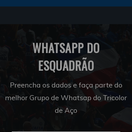
WHATSAPP DO
ESQUADRÃO
Preencha os dados e faça parte do
melhor Grupo de Whatsap do Tricolor
de Aço