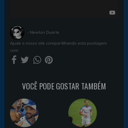
- Newton Duarte
Ajude o nosso site compartilhando esta postagem
com
VOCÊ PODE GOSTAR TAMBÉM