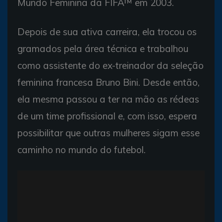
Mundo Feminina da FIFA™ em 2003.
Depois de sua ativa carreira, ela trocou os
gramados pela área técnica e trabalhou
como assistente do ex-treinador da seleção
feminina francesa Bruno Bini. Desde então,
ela mesma passou a ter na mão as rédeas
de um time profissional e, com isso, espera
possibilitar que outras mulheres sigam esse
caminho no mundo do futebol.