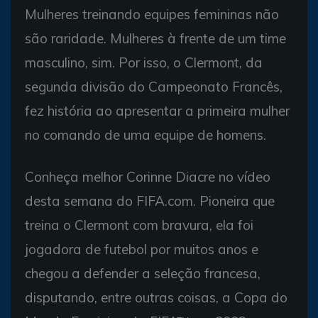
Mulheres treinando equipes femininas não
são raridade. Mulheres à frente de um time
masculino, sim. Por isso, o Clermont, da
segunda divisão do Campeonato Francês,
fez história ao apresentar a primeira mulher
no comando de uma equipe de homens.
Conheça melhor Corinne Diacre no vídeo
desta semana do FIFA.com. Pioneira que
treina o Clermont com bravura, ela foi
jogadora de futebol por muitos anos e
chegou a defender a seleção francesa,
disputando, entre outras coisas, a Copa do