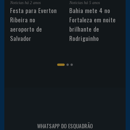
Noticias
há 2 anos
Noticias
há 5 anos
Festa para Everton
Bahia mete 4 no
Ribeira no
Fortaleza em noite
aeroporto de
brilhante de
Salvador
Rodriguinho
WHATSAPP DO ESQUADRÃO