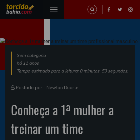
Sem categoria
há 11 anos
Tempo estimado para a leitura: 0 minutos, 53 segundos.
Postado por -
Newton Duarte
Conheça a 1ª mulher a
treinar um time