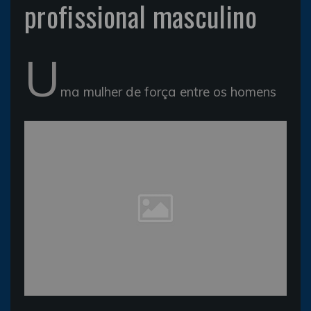
profissional masculino
U
ma mulher de força entre os homens