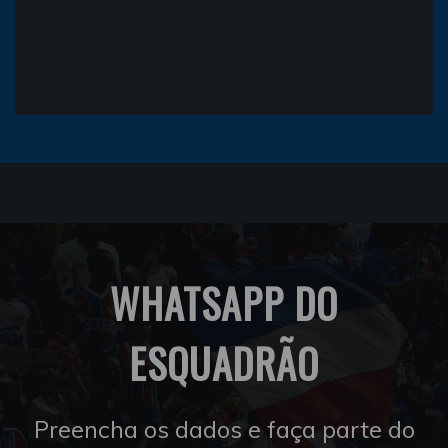
WHATSAPP DO
ESQUADRÃO
Preencha os dados e faça parte do