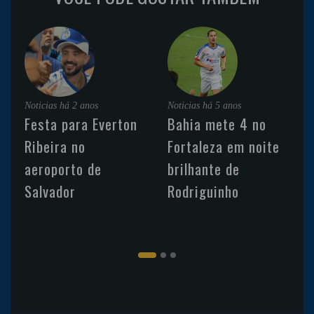
Noticias
há 2 anos
Noticias
há 5 anos
Festa para Everton
Bahia mete 4 no
Ribeira no
Fortaleza em noite
aeroporto de
brilhante de
Salvador
Rodriguinho