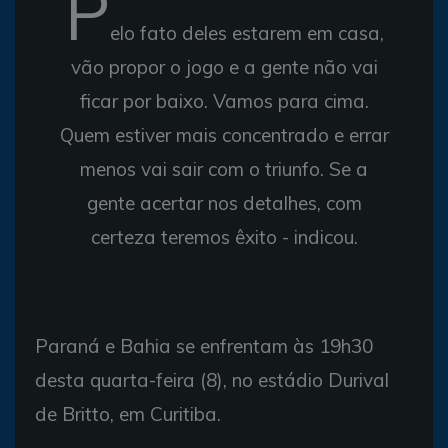
P
elo fato deles estarem em casa,
vão propor o jogo e a gente não vai
ficar por baixo. Vamos para cima.
Quem estiver mais concentrado e errar
menos vai sair com o triunfo. Se a
gente acertar nos detalhes, com
certeza teremos êxito - indicou.
Paraná e Bahia se enfrentam às 19h30
desta quarta-feira (8), no estádio Durival
de Britto, em Curitiba.