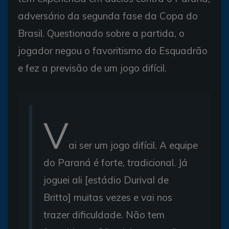
adversário da segunda fase da Copa do
Brasil. Questionado sobre a partida, o
jogador negou o favoritismo do Esquadrão
e fez a previsão de um jogo difícil.
V
ai ser um jogo difícil. A equipe
do Paraná é forte, tradicional. Já
joguei ali [estádio Durival de
Britto] muitas vezes e vai nos
trazer dificuldade. Não tem