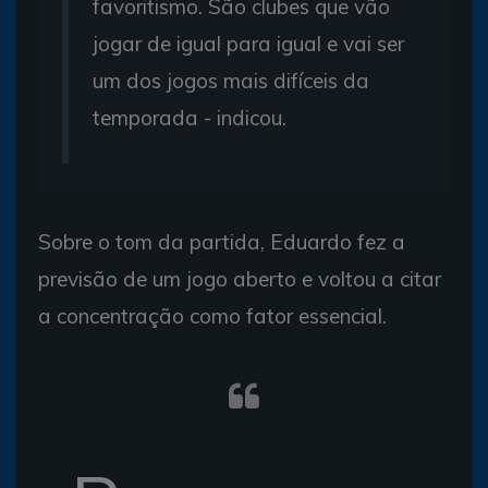
favoritismo. São clubes que vão
jogar de igual para igual e vai ser
um dos jogos mais difíceis da
temporada - indicou.
Sobre o tom da partida, Eduardo fez a
previsão de um jogo aberto e voltou a citar
a concentração como fator essencial.