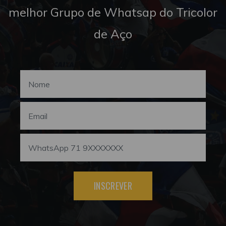
melhor Grupo de Whatsap do Tricolor
de Aço
INSCREVER