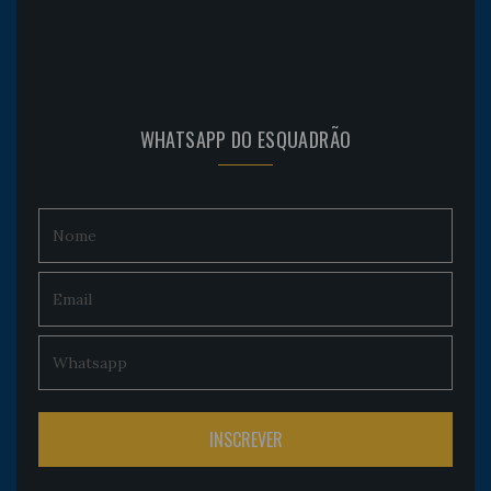
WHATSAPP DO ESQUADRÃO