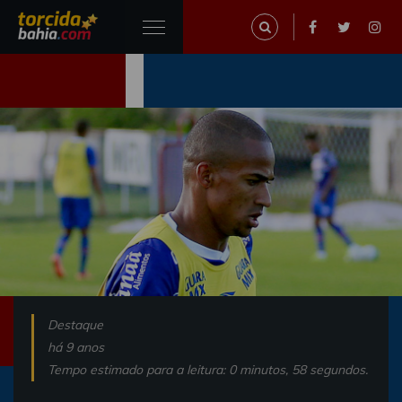
Destaque
há 9 anos
Tempo estimado para a leitura: 0 minutos, 58 segundos.