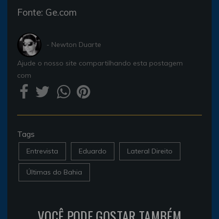
Fonte: Ge.com
- Newton Duarte
Ajude o nosso site compartilhando esta postagem
com
Tags
Entrevista
Eduardo
Lateral Direito
Últimas do Bahia
VOCÊ PODE GOSTAR TAMBÉM