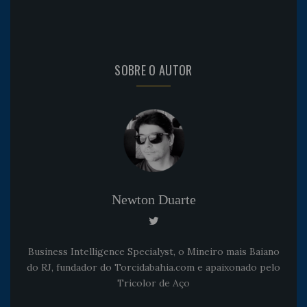
SOBRE O AUTOR
Newton Duarte
Business Intelligence Specialyst, o Mineiro mais Baiano
do RJ, fundador do Torcidabahia.com e apaixonado pelo
Tricolor de Aço