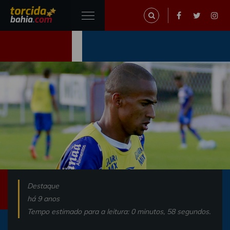
Destaque
há 9 anos
Tempo estimado para a leitura: 0 minutos, 58 segundos.