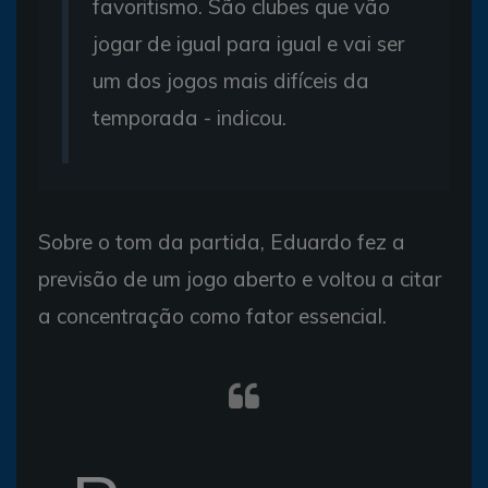
favoritismo. São clubes que vão
jogar de igual para igual e vai ser
um dos jogos mais difíceis da
temporada - indicou.
Sobre o tom da partida, Eduardo fez a
previsão de um jogo aberto e voltou a citar
a concentração como fator essencial.