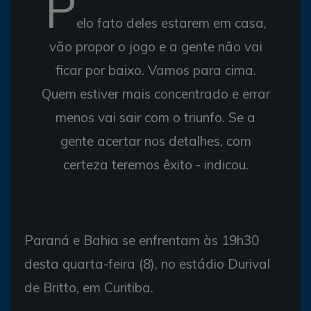
P
elo fato deles estarem em casa,
vão propor o jogo e a gente não vai
ficar por baixo. Vamos para cima.
Quem estiver mais concentrado e errar
menos vai sair com o triunfo. Se a
gente acertar nos detalhes, com
certeza teremos êxito - indicou.
Paraná e Bahia se enfrentam às 19h30
desta quarta-feira (8), no estádio Durival
de Britto, em Curitiba.