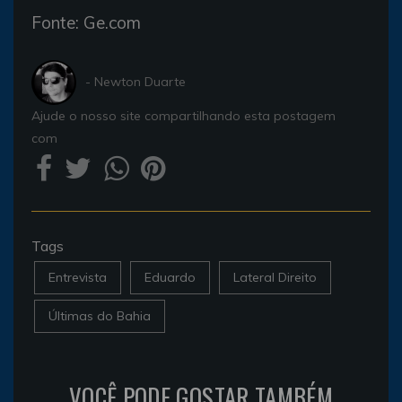
Fonte: Ge.com
- Newton Duarte
Ajude o nosso site compartilhando esta postagem
com
Tags
Entrevista
Eduardo
Lateral Direito
Últimas do Bahia
VOCÊ PODE GOSTAR TAMBÉM