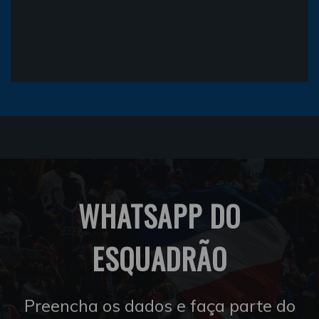
WHATSAPP DO
ESQUADRÃO
Preencha os dados e faça parte do