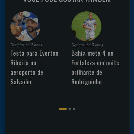
Noticias
há 2 anos
Noticias
há 5 anos
Festa para Everton
Bahia mete 4 no
Ribeira no
Fortaleza em noite
aeroporto de
brilhante de
Salvador
Rodriguinho