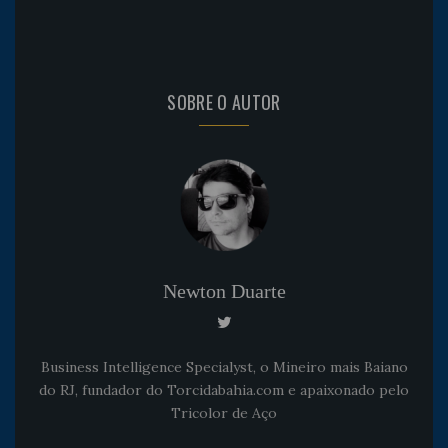
SOBRE O AUTOR
Newton Duarte
Business Intelligence Specialyst, o Mineiro mais Baiano
do RJ, fundador do Torcidabahia.com e apaixonado pelo
Tricolor de Aço