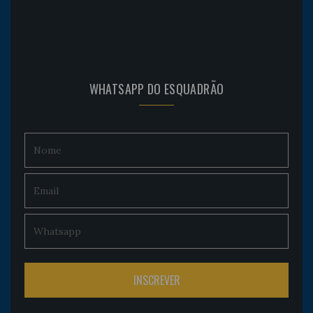
WHATSAPP DO ESQUADRÃO