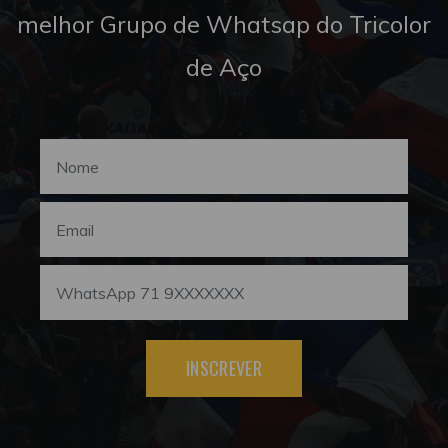
melhor Grupo de Whatsap do Tricolor
de Aço
INSCREVER