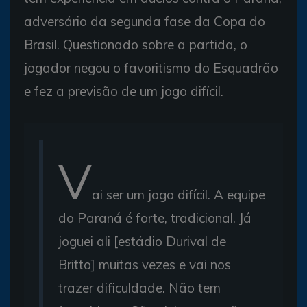
adversário da segunda fase da Copa do
Brasil. Questionado sobre a partida, o
jogador negou o favoritismo do Esquadrão
e fez a previsão de um jogo difícil.
V
ai ser um jogo difícil. A equipe
do Paraná é forte, tradicional. Já
joguei ali [estádio Durival de
Britto] muitas vezes e vai nos
trazer dificuldade. Não tem