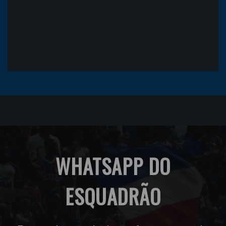
WHATSAPP DO
ESQUADRÃO