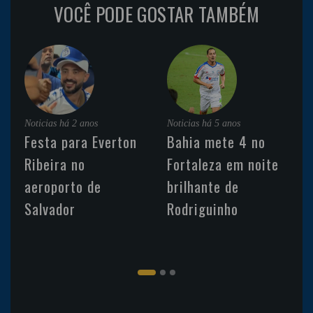
VOCÊ PODE GOSTAR TAMBÉM
Noticias
há 2 anos
Noticias
há 5 anos
Festa para Everton
Bahia mete 4 no
Ribeira no
Fortaleza em noite
aeroporto de
brilhante de
Salvador
Rodriguinho