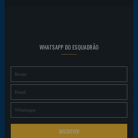
WHATSAPP DO ESQUADRÃO