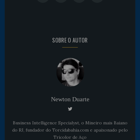
SOBRE O AUTOR
Newton Duarte
Business Intelligence Specialyst, o Mineiro mais Baiano
do RJ, fundador do Torcidabahia.com e apaixonado pelo
Tricolor de Aço