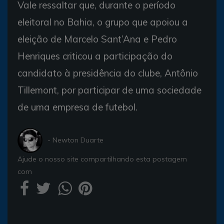
Vale ressaltar que, durante o período
eleitoral no Bahia, o grupo que apoiou a
eleição de Marcelo Sant’Ana e Pedro
Henriques criticou a participação do
candidato à presidência do clube, Antônio
Tillemont, por participar de uma sociedade
de uma empresa de futebol.
- Newton Duarte
Ajude o nosso site compartilhando esta postagem
com