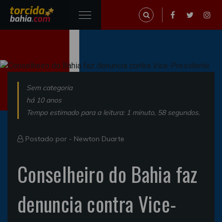
Sem categoria
há 10 anos
Tempo estimado para a leitura: 1 minuto, 58 segundos.
Postado por -
Newton Duarte
Conselheiro do Bahia faz
denuncia contra Vice-