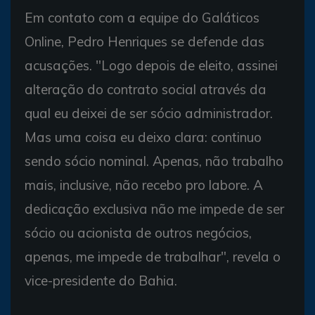
Em contato com a equipe do Galáticos
Online, Pedro Henriques se defende das
acusações. "Logo depois de eleito, assinei
alteração do contrato social através da
qual eu deixei de ser sócio administrador.
Mas uma coisa eu deixo clara: continuo
sendo sócio nominal. Apenas, não trabalho
mais, inclusive, não recebo pro labore. A
dedicação exclusiva não me impede de ser
sócio ou acionista de outros negócios,
apenas, me impede de trabalhar", revela o
vice-presidente do Bahia.