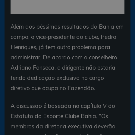
Além dos péssimos resultados do Bahia em
campo, o vice-presidente do clube, Pedro
Henriques, já tem outro problema para
administrar. De acordo com o conselheiro
Adriano Fonseca, o dirigente não estaria
tendo dedicação exclusiva no cargo
diretivo que ocupa no Fazendão.
A discussão é baseada no capítulo V do
Estatuto do Esporte Clube Bahia. "Os
membros da diretoria executiva deverão