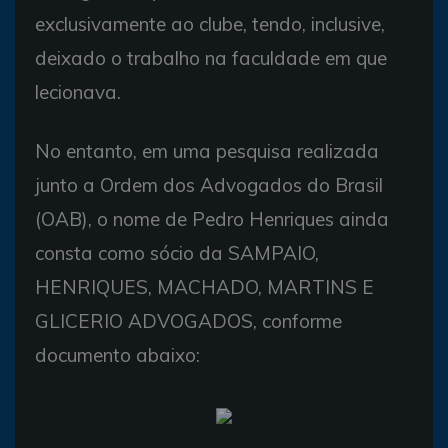
exclusivamente ao clube, tendo, inclusive,
deixado o trabalho na faculdade em que
lecionava.
No entanto, em uma pesquisa realizada
junto a Ordem dos Advogados do Brasil
(OAB), o nome de Pedro Henriques ainda
consta como sócio da SAMPAIO,
HENRIQUES, MACHADO, MARTINS E
GLICERIO ADVOGADOS, conforme
documento abaixo: