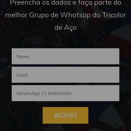
Preencha os dados e faça parte do
melhor Grupo de Whatsap do Tricolor
de Aço
INSCREVER