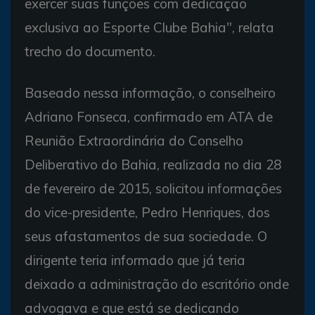
exercer suas funções com dedicação
exclusiva ao Esporte Clube Bahia", relata
trecho do documento.
Baseado nessa informação, o conselheiro
Adriano Fonseca, confirmado em ATA de
Reunião Extraordinária do Conselho
Deliberativo do Bahia, realizada no dia 28
de fevereiro de 2015, solicitou informações
do vice-presidente, Pedro Henriques, dos
seus afastamentos de sua sociedade. O
dirigente teria informado que já teria
deixado a administração do escritório onde
advogava e que está se dedicando