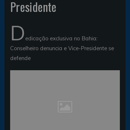
Presidente
D
edicação exclusiva no Bahia:
Conselheiro denuncia e Vice-Presidente se
defende