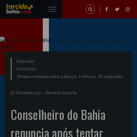
Especiais
há 9 anos
Tempo estimado para a leitura: 1 minuto, 30 segundos.
Postado por -
Newton Duarte
Conselheiro do Bahia
renuncia após tentar