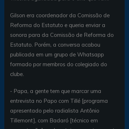
Gilson era coordenador da Comissão de
Reforma do Estatuto e queria enviar a
sonora para da Comissão de Reforma do
Estatuto. Porém, a conversa acabou
publicada em um grupo de Whatsapp
formado por membros do colegiado do
clube.
- Papa, a gente tem que marcar uma
entrevista no Papo com Tillé [programa
apresentado pelo radialista Antônio
Tillemont], com Badaró [técnico em