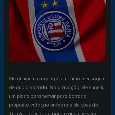
Camisa do Bahia
Ele deixou o cargo após ter uma mensagem
de áudio vazada. Na gravação, ele sugeriu
um plano para tentar para barrar a
proposta votação online nas eleições do
Tricolor, agendada para o ano que vem.