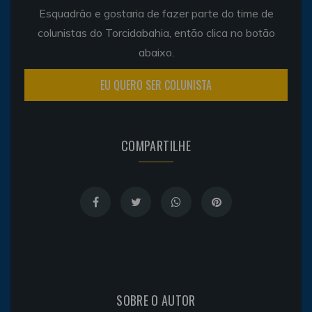
Esquadrão e gostaria de fazer parte do time de
colunistas do Torcidabahia, então clica no botão
abaixo.
EU QUERO SER COLUNISTA
COMPARTILHE
SOBRE O AUTOR