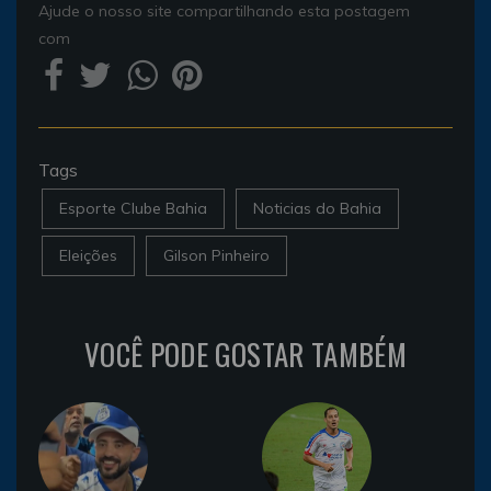
Ajude o nosso site compartilhando esta postagem
com
Tags
Esporte Clube Bahia
Noticias do Bahia
Eleições
Gilson Pinheiro
VOCÊ PODE GOSTAR TAMBÉM