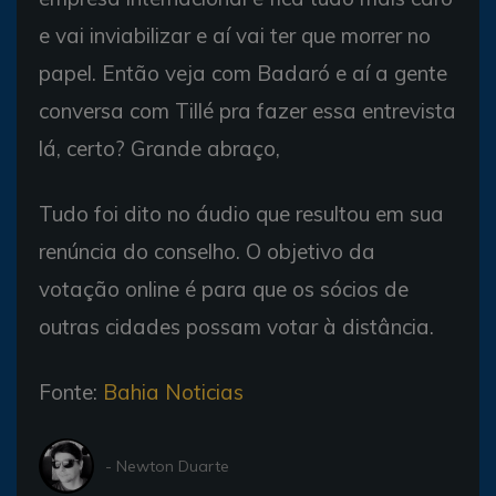
e vai inviabilizar e aí vai ter que morrer no
papel. Então veja com Badaró e aí a gente
conversa com Tillé pra fazer essa entrevista
lá, certo? Grande abraço,
Tudo foi dito no áudio que resultou em sua
renúncia do conselho. O objetivo da
votação online é para que os sócios de
outras cidades possam votar à distância.
Fonte:
Bahia Noticias
- Newton Duarte