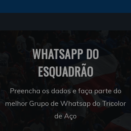
WHATSAPP DO
ESQUADRÃO
Preencha os dados e faça parte do
melhor Grupo de Whatsap do Tricolor
de Aço