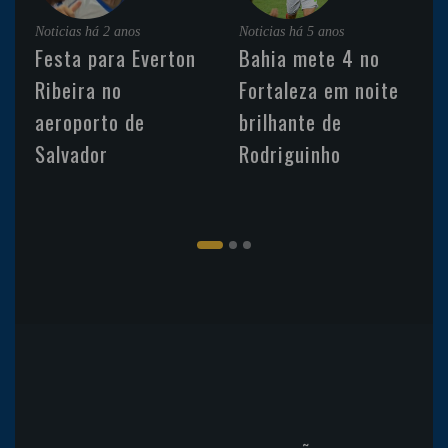
Noticias
há 2 anos
Noticias
há 5 anos
Festa para Everton
Bahia mete 4 no
Ribeira no
Fortaleza em noite
aeroporto de
brilhante de
Salvador
Rodriguinho