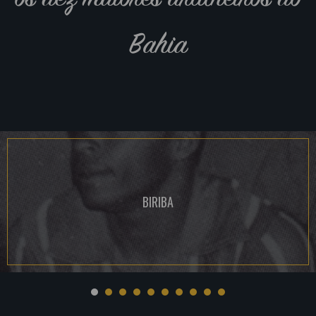
Bahia
BIRIBA