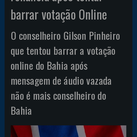
barrar votação Online
O conselheiro Gilson Pinheiro
que tentou barrar a votação
online do Bahia após
mensagem de áudio vazada
não é mais conselheiro do
Bahia