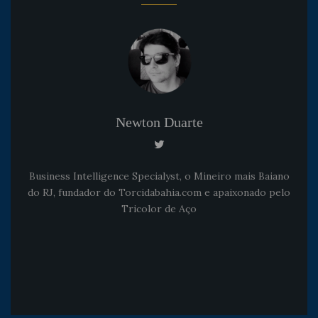
Newton Duarte
Business Intelligence Specialyst, o Mineiro mais Baiano
do RJ, fundador do Torcidabahia.com e apaixonado pelo
Tricolor de Aço