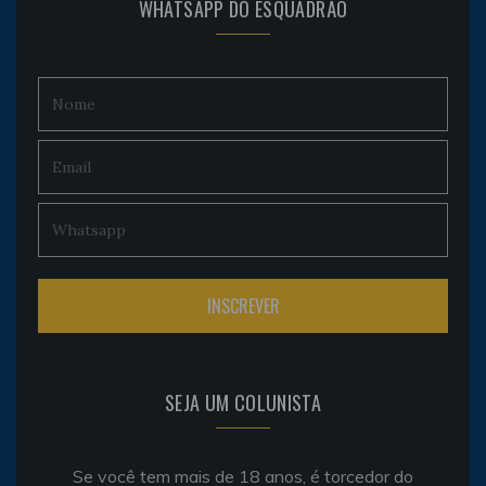
WHATSAPP DO ESQUADRÃO
SEJA UM COLUNISTA
Se você tem mais de 18 anos, é torcedor do