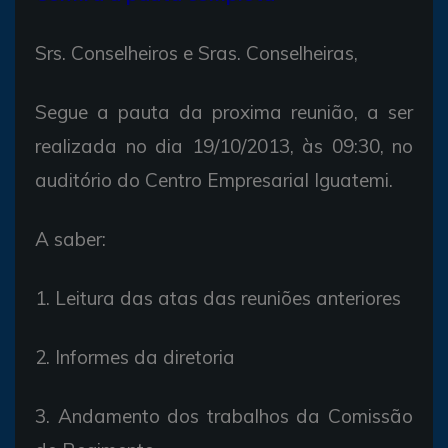
Srs. Conselheiros e Sras. Conselheiras,
Segue a pauta da proxima reunião, a ser
realizada no dia 19/10/2013, às 09:30, no
auditório do Centro Empresarial Iguatemi.
A saber:
1. Leitura das atas das reuniões anteriores
2. Informes da diretoria
3. Andamento dos trabalhos da Comissão