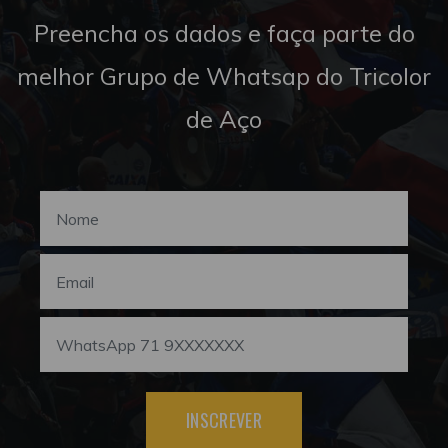
Preencha os dados e faça parte do
melhor Grupo de Whatsap do Tricolor
de Aço
INSCREVER