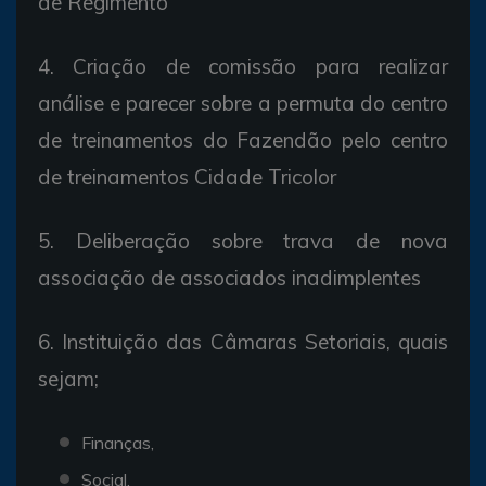
de Regimento
4. Criação de comissão para realizar
análise e parecer sobre a permuta do centro
de treinamentos do Fazendão pelo centro
de treinamentos Cidade Tricolor
5. Deliberação sobre trava de nova
associação de associados inadimplentes
6. Instituição das Câmaras Setoriais, quais
sejam;
Finanças,
Social,