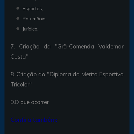
Esportes,
Patrimônio
Jurídico.
7. Criação da "Grã-Comenda Valdemar
Costa"
8. Criação do "Diploma do Mérito Esportivo
Tricolor"
9.O que ocorrer
Confira também: