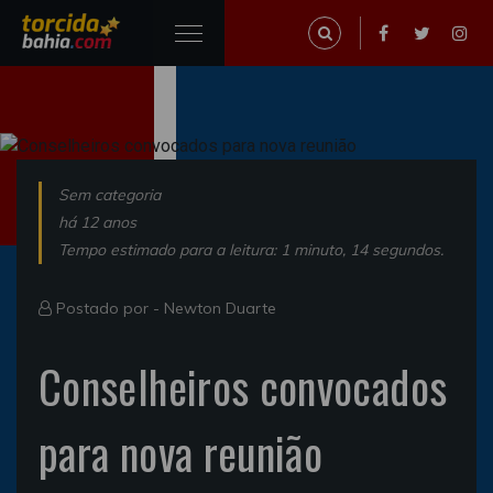
Sem categoria
há 12 anos
Tempo estimado para a leitura: 1 minuto, 14 segundos.
Postado por -
Newton Duarte
Conselheiros convocados
para nova reunião