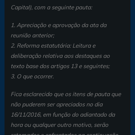
Capital), com a seguinte pauta:
1. Apreciação e aprovação da ata da
reunião anterior;
2. Reforma estatutária: Leitura e
deliberação relativa aos destaques ao
texto base dos artigos 13 e seguintes;
3. O que ocorrer.
Fica esclarecido que os itens de pauta que
não puderem ser apreciados no dia
16/11/2016, em função do adiantado da
hora ou qualquer outro motivo, serão