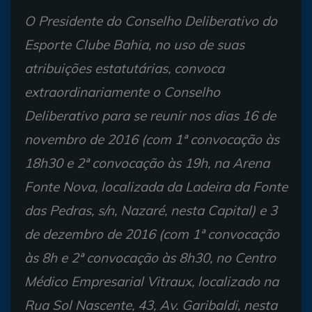
O Presidente do Conselho Deliberativo do
Esporte Clube Bahia, no uso de suas
atribuições estatutárias, convoca
extraordinariamente o Conselho
Deliberativo para se reunir nos dias 16 de
novembro de 2016 (com 1ª convocação às
18h30 e 2ª convocação às 19h, na Arena
Fonte Nova, localizada da Ladeira da Fonte
das Pedras, s/n, Nazaré, nesta Capital) e 3
de dezembro de 2016 (com 1ª convocação
às 8h e 2ª convocação às 8h30, no Centro
Médico Empresarial Vitraux, localizado na
Rua Sol Nascente, 43, Av. Garibaldi, nesta