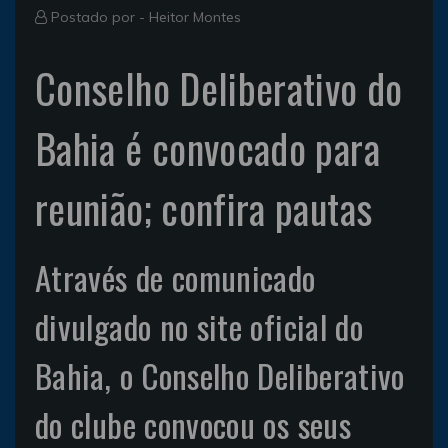
Postado por -
Heitor Montes
Conselho Deliberativo do
Bahia é convocado para
reunião; confira pautas
Através de comunicado
divulgado no site oficial do
Bahia, o Conselho Deliberativo
do clube convocou os seus