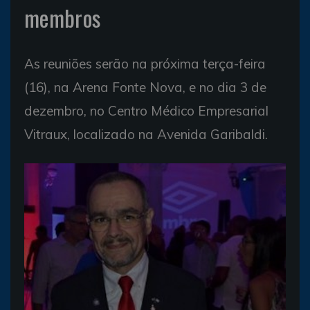
membros
As reuniões serão na próxima terça-feira
(16), na Arena Fonte Nova, e no dia 3 de
dezembro, no Centro Médico Empresarial
Vitraux, localizado na Avenida Garibaldi.