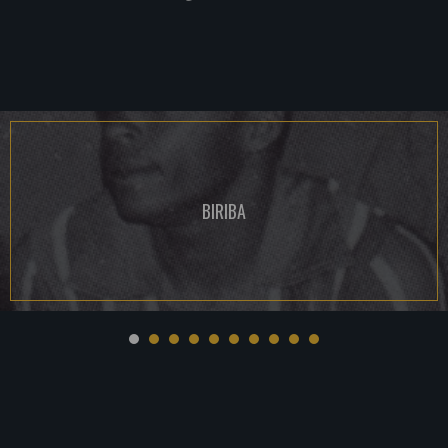
BIRIBA