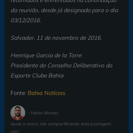
retomados e enfrentados na continuação
da reunião, desde já designada para o dia
03/12/2016.
Salvador, 11 de novembro de 2016.
Henrique Garcia de la Torre
Presidente do Conselho Deliberativo do
Esporte Clube Bahia
Fonte:
Bahia Notícias
- Heitor Montes
Ajude o nosso site compartilhando esta postagem
com