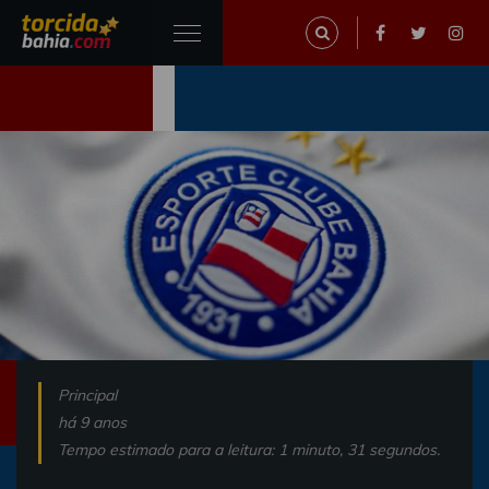
Principal
há 9 anos
Tempo estimado para a leitura: 1 minuto, 31 segundos.