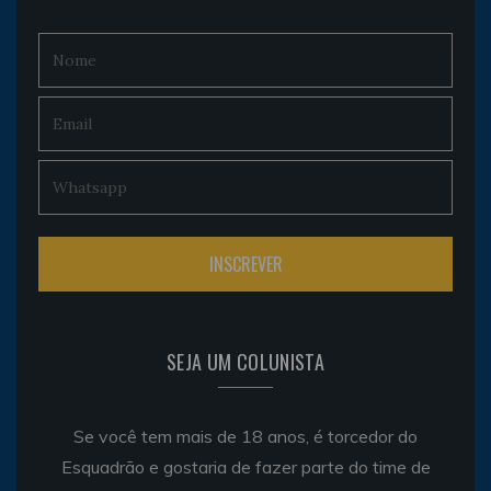
SEJA UM COLUNISTA
Se você tem mais de 18 anos, é torcedor do
Esquadrão e gostaria de fazer parte do time de