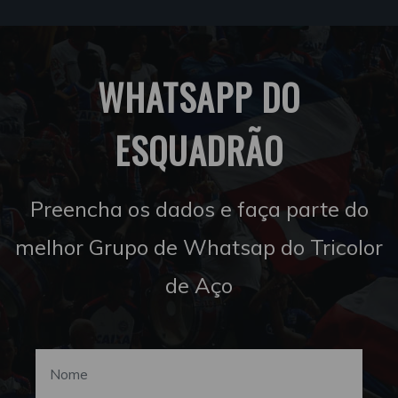
WHATSAPP DO
ESQUADRÃO
Preencha os dados e faça parte do
melhor Grupo de Whatsap do Tricolor
de Aço