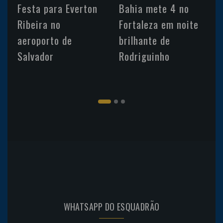
Festa para Everton
Bahia mete 4 no
Ribeira no
Fortaleza em noite
aeroporto de
brilhante de
Salvador
Rodriguinho
WHATSAPP DO ESQUADRÃO