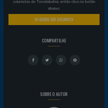
colunistas do Torcidabahia, então clica no botão
abaixo.
EU QUERO SER COLUNISTA
COMPARTILHE
SOBRE O AUTOR