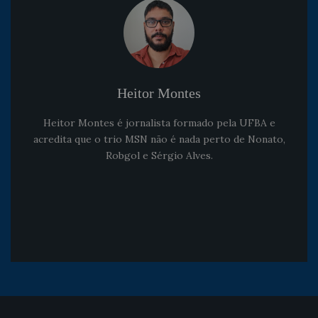
Heitor Montes
Heitor Montes é jornalista formado pela UFBA e
acredita que o trio MSN não é nada perto de Nonato,
Robgol e Sérgio Alves.