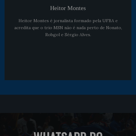
Heitor Montes
Heitor Montes é jornalista formado pela UFBA e
acredita que o trio MSN não é nada perto de Nonato,
Robgol e Sérgio Alves.