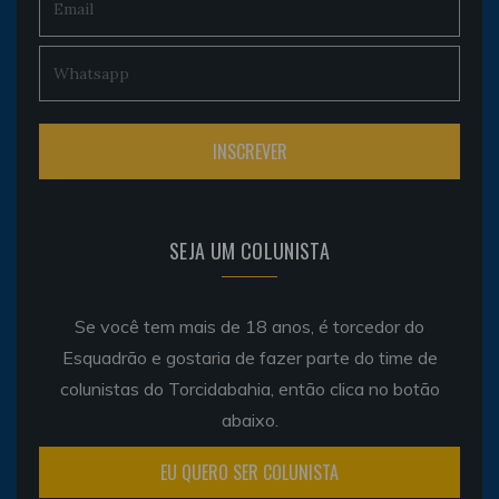
SEJA UM COLUNISTA
Se você tem mais de 18 anos, é torcedor do
Esquadrão e gostaria de fazer parte do time de
colunistas do Torcidabahia, então clica no botão
abaixo.
EU QUERO SER COLUNISTA