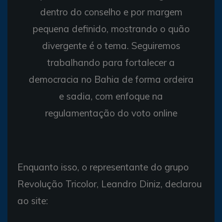
dentro do conselho e por margem
pequena definido, mostrando o quão
divergente é o tema. Seguiremos
trabalhando para fortalecer a
democracia no Bahia de forma ordeira
e sadia, com enfoque na
regulamentação do voto online
Enquanto isso, o representante do grupo
Revolução Tricolor, Leandro Diniz, declarou
ao site: