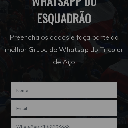
WHATSAPP DO
ESQUADRÃO
Preencha os dados e faça parte do
melhor Grupo de Whatsap do Tricolor
de Aço