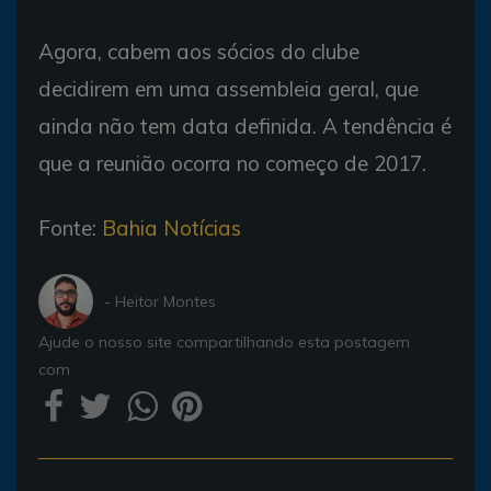
Agora, cabem aos sócios do clube
decidirem em uma assembleia geral, que
ainda não tem data definida. A tendência é
que a reunião ocorra no começo de 2017.
Fonte:
Bahia Notícias
- Heitor Montes
Ajude o nosso site compartilhando esta postagem
com