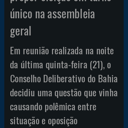
único na assembleia
geral
Em reunião realizada na noite
da última quinta-feira (21), o
Conselho Deliberativo do Bahia
decidiu uma questão que vinha
causando polêmica entre
situação e oposição