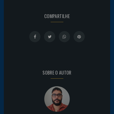
COMPARTILHE
SOBRE O AUTOR