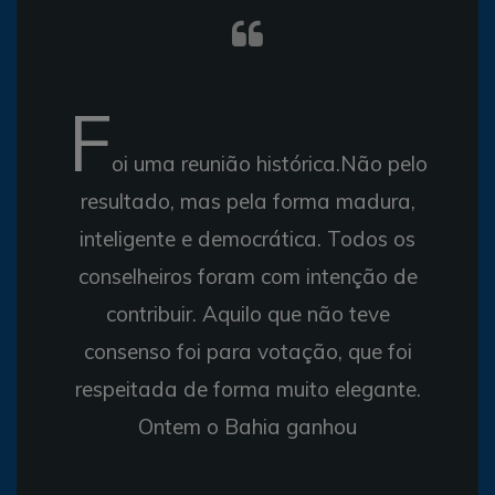
F
oi uma reunião histórica.Não pelo
resultado, mas pela forma madura,
inteligente e democrática. Todos os
conselheiros foram com intenção de
contribuir. Aquilo que não teve
consenso foi para votação, que foi
respeitada de forma muito elegante.
Ontem o Bahia ganhou