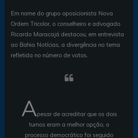
Em nome do grupo oposicionista Nova
Ordem Tricolor, o conselheiro e advogado
Ricardo Maracajá destacou, em entrevista
ao Bahia Notícias, a divergência no tema
refletida no número de votos.
A
pesar de acreditar que os dois
turnos eram a melhor opção, o
processo democrático foi seguido