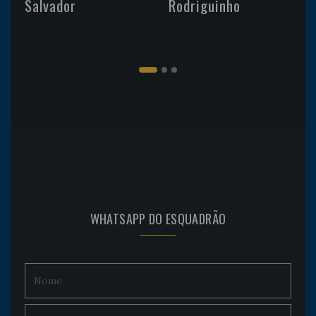
Salvador
Rodriguinho
WHATSAPP DO ESQUADRÃO