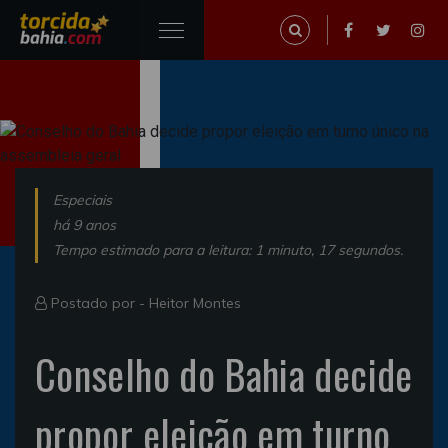
Especiais
há 9 anos
Tempo estimado para a leitura: 1 minuto, 17 segundos.
Postado por -
Heitor Montes
Conselho do Bahia decide
propor eleição em turno