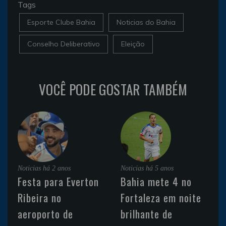
Tags
Esporte Clube Bahia
Noticias do Bahia
Conselho Deliberativo
Eleição
VOCÊ PODE GOSTAR TAMBÉM
Noticias
há 2 anos
Noticias
há 5 anos
Festa para Everton
Bahia mete 4 no
Ribeira no
Fortaleza em noite
aeroporto de
brilhante de