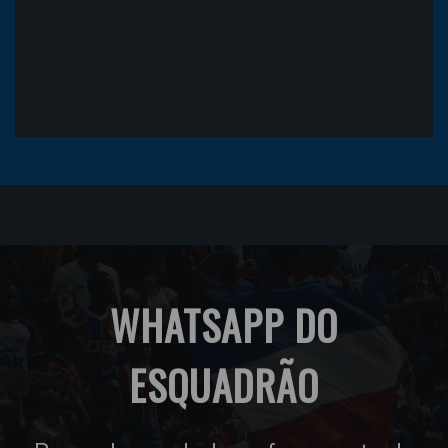
WHATSAPP DO
ESQUADRÃO