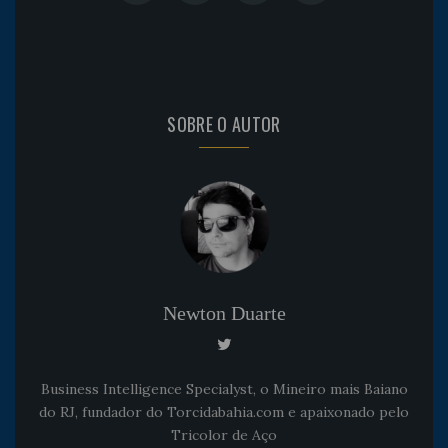
SOBRE O AUTOR
Newton Duarte
Business Intelligence Specialyst, o Mineiro mais Baiano
do RJ, fundador do Torcidabahia.com e apaixonado pelo
Tricolor de Aço