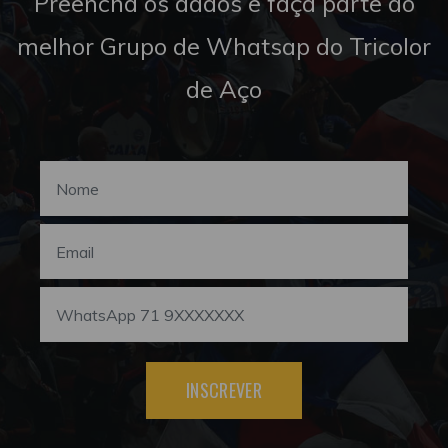
Preencha os dados e faça parte do
melhor Grupo de Whatsap do Tricolor
de Aço
INSCREVER