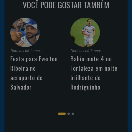
VOCÊ PODE GOSTAR TAMBÉM
Noticias
há 2 anos
Noticias
há 5 anos
Festa para Everton
Bahia mete 4 no
Ribeira no
Fortaleza em noite
aeroporto de
brilhante de
Salvador
Rodriguinho