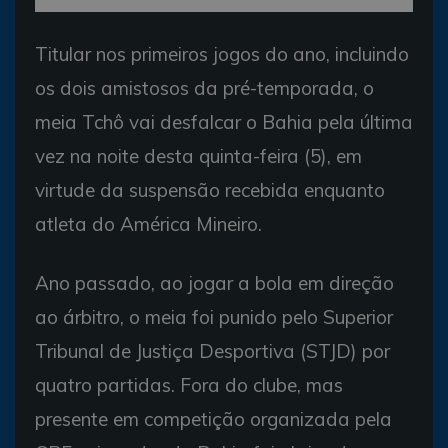
Titular nos primeiros jogos do ano, incluindo
os dois amistosos da pré-temporada, o
meia Tchô vai desfalcar o Bahia pela última
vez na noite desta quinta-feira (5), em
virtude da suspensão recebida enquanto
atleta do América Mineiro.
Ano passado, ao jogar a bola em direção
ao árbitro, o meia foi punido pelo Superior
Tribunal de Justiça Desportiva (STJD) por
quatro partidas. Fora do clube, mas
presente em competição organizada pela