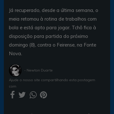
Já recuperado, desde a última semana, o
meia retomou à rotina de trabalhos com
bola e está apto para jogar. Tchô fica à
disposição para partida do próximo
domingo (8), contra o Feirense, na Fonte
Nova.
- Newton Duarte
Ajude o nosso site compartilhando esta postagem
com