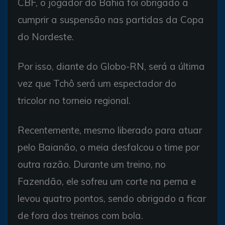
CBF, o jogador do Bahia foi obrigado a
cumprir a suspensão nas partidas da Copa
do Nordeste.
Por isso, diante do Globo-RN, será a última
vez que Tchô será um espectador do
tricolor no torneio regional.
Recentemente, mesmo liberado para atuar
pelo Baianão, o meia desfalcou o time por
outra razão. Durante um treino, no
Fazendão, ele sofreu um corte na perna e
levou quatro pontos, sendo obrigado a ficar
de fora dos treinos com bola.