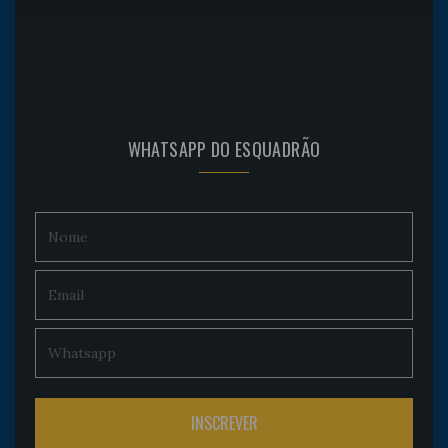
WHATSAPP DO ESQUADRÃO