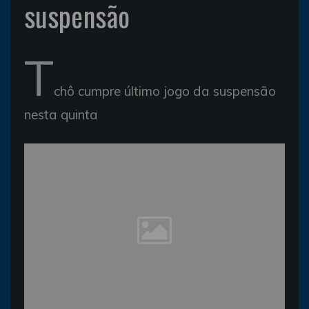
suspensão
T
chô cumpre último jogo da suspensão
nesta quinta