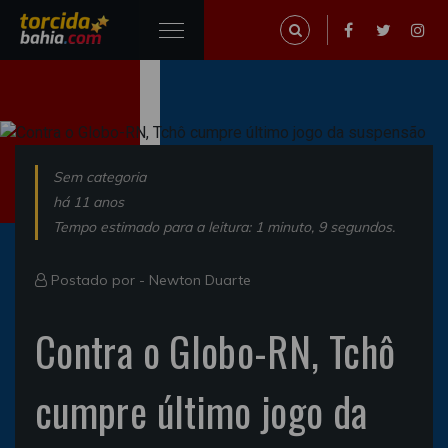
Sem categoria
há 11 anos
Tempo estimado para a leitura: 1 minuto, 9 segundos.
Postado por -
Newton Duarte
Contra o Globo-RN, Tchô
cumpre último jogo da