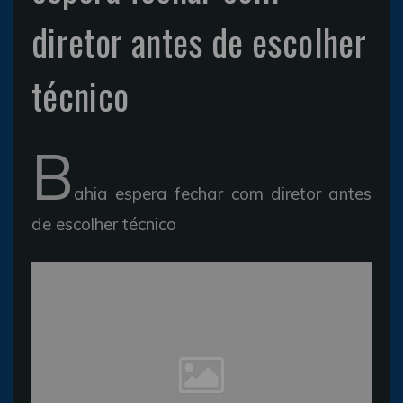
diretor antes de escolher
técnico
B
ahia espera fechar com diretor antes
de escolher técnico