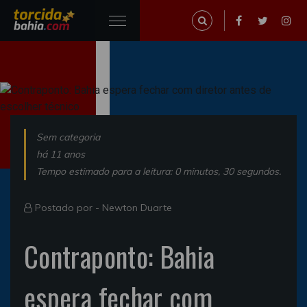
Sem categoria
há 11 anos
Tempo estimado para a leitura: 0 minutos, 30 segundos.
Postado por -
Newton Duarte
Contraponto: Bahia
espera fechar com