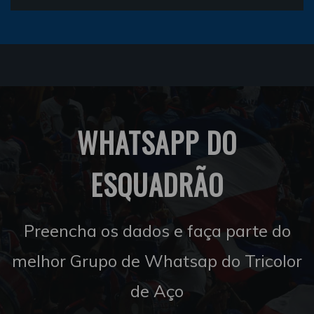
WHATSAPP DO
ESQUADRÃO
Preencha os dados e faça parte do
melhor Grupo de Whatsap do Tricolor
de Aço