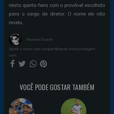
nesta quinta-feira com o provável escolhido
para o cargo de diretor. O nome ele não
revela.
- Newton Duarte
Ajude o nosso site compartilhando esta postagem
com
VOCÊ PODE GOSTAR TAMBÉM