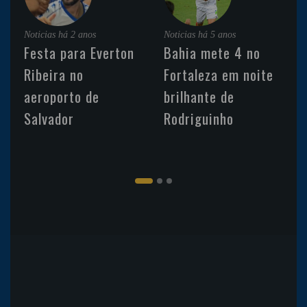
Noticias
há 2 anos
Noticias
há 5 anos
Festa para Everton
Bahia mete 4 no
Ribeira no
Fortaleza em noite
aeroporto de
brilhante de
Salvador
Rodriguinho