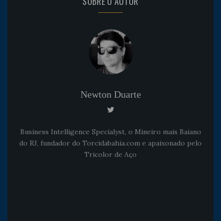
SOBRE O AUTOR
Newton Duarte
Business Intelligence Specialyst, o Mineiro mais Baiano
do RJ, fundador do Torcidabahia.com e apaixonado pelo
Tricolor de Aço