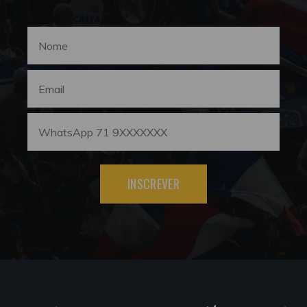
INSCREVER