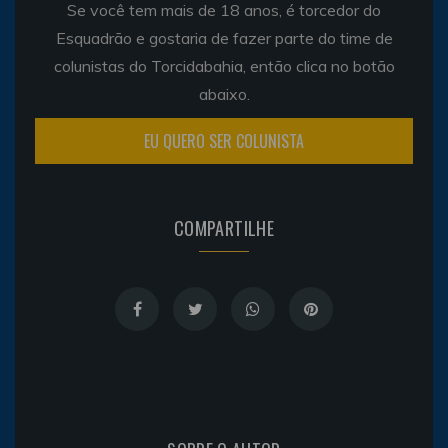
Se você tem mais de 18 anos, é torcedor do
Esquadrão e gostaria de fazer parte do time de
colunistas do Torcidabahia, então clica no botão
abaixo.
EU QUERO SER COLUNISTA
COMPARTILHE