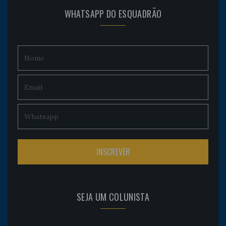
WHATSAPP DO ESQUADRÃO
SEJA UM COLUNISTA