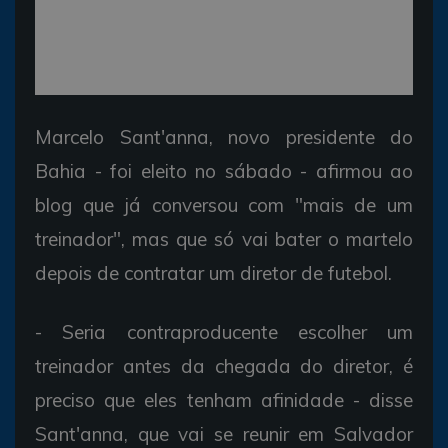
Marcelo Sant'anna, novo presidente do
Bahia - foi eleito no sábado - afirmou ao
blog que já conversou com "mais de um
treinador", mas que só vai bater o martelo
depois de contratar um diretor de futebol.
- Seria contraproducente escolher um
treinador antes da chegada do diretor, é
preciso que eles tenham afinidade - disse
Sant'anna, que vai se reunir em Salvador