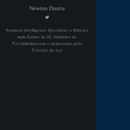
Newton Duarte
Business Intelligence Specialyst, o Mineiro
mais Baiano do RJ, fundador do
Torcidabahia.com e apaixonado pelo
Tricolor de Aço