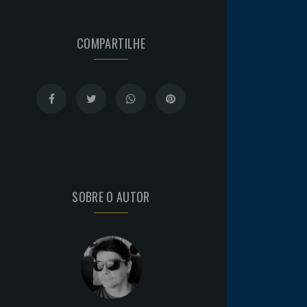
COMPARTILHE
SOBRE O AUTOR