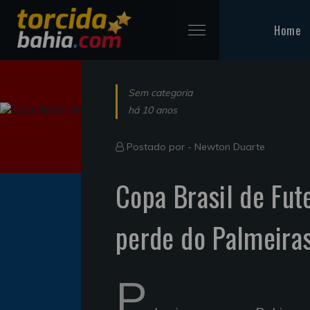
Home
Sem categoria
há 10 anos
Postado por -
Newton Duarte
Copa Brasil de Fute
perde do Palmeiras
P