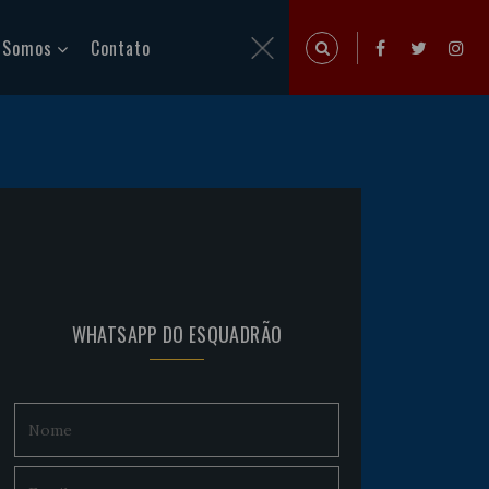
 Somos
Contato
WHATSAPP DO ESQUADRÃO