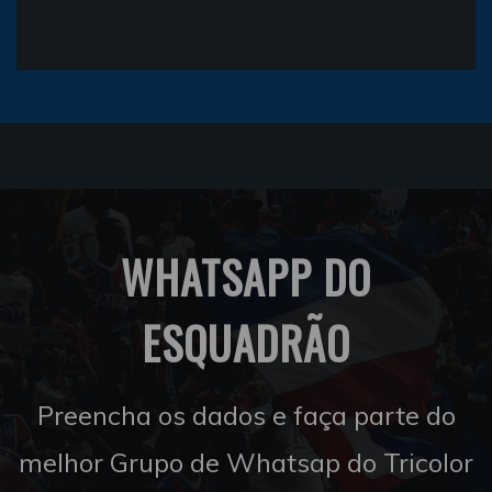
WHATSAPP DO
ESQUADRÃO
Preencha os dados e faça parte do
melhor Grupo de Whatsap do Tricolor