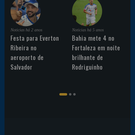
Noticias
há 2 anos
Noticias
há 5 anos
Festa para Everton
Bahia mete 4 no
Ribeira no
Fortaleza em noite
aeroporto de
brilhante de
Salvador
Rodriguinho