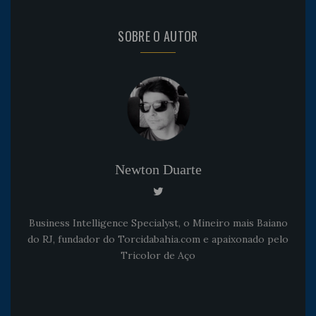
SOBRE O AUTOR
Newton Duarte
Business Intelligence Specialyst, o Mineiro mais Baiano
do RJ, fundador do Torcidabahia.com e apaixonado pelo
Tricolor de Aço