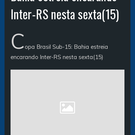
Inter-RS nesta sexta(15)
C
opa Brasil Sub-15: Bahia estreia
encarando Inter-RS nesta sexta(15)