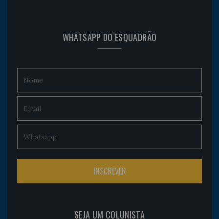
WHATSAPP DO ESQUADRÃO
SEJA UM COLUNISTA