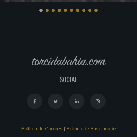
torcidabahia.com
SOCIAL
Política de Cookies
|
Política de Privacidade