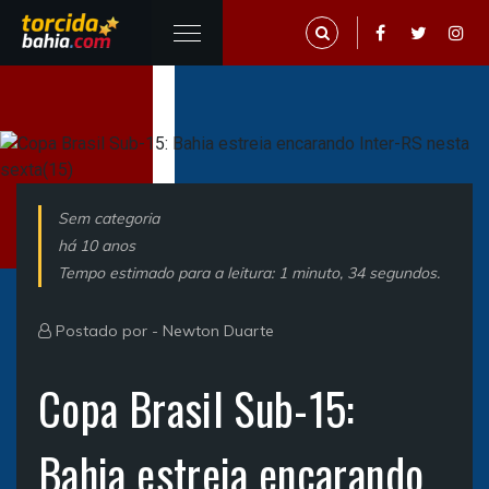
Sem categoria
há 10 anos
Tempo estimado para a leitura: 1 minuto, 34 segundos.
Postado por -
Newton Duarte
Copa Brasil Sub-15:
Bahia estreia encarando