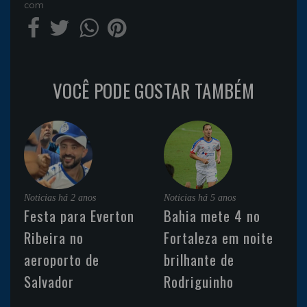
com
VOCÊ PODE GOSTAR TAMBÉM
Noticias
há 2 anos
Noticias
há 5 anos
Festa para Everton
Bahia mete 4 no
Ribeira no
Fortaleza em noite
aeroporto de
brilhante de
Salvador
Rodriguinho