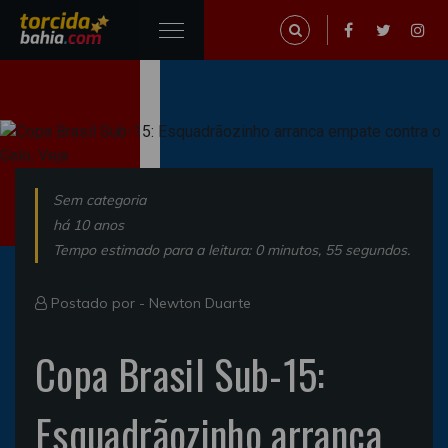
Sem categoria
há 10 anos
Tempo estimado para a leitura: 0 minutos, 55 segundos.
Postado por -
Newton Duarte
Copa Brasil Sub-15:
Esquadrãozinho arranca