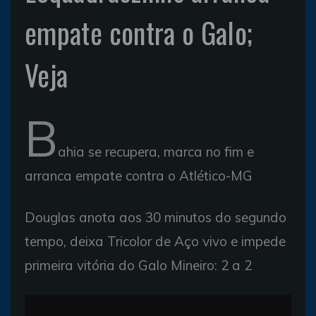
empate contra o Galo;
Veja
B
ahia se recupera, marca no fim e
arranca empate contra o Atlético-MG
Douglas anota aos 30 minutos do segundo
tempo, deixa Tricolor de Aço vivo e impede
primeira vitória do Galo Mineiro: 2 a 2