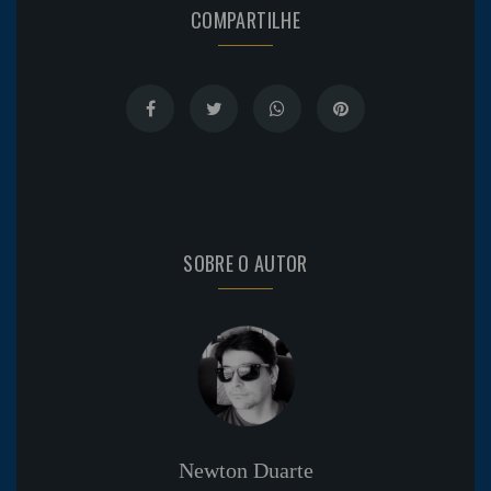
COMPARTILHE
SOBRE O AUTOR
Newton Duarte