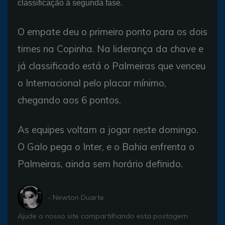
classificação à segunda fase.
O empate deu o primeiro ponto para os dois
times na Copinha. Na liderança da chave e
já classificado está o Palmeiras que venceu
o Internacional pelo placar mínimo,
chegando aos 6 pontos.
As equipes voltam a jogar neste domingo.
O Galo pega o Inter, e o Bahia enfrenta o
Palmeiras, ainda sem horário definido.
- Newton Duarte
Ajude o nosso site compartilhando esta postagem