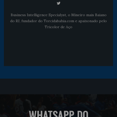
Business Intelligence Specialyst, o Mineiro mais Baiano
do RJ, fundador do Torcidabahia.com e apaixonado pelo
Tricolor de Aço
WHATSAPP DO