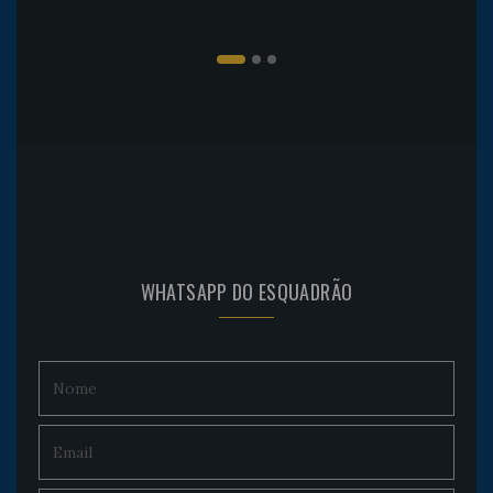
WHATSAPP DO ESQUADRÃO