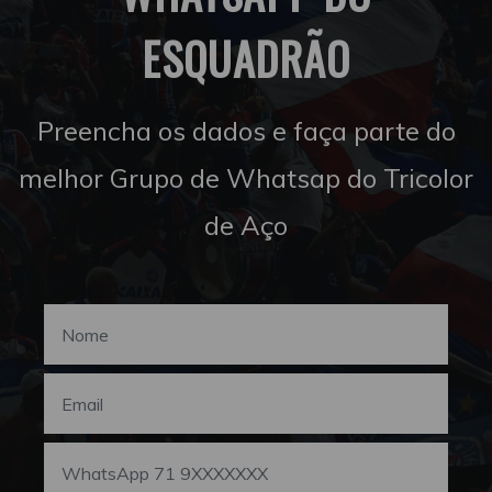
ESQUADRÃO
Preencha os dados e faça parte do
melhor Grupo de Whatsap do Tricolor
de Aço