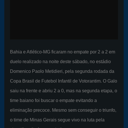
Bahia e Atlético-MG ficaram no empate por 2 a 2 em
duelo realizado na noite deste sábado, no estádio
Domenico Paolo Metidieri, pela segunda rodada da
Copa Brasil de Futebol Infantil de Votorantim. O Galo
saiu na frente e abriu 2 a 0, mas na segunda etapa, o
time baiano foi buscar o empate evitando a
eliminação precoce. Mesmo sem conseguir o triunfo,
o time de Minas Gerais segue vivo na luta pela