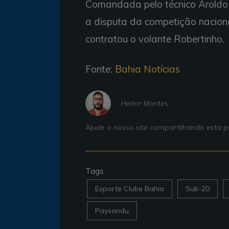
Comandada pelo técnico Aroldo 
a disputa da competição naciona
contratou o volante Robertinho.
Fonte:
Bahia Notícias
- Heitor Montes
Ajude o nosso site compartilhando esta
Tags
Esporte Clube Bahia
Sub-20
Paysandu