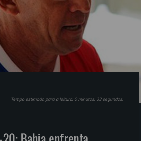
Tempo estimado para a leitura: 0 minutos, 33 segundos.
-20: Bahia enfrenta