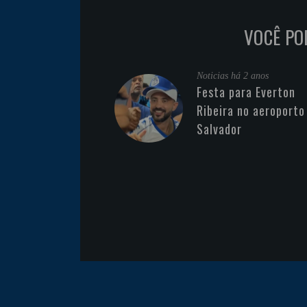
VOCÊ PO
Noticias
há 2 anos
Festa para Everton
Ribeira no aeroporto
Salvador