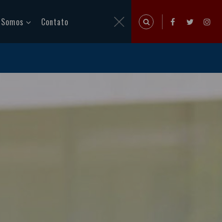
 Somos
Contato