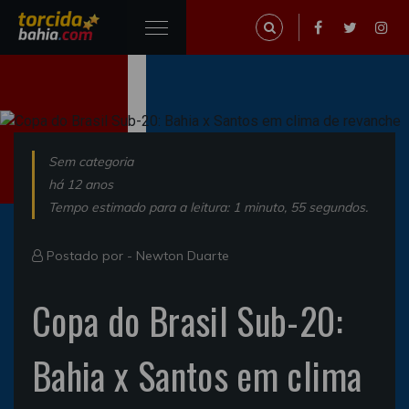
Sem categoria
há 12 anos
Tempo estimado para a leitura: 1 minuto, 55 segundos.
Postado por -
Newton Duarte
Copa do Brasil Sub-20:
Bahia x Santos em clima