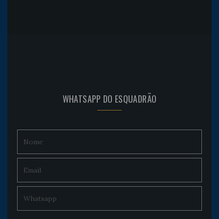
WHATSAPP DO ESQUADRÃO