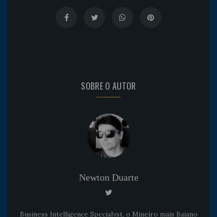
SOBRE O AUTOR
Newton Duarte
Business Intelligence Specialyst, o Mineiro mais Baiano