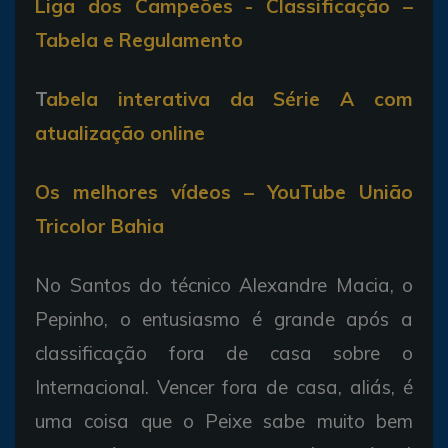
Liga dos Campeões - Classificação –
Tabela e Regulamento
T
abela interativa da Série A com
atualização online
Os melhores vídeos – YouTube União
Tricolor Bahia
No Santos do técnico Alexandre Macia, o
Pepinho, o entusiasmo é grande após a
classificação fora de casa sobre o
Internacional. Vencer fora de casa, aliás, é
uma coisa que o Peixe sabe muito bem