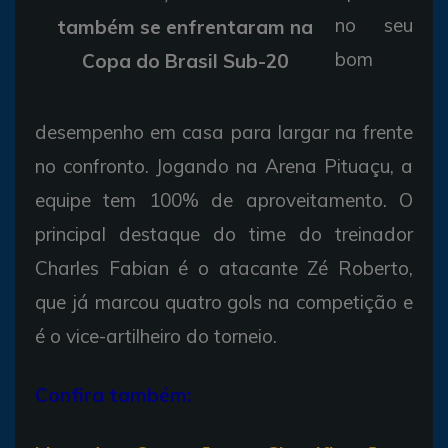
no seu
também se enfrentaram na
bom
Copa do Brasil Sub-20
desempenho em casa para largar na frente
no confronto. Jogando na Arena Pituaçu, a
equipe tem 100% de aproveitamento. O
principal destaque do time do treinador
Charles Fabian é o atacante Zé Roberto,
que já marcou quatro gols na competição e
é o vice-artilheiro do torneio.
Confira também: