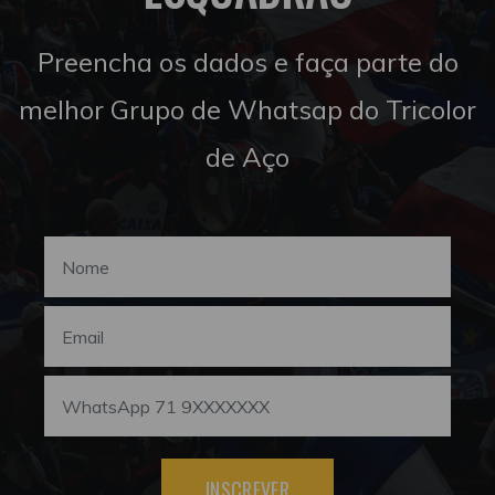
Preencha os dados e faça parte do
melhor Grupo de Whatsap do Tricolor
de Aço
INSCREVER