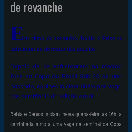
de revanche
E
m clima de revanche, Bahia e Peixe se
enfrentam na abertura das quartas
Depois de se enfrentarem na mesma
fase na Copa do Brasil Sub-20 de ano
passado, equipes iniciam duelo por vaga
nas semifinais da edição atual
Bahia e Santos iniciam, nesta quarta-feira, às 16h, a
caminhada rumo a uma vaga na semfinal da Copa