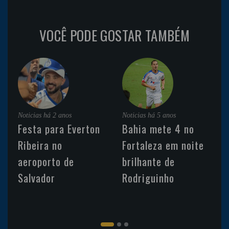
VOCÊ PODE GOSTAR TAMBÉM
Noticias
há 2 anos
Noticias
há 5 anos
Festa para Everton
Bahia mete 4 no
Ribeira no
Fortaleza em noite
aeroporto de
brilhante de
Salvador
Rodriguinho