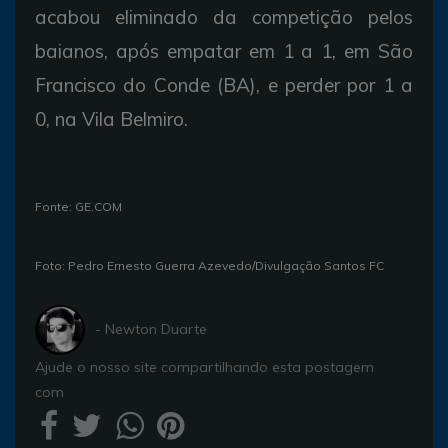
acabou eliminado da competição pelos
baianos, após empatar em 1 a 1, em São
Francisco do Conde (BA), e perder por 1 a
0, na Vila Belmiro.
Fonte: GE.COM
Foto: Pedro Ernesto Guerra Azevedo/Divulgação Santos FC
- Newton Duarte
Ajude o nosso site compartilhando esta postagem
com