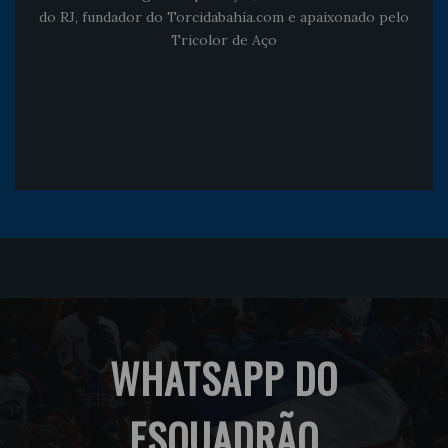
do RJ, fundador do Torcidabahia.com e apaixonado pelo
Tricolor de Aço
WHATSAPP DO
ESQUADRÃO