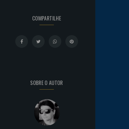
COMPARTILHE
SOBRE O AUTOR