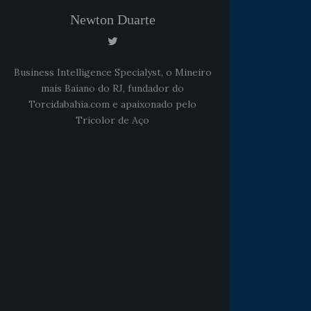
Newton Duarte
Business Intelligence Specialyst, o Mineiro
mais Baiano do RJ, fundador do
Torcidabahia.com e apaixonado pelo
Tricolor de Aço