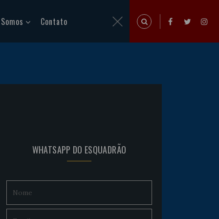
 Somos
Contato
WHATSAPP DO ESQUADRÃO