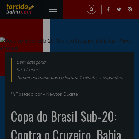
Sem categoria
há 11 anos
Tempo estimado para a leitura: 1 minuto, 4 segundos.
Postado por -
Newton Duarte
Copa do Brasil Sub-20:
Contra o Cruzeiro, Bahia