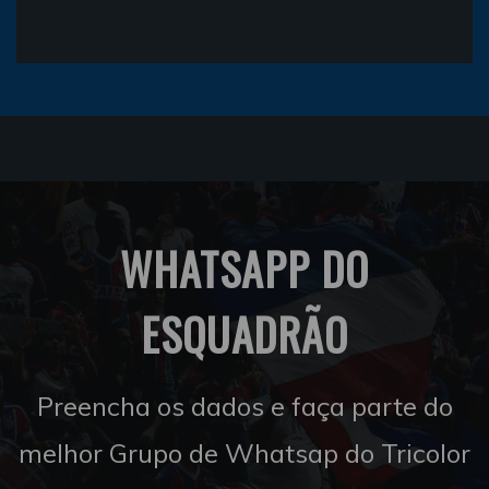
WHATSAPP DO
ESQUADRÃO
Preencha os dados e faça parte do
melhor Grupo de Whatsap do Tricolor