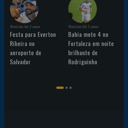
Noticias
há 2 anos
Noticias
há 5 anos
Festa para Everton
Bahia mete 4 no
Ribeira no
Fortaleza em noite
aeroporto de
brilhante de
Salvador
Rodriguinho