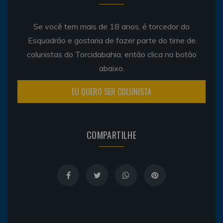
Se você tem mais de 18 anos, é torcedor do
Esquadrão e gostaria de fazer parte do time de
colunistas do Torcidabahia, então clica no botão
abaixo.
EU QUERO SER COLUNISTA
COMPARTILHE