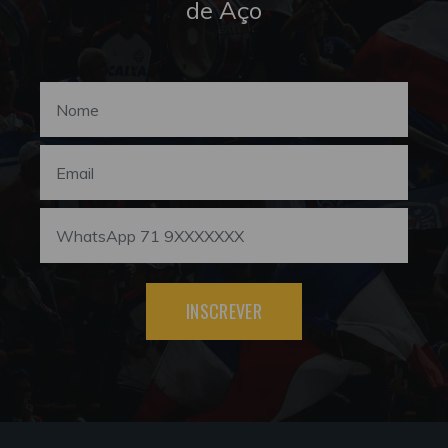
de Aço
INSCREVER