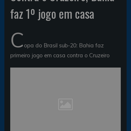
faz 1º jogo em casa
C
opa do Brasil sub-20: Bahia faz
primeiro jogo em casa contra o Cruzeiro