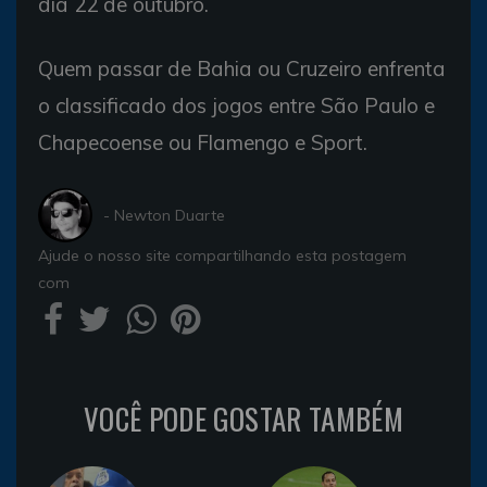
dia 22 de outubro.
Quem passar de Bahia ou Cruzeiro enfrenta
o classificado dos jogos entre São Paulo e
Chapecoense ou Flamengo e Sport.
- Newton Duarte
Ajude o nosso site compartilhando esta postagem
com
VOCÊ PODE GOSTAR TAMBÉM