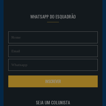
WHATSAPP DO ESQUADRÃO
SEJA UM COLUNISTA