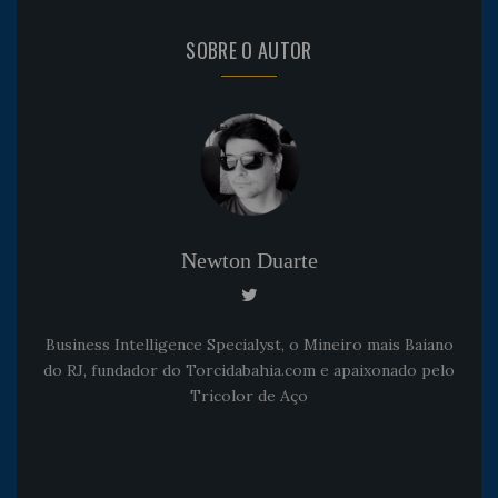
SOBRE O AUTOR
Newton Duarte
Business Intelligence Specialyst, o Mineiro mais Baiano
do RJ, fundador do Torcidabahia.com e apaixonado pelo
Tricolor de Aço