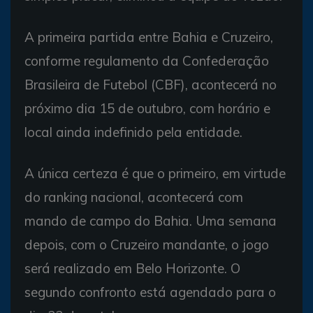
A primeira partida entre Bahia e Cruzeiro,
conforme regulamento da Confederação
Brasileira de Futebol (CBF), acontecerá no
próximo dia 15 de outubro, com horário e
local ainda indefinido pela entidade.
A única certeza é que o primeiro, em virtude
do ranking nacional, acontecerá com
mando de campo do Bahia. Uma semana
depois, com o Cruzeiro mandante, o jogo
será realizado em Belo Horizonte. O
segundo confronto está agendado para o