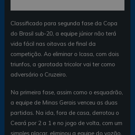
Classificado para segunda fase da Copa
do Brasil sub-20, a equipe júnior não terá
vida fácil nas oitavas de final da
competição. Ao eliminar o Icasa, com dois
triunfos, a garotada tricolor vai ter como
adversário o Cruzeiro.
Na primeira fase, assim como o esquadrão,
a equipe de Minas Gerais venceu as duas
partidas. Na ida, fora de casa, derrotou o
Ceará por 2 a 1 e no jogo de volta, com um
simples placar, eliminou a equipe do vozão.