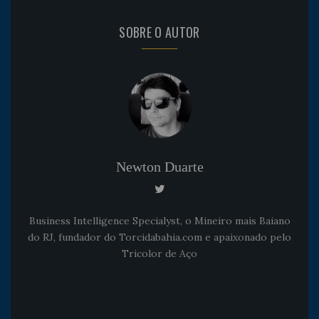
SOBRE O AUTOR
Newton Duarte
Business Intelligence Specialyst, o Mineiro mais Baiano
do RJ, fundador do Torcidabahia.com e apaixonado pelo
Tricolor de Aço