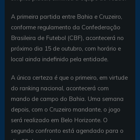
A primeira partida entre Bahia e Cruzeiro,
conforme regulamento da Confederação
Brasileira de Futebol (CBF), acontecerá no
próximo dia 15 de outubro, com horário e
local ainda indefinido pela entidade.
A única certeza é que o primeiro, em virtude
do ranking nacional, acontecerá com
mando de campo do Bahia. Uma semana
depois, com o Cruzeiro mandante, o jogo
será realizado em Belo Horizonte. O
segundo confronto está agendado para o