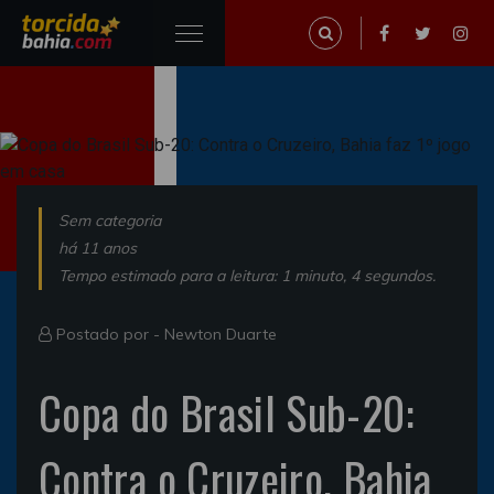
Sem categoria
há 11 anos
Tempo estimado para a leitura: 1 minuto, 4 segundos.
Postado por -
Newton Duarte
Copa do Brasil Sub-20:
Contra o Cruzeiro, Bahia