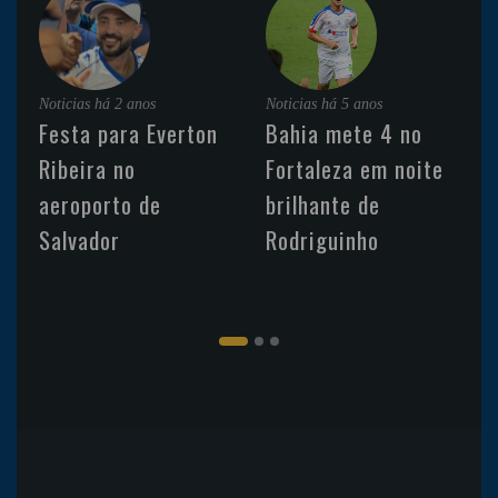
Noticias
há 2 anos
Noticias
há 5 anos
Festa para Everton
Bahia mete 4 no
Ribeira no
Fortaleza em noite
aeroporto de
brilhante de
Salvador
Rodriguinho