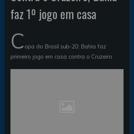
faz 1º jogo em casa
C
opa do Brasil sub-20: Bahia faz
primeiro jogo em casa contra o Cruzeiro