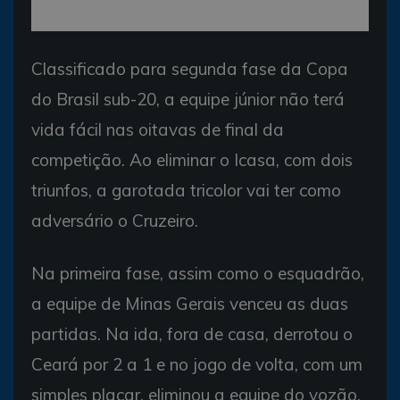
Classificado para segunda fase da Copa
do Brasil sub-20, a equipe júnior não terá
vida fácil nas oitavas de final da
competição. Ao eliminar o Icasa, com dois
triunfos, a garotada tricolor vai ter como
adversário o Cruzeiro.
Na primeira fase, assim como o esquadrão,
a equipe de Minas Gerais venceu as duas
partidas. Na ida, fora de casa, derrotou o
Ceará por 2 a 1 e no jogo de volta, com um
simples placar, eliminou a equipe do vozão.