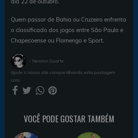
dia 22 de outubro.
Quem passar de Bahia ou Cruzeiro enfrenta
o classificado dos jogos entre São Paulo e
Chapecoense ou Flamengo e Sport.
- Newton Duarte
Ajude o nosso site compartilhando esta postagem
com
VOCÊ PODE GOSTAR TAMBÉM