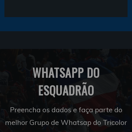
WHATSAPP DO
ESQUADRÃO
Preencha os dados e faça parte do
melhor Grupo de Whatsap do Tricolor