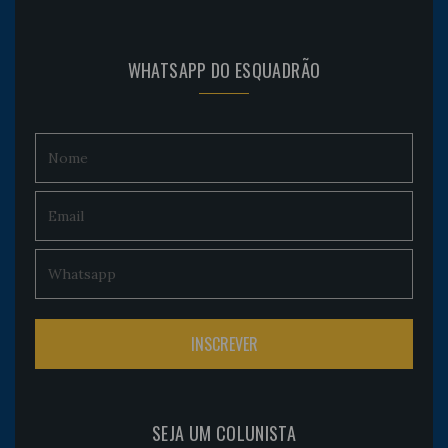
WHATSAPP DO ESQUADRÃO
SEJA UM COLUNISTA