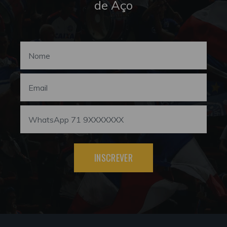
de Aço
INSCREVER