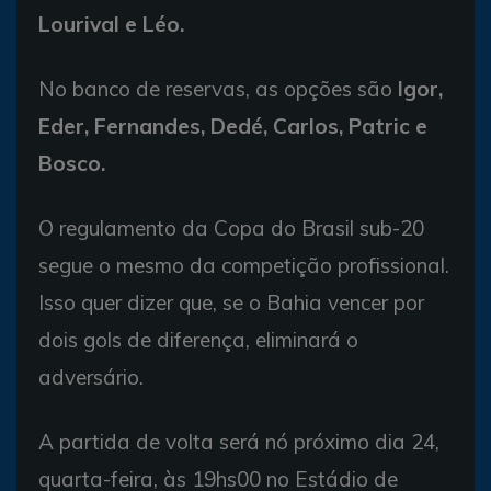
Lourival e Léo.
No banco de reservas, as opções são
Igor,
Eder, Fernandes, Dedé, Carlos, Patric e
Bosco.
O regulamento da Copa do Brasil sub-20
segue o mesmo da competição profissional.
Isso quer dizer que, se o Bahia vencer por
dois gols de diferença, eliminará o
adversário.
A partida de volta será nó próximo dia 24,
quarta-feira, às 19hs00 no Estádio de