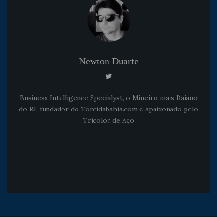
Newton Duarte
Business Intelligence Specialyst, o Mineiro mais Baiano
do RJ, fundador do Torcidabahia.com e apaixonado pelo
Tricolor de Aço