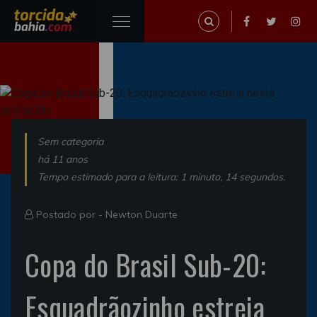
Sem categoria
há 11 anos
Tempo estimado para a leitura: 1 minuto, 14 segundos.
Postado por -
Newton Duarte
Copa do Brasil Sub-20:
Esquadrãozinho estreia