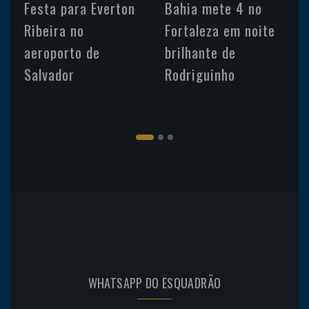
Festa para Everton
Bahia mete 4 no
Ribeira no
Fortaleza em noite
aeroporto de
brilhante de
Salvador
Rodriguinho
WHATSAPP DO ESQUADRÃO