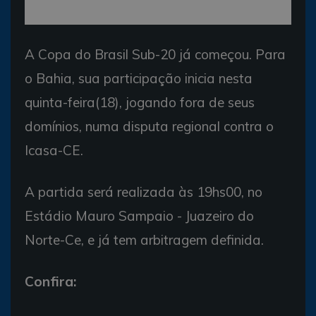
A Copa do Brasil Sub-20 já começou. Para
o Bahia, sua participação inicia nesta
quinta-feira(18), jogando fora de seus
domínios, numa disputa regional contra o
Icasa-CE.
A partida será realizada às 19hs00, no
Estádio Mauro Sampaio - Juazeiro do
Norte-Ce, e já tem arbitragem definida.
Confira: