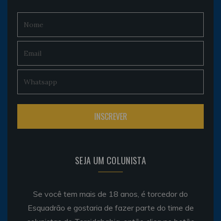
SEJA UM COLUNISTA
Se você tem mais de 18 anos, é torcedor do
Esquadrão e gostaria de fazer parte do time de