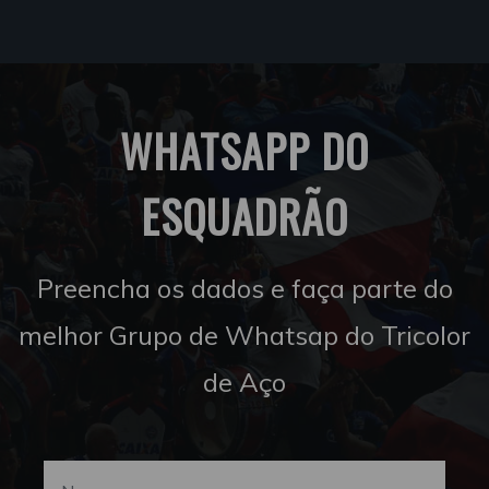
WHATSAPP DO
ESQUADRÃO
Preencha os dados e faça parte do
melhor Grupo de Whatsap do Tricolor
de Aço