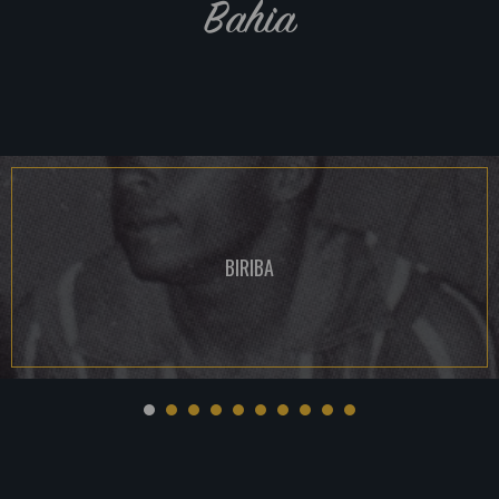
Bahia
BIRIBA