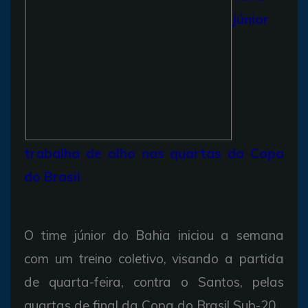
júnior
trabalha de olho nas quartas da Copa
do Brasil
O time júnior do Bahia iniciou a semana
com um treino coletivo, visando a partida
de quarta-feira, contra o Santos, pelas
quartas de final da Copa do Brasil Sub-20.