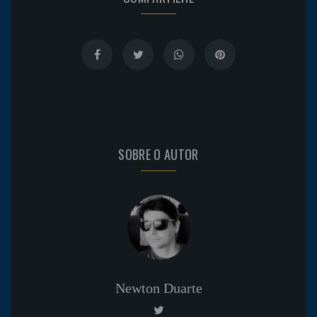
SOBRE O AUTOR
Newton Duarte