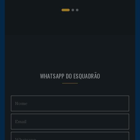
WHATSAPP DO ESQUADRÃO