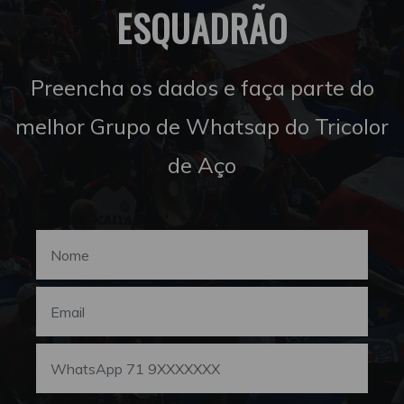
ESQUADRÃO
Preencha os dados e faça parte do
melhor Grupo de Whatsap do Tricolor
de Aço