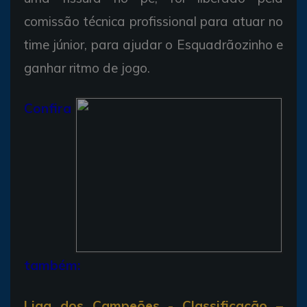
comissão técnica profissional para atuar no
time júnior, para ajudar o Esquadrãozinho e
ganhar ritmo de jogo.
Confira
também:
Liga dos Campeões - Classificação –