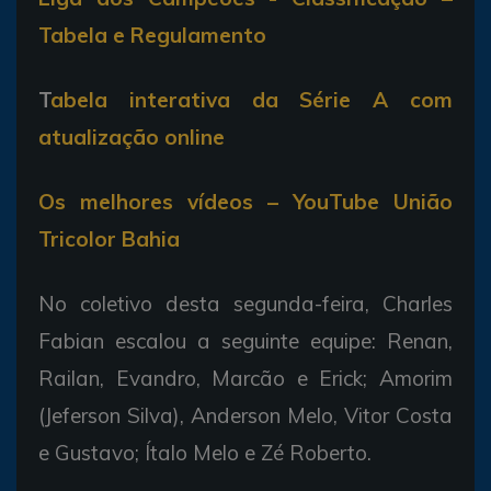
Tabela e Regulamento
T
abela interativa da Série A com
atualização online
Os melhores vídeos – YouTube União
Tricolor Bahia
No coletivo desta segunda-feira, Charles
Fabian escalou a seguinte equipe: Renan,
Railan, Evandro, Marcão e Erick; Amorim
(Jeferson Silva), Anderson Melo, Vitor Costa
e Gustavo; Ítalo Melo e Zé Roberto.