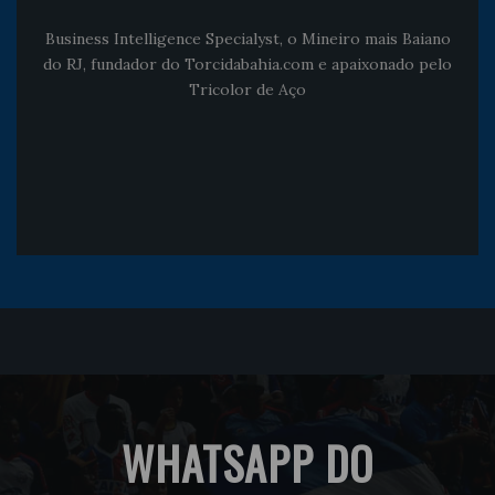
Business Intelligence Specialyst, o Mineiro mais Baiano
do RJ, fundador do Torcidabahia.com e apaixonado pelo
Tricolor de Aço
WHATSAPP DO