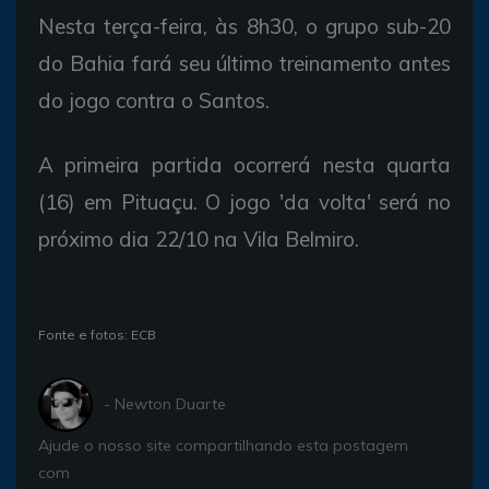
Nesta terça-feira, às 8h30, o grupo sub-20
do Bahia fará seu último treinamento antes
do jogo contra o Santos.
A primeira partida ocorrerá nesta quarta
(16) em Pituaçu. O jogo 'da volta' será no
próximo dia 22/10 na Vila Belmiro.
Fonte e fotos: ECB
- Newton Duarte
Ajude o nosso site compartilhando esta postagem
com