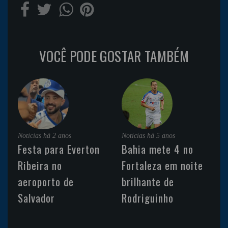
VOCÊ PODE GOSTAR TAMBÉM
Noticias
há 2 anos
Noticias
há 5 anos
Festa para Everton
Bahia mete 4 no
Ribeira no
Fortaleza em noite
aeroporto de
brilhante de
Salvador
Rodriguinho