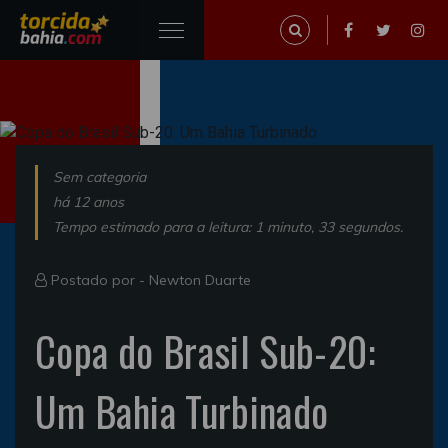
Sem categoria
há 12 anos
Tempo estimado para a leitura: 1 minuto, 33 segundos.
Postado por -
Newton Duarte
Copa do Brasil Sub-20:
Um Bahia Turbinado