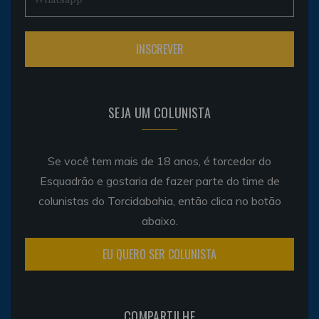
SEJA UM COLUNISTA
Se você tem mais de 18 anos, é torcedor do
Esquadrão e gostaria de fazer parte do time de
colunistas do Torcidabahia, então clica no botão
abaixo.
EU QUERO SER COLUNISTA
COMPARTILHE