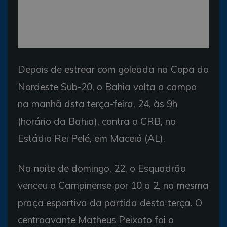
Depois de estrear com goleada na Copa do
Nordeste Sub-20, o Bahia volta a campo
na manhã dsta terça-feira, 24, às 9h
(horário da Bahia), contra o CRB, no
Estádio Rei Pelé, em Maceió (AL).
Na noite de domingo, 22, o Esquadrão
venceu o Campinense por 10 a 2, na mesma
praça esportiva da partida desta terça. O
centroavante Matheus Peixoto foi o