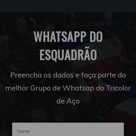
WHATSAPP DO
ESQUADRÃO
Preencha os dados e faça parte do
melhor Grupo de Whatsap do Tricolor
de Aço