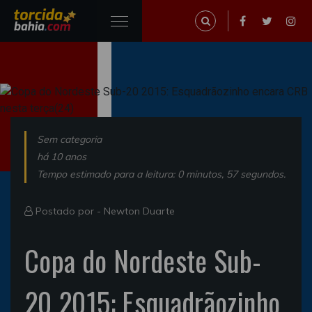
Sem categoria
há 10 anos
Tempo estimado para a leitura: 0 minutos, 57 segundos.
Postado por -
Newton Duarte
Copa do Nordeste Sub-
20 2015: Esquadrãozinho