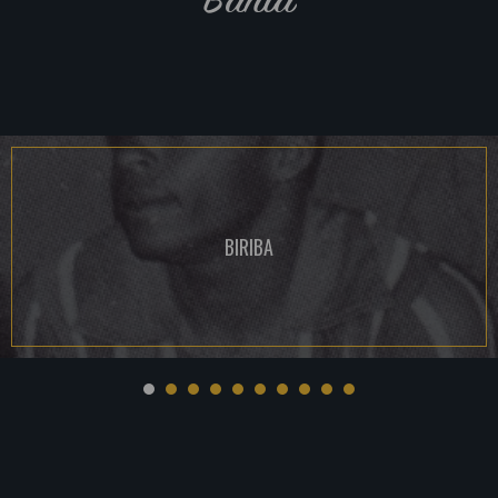
BIRIBA