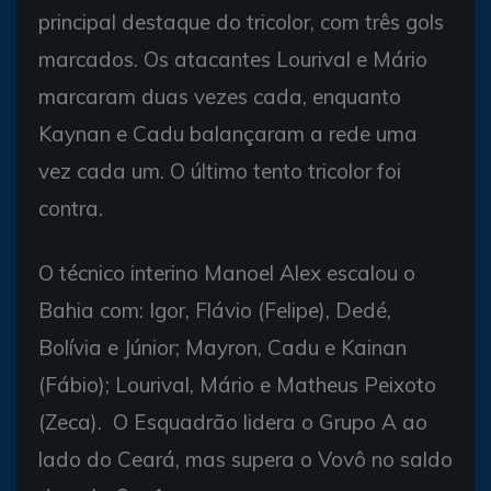
principal destaque do tricolor, com três gols
marcados. Os atacantes Lourival e Mário
marcaram duas vezes cada, enquanto
Kaynan e Cadu balançaram a rede uma
vez cada um. O último tento tricolor foi
contra.
O técnico interino Manoel Alex escalou o
Bahia com: Igor, Flávio (Felipe), Dedé,
Bolívia e Júnior; Mayron, Cadu e Kainan
(Fábio); Lourival, Mário e Matheus Peixoto
(Zeca). O Esquadrão lidera o Grupo A ao
lado do Ceará, mas supera o Vovô no saldo