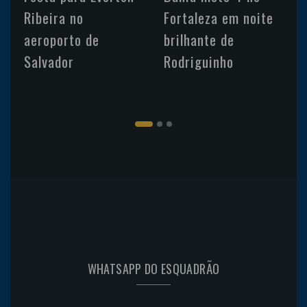
Ribeira no
Fortaleza em noite
aeroporto de
brilhante de
Salvador
Rodriguinho
WHATSAPP DO ESQUADRÃO