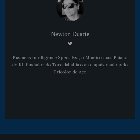
Newton Duarte
Business Intelligence Specialyst, o Mineiro mais Baiano
do RJ, fundador do Torcidabahia.com e apaixonado pelo
Tricolor de Aço