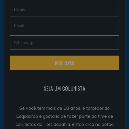
SEJA UM COLUNISTA
Se você tem mais de 18 anos, é torcedor do
Esquadrão e gostaria de fazer parte do time de
colunistas do Torcidabahia, então clica no botão