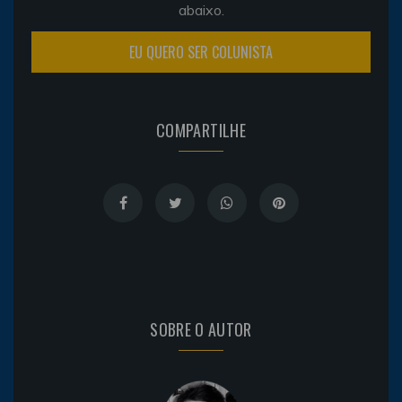
abaixo.
EU QUERO SER COLUNISTA
COMPARTILHE
SOBRE O AUTOR