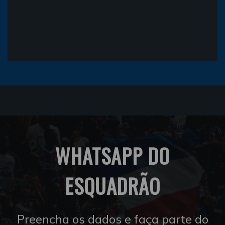
WHATSAPP DO
ESQUADRÃO
Preencha os dados e faça parte do