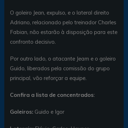
O goleiro Jean, expulso, e o lateral direito
Adriano, relacionado pelo treinador Charles
Fabian, não estarão à disposição para este
confronto decisivo.
Por outro lado, o atacante Jeam e o goleiro
Guido, liberados pela comissão do grupo
principal, vão reforçar a equipe.
Confira a lista de concentrados
:
Goleiros:
Guido e Igor