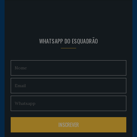
WHATSAPP DO ESQUADRÃO