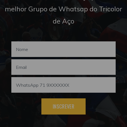
melhor Grupo de Whatsap do Tricolor
de Aço
INSCREVER