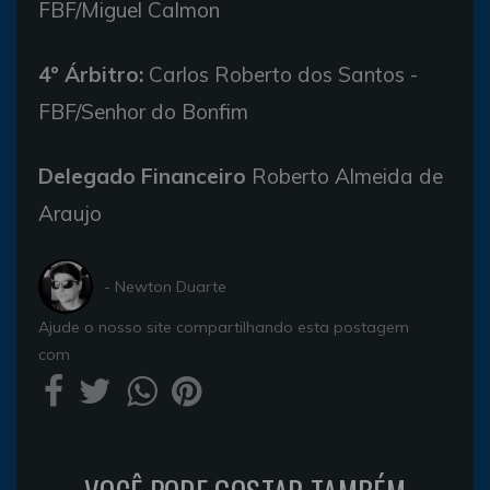
FBF/Miguel Calmon
4º Árbitro:
Carlos Roberto dos Santos -
FBF/Senhor do Bonfim
Delegado Financeiro
Roberto Almeida de
Araujo
- Newton Duarte
Ajude o nosso site compartilhando esta postagem
com