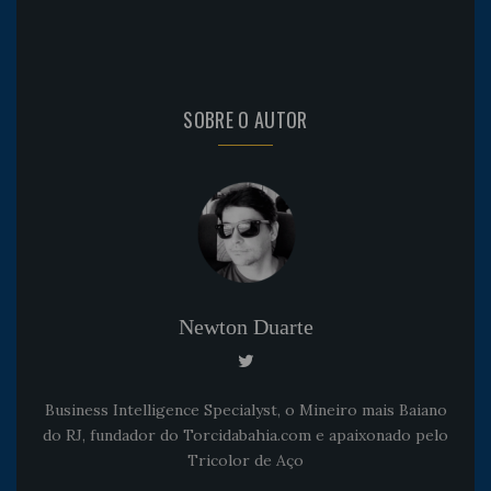
SOBRE O AUTOR
Newton Duarte
Business Intelligence Specialyst, o Mineiro mais Baiano
do RJ, fundador do Torcidabahia.com e apaixonado pelo
Tricolor de Aço