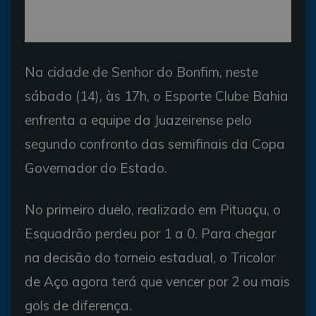
Na cidade de Senhor do Bonfim, neste
sábado (14), às 17h, o Esporte Clube Bahia
enfrenta a equipe da Juazeirense pelo
segundo confronto das semifinais da Copa
Governador do Estado.
No primeiro duelo, realizado em Pituaçu, o
Esquadrão perdeu por 1 a 0. Para chegar
na decisão do torneio estadual, o Tricolor
de Aço agora terá que vencer por 2 ou mais
gols de diferença.