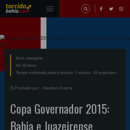
Sem categoria
há 10 anos
Tempo estimado para a leitura: 1 minuto, 15 segundos.
Postado por -
Newton Duarte
Copa Governador 2015:
Bahia e Juazeirense