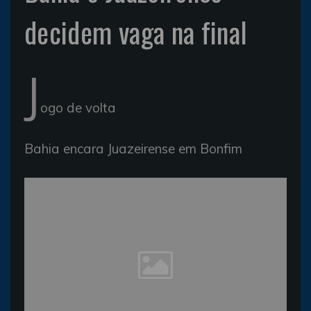
decidem vaga na final
J
ogo de volta
Bahia encara Juazeirense em Bonfim