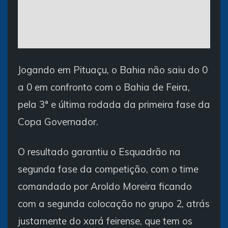
Jogando em Pituaçu, o Bahia não saiu do 0
a 0 em confronto com o Bahia de Feira,
pela 3ª e última rodada da primeira fase da
Copa Governador.
O resultado garantiu o Esquadrão na
segunda fase da competição, com o time
comandado por Aroldo Moreira ficando
com a segunda colocação no grupo 2, atrás
justamente do xará feirense, que tem os