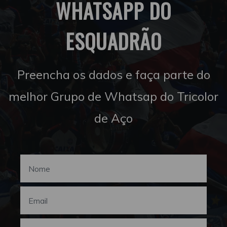
WHATSAPP DO
ESQUADRÃO
Preencha os dados e faça parte do
melhor Grupo de Whatsap do Tricolor
de Aço