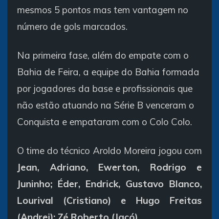
mesmos 5 pontos mas tem vantagem no
número de gols marcados.
Na primeira fase, além do empate com o
Bahia de Feira, a equipe do Bahia formada
por jogadores da base e profissionais que
não estão atuando na Série B venceram o
Conquista e empataram com o Colo Colo.
O time do técnico Aroldo Moreira jogou com
Jean, Adriano, Ewerton, Rodrigo e
Juninho; Éder, Endrick, Gustavo Blanco,
Lourival (Cristiano) e Hugo Freitas
(Andrei); Zé Roberto (Jacó).