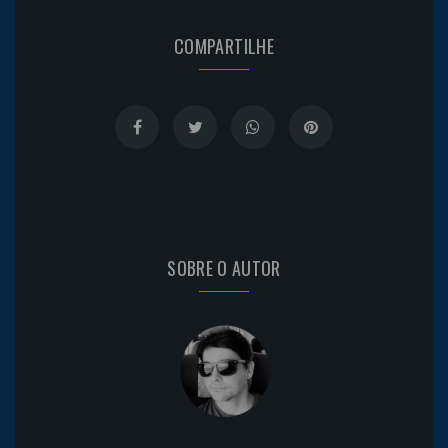
COMPARTILHE
SOBRE O AUTOR