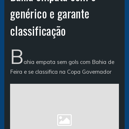
genérico e garante
classificação
B
ahia empata sem gols com Bahia de
Feira e se classifica na Copa Governador