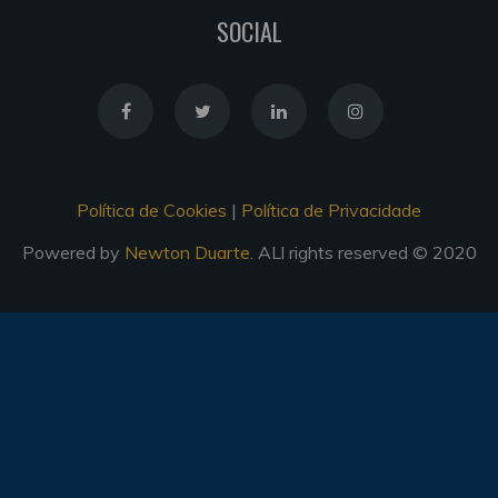
SOCIAL
Política de Cookies
|
Política de Privacidade
Powered by
Newton Duarte
. ALl rights reserved © 2020