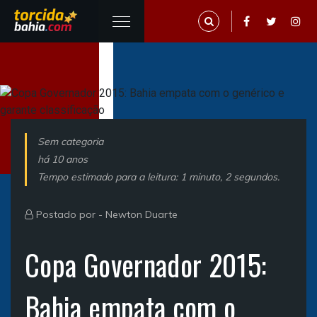
Sem categoria
há 10 anos
Tempo estimado para a leitura: 1 minuto, 2 segundos.
Postado por -
Newton Duarte
Copa Governador 2015:
Bahia empata com o