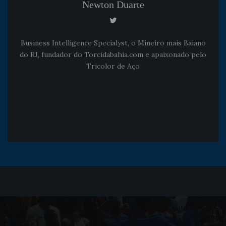
Newton Duarte
Business Intelligence Specialyst, o Mineiro mais Baiano
do RJ, fundador do Torcidabahia.com e apaixonado pelo
Tricolor de Aço