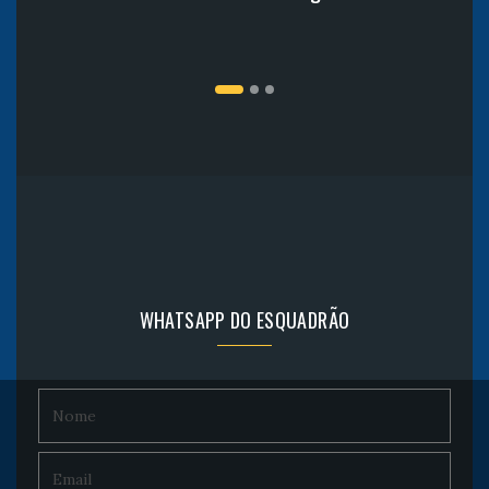
WHATSAPP DO ESQUADRÃO