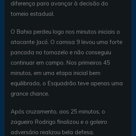
diferença para avançar à decisão do
torneio estadual.
O Bahia perdeu logo nos minutos iniciais o
atacante Jacó. O camisa 9 levou uma forte
pancada no tornozelo e não conseguiu
continuar em campo. Nos primeiros 45
minutos, em uma etapa inicial bem
equilibrada, o Esquadrão teve apenas uma
grance chance.
Após cruzamento, aos 25 minutos, o
zagueiro Rodrigo finalizou e o goleiro
adversário realizou bela defesa.