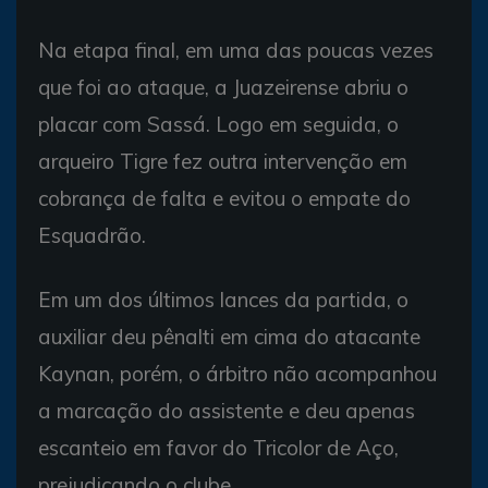
Na etapa final, em uma das poucas vezes
que foi ao ataque, a Juazeirense abriu o
placar com Sassá. Logo em seguida, o
arqueiro Tigre fez outra intervenção em
cobrança de falta e evitou o empate do
Esquadrão.
Em um dos últimos lances da partida, o
auxiliar deu pênalti em cima do atacante
Kaynan, porém, o árbitro não acompanhou
a marcação do assistente e deu apenas
escanteio em favor do Tricolor de Aço,
prejudicando o clube.