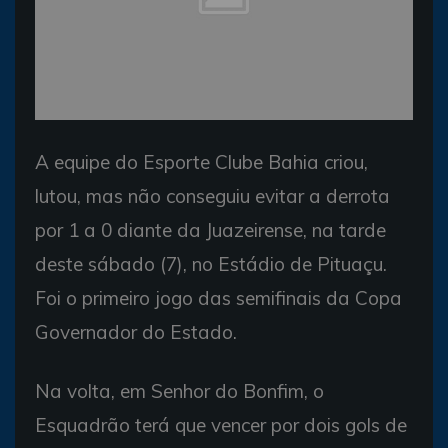
A equipe do Esporte Clube Bahia criou,
lutou, mas não conseguiu evitar a derrota
por 1 a 0 diante da Juazeirense, na tarde
deste sábado (7), no Estádio de Pituaçu.
Foi o primeiro jogo das semifinais da Copa
Governador do Estado.
Na volta, em Senhor do Bonfim, o
Esquadrão terá que vencer por dois gols de