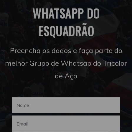
WHATSAPP DO
ESQUADRÃO
Preencha os dados e faça parte do
melhor Grupo de Whatsap do Tricolor
de Aço