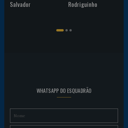
Salvador
Rodriguinho
WHATSAPP DO ESQUADRÃO