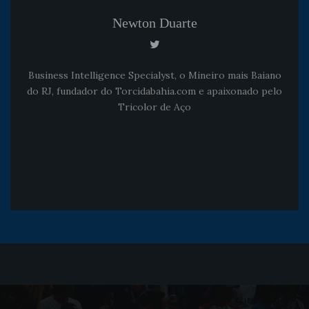
Newton Duarte
Business Intelligence Specialyst, o Mineiro mais Baiano
do RJ, fundador do Torcidabahia.com e apaixonado pelo
Tricolor de Aço