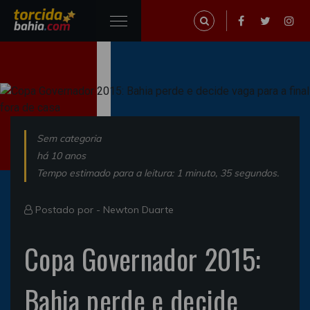
Sem categoria
há 10 anos
Tempo estimado para a leitura: 1 minuto, 35 segundos.
Postado por -
Newton Duarte
Copa Governador 2015:
Bahia perde e decide