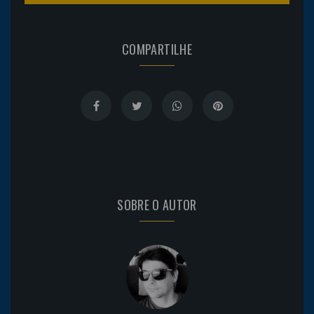
COMPARTILHE
SOBRE O AUTOR