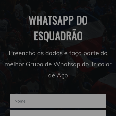
WHATSAPP DO
ESQUADRÃO
Preencha os dados e faça parte do
melhor Grupo de Whatsap do Tricolor
de Aço