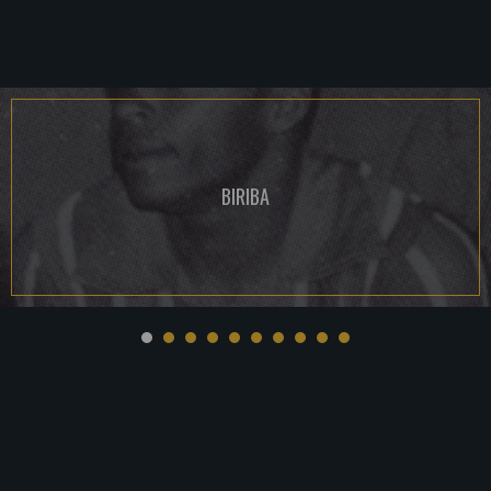
BIRIBA