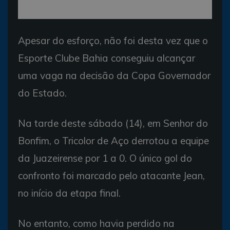
Apesar do esforço, não foi desta vez que o
Esporte Clube Bahia conseguiu alcançar
uma vaga na decisão da Copa Governador
do Estado.
Na tarde deste sábado (14), em Senhor do
Bonfim, o Tricolor de Aço derrotou a equipe
da Juazeirense por 1 a 0. O único gol do
confronto foi marcado pelo atacante Jean,
no início da etapa final.
No entanto, como havia perdido na