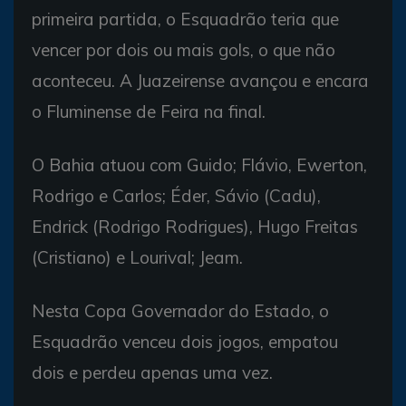
primeira partida, o Esquadrão teria que
vencer por dois ou mais gols, o que não
aconteceu. A Juazeirense avançou e encara
o Fluminense de Feira na final.
O Bahia atuou com Guido; Flávio, Ewerton,
Rodrigo e Carlos; Éder, Sávio (Cadu),
Endrick (Rodrigo Rodrigues), Hugo Freitas
(Cristiano) e Lourival; Jeam.
Nesta Copa Governador do Estado, o
Esquadrão venceu dois jogos, empatou
dois e perdeu apenas uma vez.