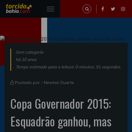
Sem categoria
há 10 anos
Tempo estimado para a leitura: 0 minutos, 51 segundos.
Postado por -
Newton Duarte
Copa Governador 2015:
Esquadrão ganhou, mas