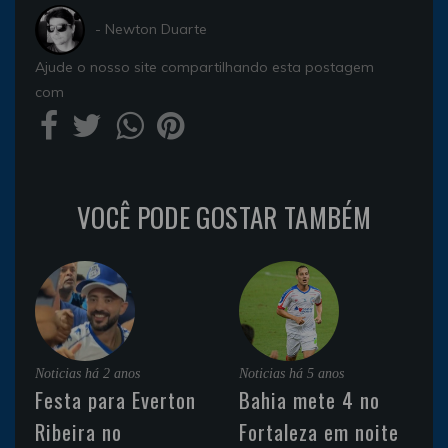
- Newton Duarte
Ajude o nosso site compartilhando esta postagem
com
VOCÊ PODE GOSTAR TAMBÉM
Noticias
há 2 anos
Noticias
há 5 anos
Festa para Everton
Bahia mete 4 no
Ribeira no
Fortaleza em noite