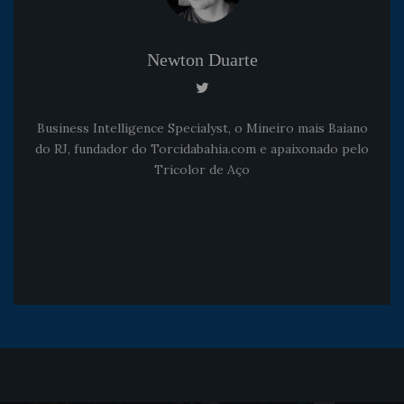
Newton Duarte
Business Intelligence Specialyst, o Mineiro mais Baiano
do RJ, fundador do Torcidabahia.com e apaixonado pelo
Tricolor de Aço