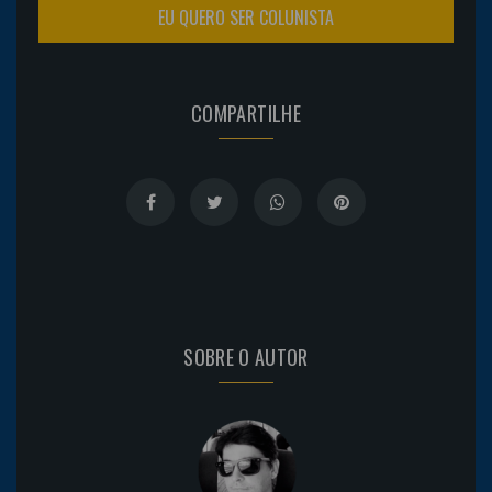
EU QUERO SER COLUNISTA
COMPARTILHE
SOBRE O AUTOR