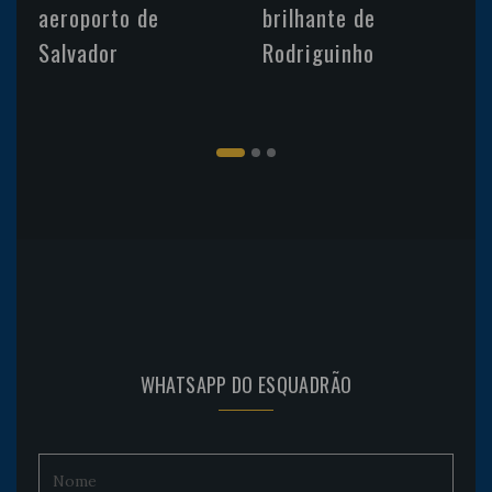
aeroporto de
brilhante de
Salvador
Rodriguinho
WHATSAPP DO ESQUADRÃO