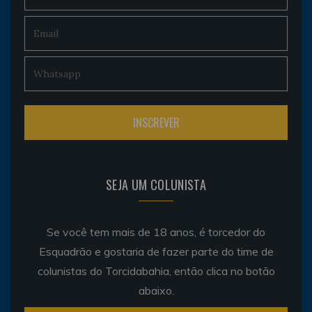
SEJA UM COLUNISTA
Se você tem mais de 18 anos, é torcedor do
Esquadrão e gostaria de fazer parte do time de
colunistas do Torcidabahia, então clica no botão
abaixo.