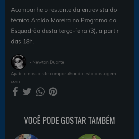
Acompanhe o restante da entrevista do
técnico Aroldo Moreira no Programa do
Esquadrão desta terça-feira (3), a partir
das 18h.
- Newton Duarte
Ajude o nosso site compartilhando esta postagem
com
VOCÊ PODE GOSTAR TAMBÉM