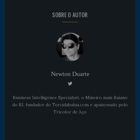
SOBRE O AUTOR
Newton Duarte
Business Intelligence Specialyst, o Mineiro mais Baiano
do RJ, fundador do Torcidabahia.com e apaixonado pelo
Tricolor de Aço