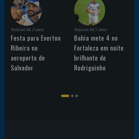
Noticias
há 2 anos
Noticias
há 5 anos
Festa para Everton
Bahia mete 4 no
Ribeira no
Fortaleza em noite
aeroporto de
brilhante de
Salvador
Rodriguinho