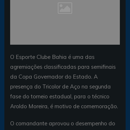
O Esporte Clube Bahia é uma das
agremiações classificadas para semifinais
da Copa Governador do Estado. A
presença do Tricolor de Aço na segunda
fase do torneio estadual, para o técnico
Aroldo Moreira, é motivo de comemoração.
O comandante aprovou o desempenho do