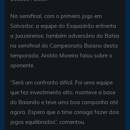
Na semifinal, com o primeiro jogo em
Salvador, a equipe do Esquadrão enfrenta
a Juazeirense, também adversário do Bahia
na semifinal do Campeonato Baiano desta
temporada. Aroldo Moreira falou sobre o
oponente.
“Será um confronto difícil. Foi uma equipe
que fez investimento alto, manteve a base
do Baianão e teve uma boa campanha até
agora. Espero que o time consiga fazer dois
jogos equilibrados”, comentou.