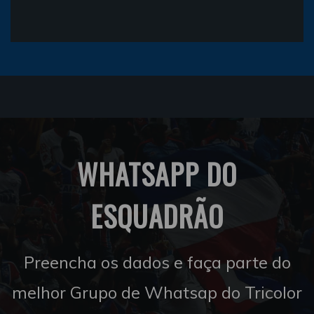
WHATSAPP DO
ESQUADRÃO
Preencha os dados e faça parte do
melhor Grupo de Whatsap do Tricolor