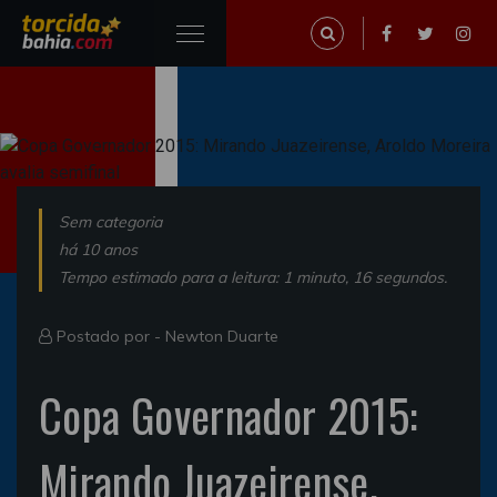
Sem categoria
há 10 anos
Tempo estimado para a leitura: 1 minuto, 16 segundos.
Postado por -
Newton Duarte
Copa Governador 2015:
Mirando Juazeirense,