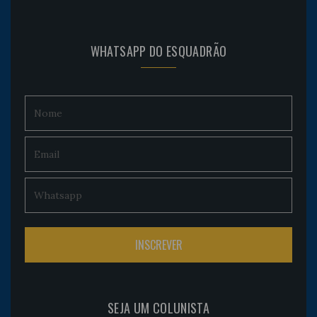
WHATSAPP DO ESQUADRÃO
SEJA UM COLUNISTA