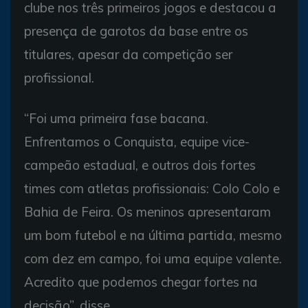
clube nos três primeiros jogos e destacou a
presença de garotos da base entre os
titulares, apesar da competição ser
profissional.
“Foi uma primeira fase bacana.
Enfrentamos o Conquista, equipe vice-
campeão estadual, e outros dois fortes
times com atletas profissionais: Colo Colo e
Bahia de Feira. Os meninos apresentaram
um bom futebol e na última partida, mesmo
com dez em campo, foi uma equipe valente.
Acredito que podemos chegar fortes na
decisão”, disse.