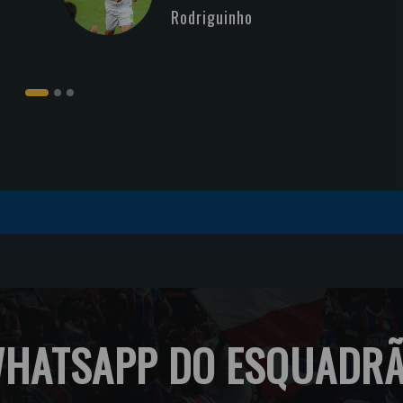
Rodriguinho
HATSAPP DO ESQUADR