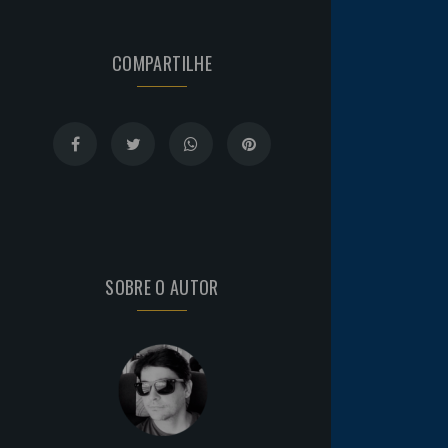
COMPARTILHE
SOBRE O AUTOR