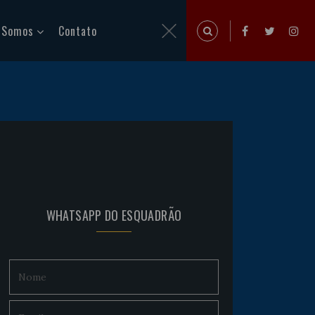
 Somos
Contato
WHATSAPP DO ESQUADRÃO