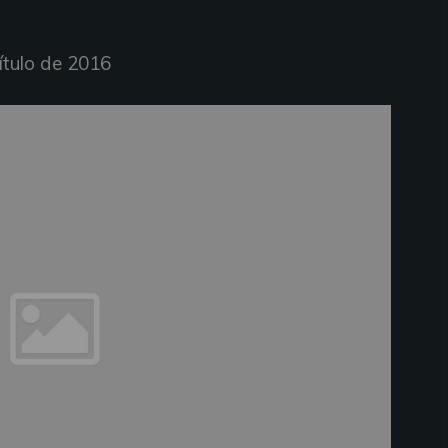
título de 2016