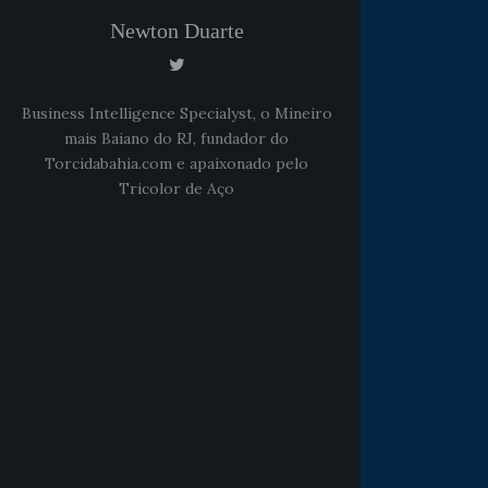
Newton Duarte
Business Intelligence Specialyst, o Mineiro
mais Baiano do RJ, fundador do
Torcidabahia.com e apaixonado pelo
Tricolor de Aço