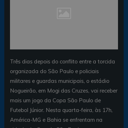
Três dias depois do conflito entre a torcida
organizada do São Paulo e policiais
militares e guardas municipais, o estádio
Nogueirão, em Mogi das Cruzes, vai receber
mais um jogo da Copa São Paulo de
Futebol Júnior. Nesta quarta-feira, às 17h,
América-MG e Bahia se enfrentam na