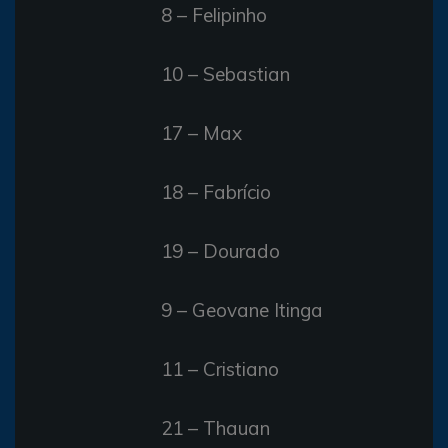
8 – Felipinho
10 – Sebastian
17 – Max
18 – Fabrício
19 – Dourado
9 – Geovane Itinga
11 – Cristiano
21 – Thauan