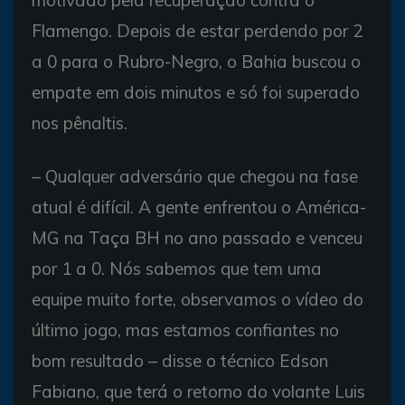
Flamengo. Depois de estar perdendo por 2
a 0 para o Rubro-Negro, o Bahia buscou o
empate em dois minutos e só foi superado
nos pênaltis.
– Qualquer adversário que chegou na fase
atual é difícil. A gente enfrentou o América-
MG na Taça BH no ano passado e venceu
por 1 a 0. Nós sabemos que tem uma
equipe muito forte, observamos o vídeo do
último jogo, mas estamos confiantes no
bom resultado – disse o técnico Edson
Fabiano, que terá o retorno do volante Luis