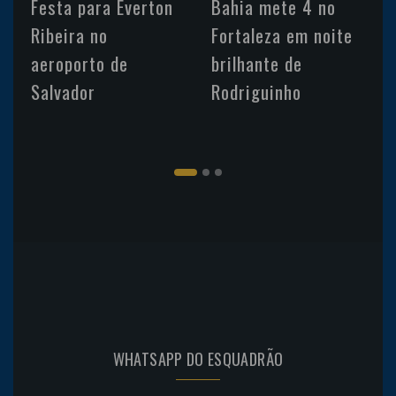
Festa para Everton
Bahia mete 4 no
Ribeira no
Fortaleza em noite
aeroporto de
brilhante de
Salvador
Rodriguinho
WHATSAPP DO ESQUADRÃO