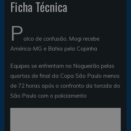
Ficha Técnica
P
alco de confusão, Mogi recebe
América-MG e Bahia pela Copinha
Equipes se enfrentam no Nogueirão pelas
quartas de final da Copa São Paulo menos
de 72 horas após o confronto da torcida do
São Paulo com o policiamento