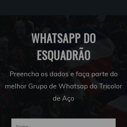
WHATSAPP DO
ESQUADRÃO
Preencha os dados e faça parte do
melhor Grupo de Whatsap do Tricolor
de Aço