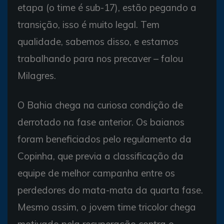
etapa (o time é sub-17), estão pegando a
transição, isso é muito legal. Tem
qualidade, sabemos disso, e estamos
trabalhando para nos precaver – falou
Milagres.
O Bahia chega na curiosa condição de
derrotado na fase anterior. Os baianos
foram beneficiados pelo regulamento da
Copinha, que previa a classificação da
equipe de melhor campanha entre os
perdedores do mata-mata da quarta fase.
Mesmo assim, o jovem time tricolor chega
motivado pela recuperação contra o