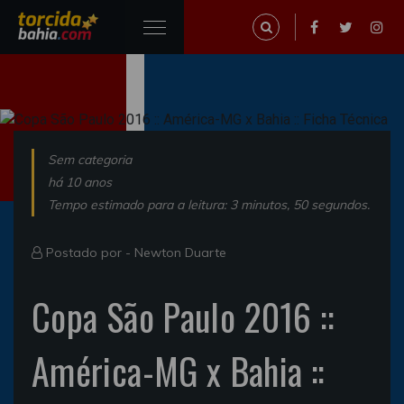
Sem categoria
há 10 anos
Tempo estimado para a leitura: 3 minutos, 50 segundos.
Postado por -
Newton Duarte
Copa São Paulo 2016 ::
América-MG x Bahia ::