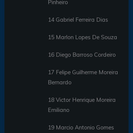
Pinheiro
14 Gabriel Ferreira Dias
15 Marlon Lopes De Souza
16 Diego Barroso Cordeiro
17 Felipe Guilherme Moreira
Bernardo
18 Victor Henrique Moreira
Emiliano
19 Marcio Antonio Gomes