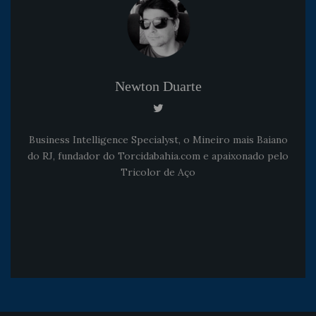
Newton Duarte
Business Intelligence Specialyst, o Mineiro mais Baiano
do RJ, fundador do Torcidabahia.com e apaixonado pelo
Tricolor de Aço