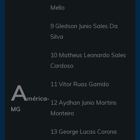
Mello
9 Gledson Junio Sales Da
Silva
10 Matheus Leonardo Sales
Cardoso
A
11 Vitor Ruas Garrido
mérica-
12 Aydhan Junio Martins
MG
Monteiro
13 George Lucas Corona