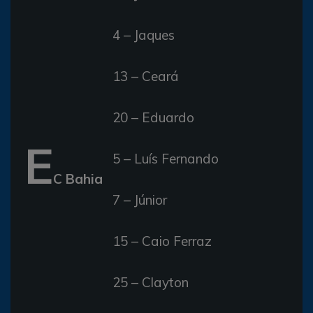
4 – Jaques
13 – Ceará
20 – Eduardo
E
5 – Luís Fernando
C Bahia
7 – Júnior
15 – Caio Ferraz
25 – Clayton