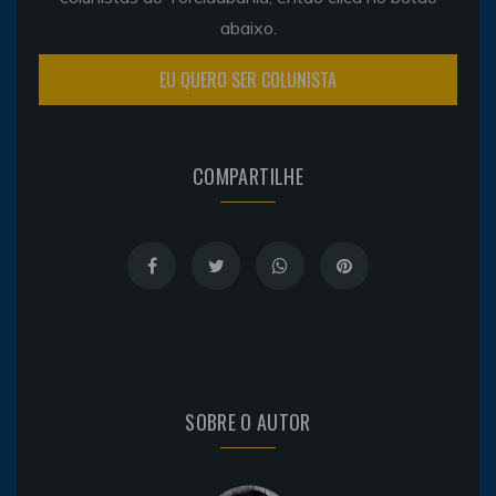
abaixo.
EU QUERO SER COLUNISTA
COMPARTILHE
SOBRE O AUTOR