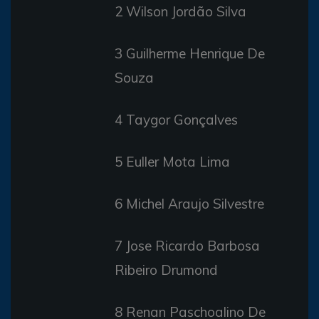
2 Wilson Jordão Silva
3 Guilherme Henrique De
Souza
4 Taygor Gonçalves
5 Euller Mota Lima
6 Michel Araujo Silvestre
7 Jose Ricardo Barbosa
Ribeiro Drumond
8 Renan Paschoalino De