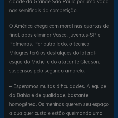
cidade da Grande São Paulo por uma vaga
nas semifinais da competição.
O América chega com moral nas quartas de
final, após eliminar Vasco, Juventus-SP e
Palmeiras. Por outro lado, o técnico
Milagres terá os desfalques do lateral-
esquerdo Michel e do atacante Gledson,
suspensos pelo segundo amarelo.
– Esperamos muitas dificuldades. A equipe
do Bahia é de qualidade, bastante
homogênea. Os meninos querem seu espaço
a qualquer custo e estão queimando uma