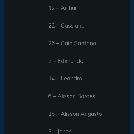
12 – Arthur
22 – Cassiano
26 – Caio Santana
2 – Edimundo
14 – Leandro
6 – Alisson Borges
16 – Alisson Augusto
3 – Jonas