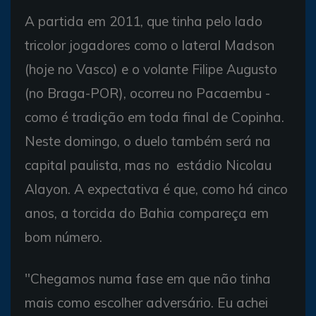
A partida em 2011, que tinha pelo lado
tricolor jogadores como o lateral Madson
(hoje no Vasco) e o volante Filipe Augusto
(no Braga-POR), ocorreu no Pacaembu -
como é tradição em toda final de Copinha.
Neste domingo, o duelo também será na
capital paulista, mas no estádio Nicolau
Alayon. A expectativa é que, como há cinco
anos, a torcida do Bahia compareça em
bom número.
"Chegamos numa fase em que não tinha
mais como escolher adversário. Eu achei