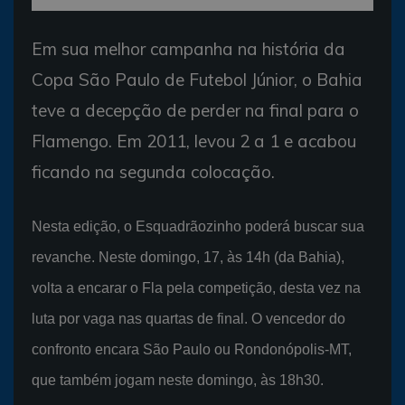
Em sua melhor campanha na história da
Copa São Paulo de Futebol Júnior, o Bahia
teve a decepção de perder na final para o
Flamengo. Em 2011, levou 2 a 1 e acabou
ficando na segunda colocação.
Nesta edição, o Esquadrãozinho poderá buscar sua
revanche. Neste domingo, 17, às 14h (da Bahia),
volta a encarar o Fla pela competição, desta vez na
luta por vaga nas quartas de final. O vencedor do
confronto encara São Paulo ou Rondonópolis-MT,
que também jogam neste domingo, às 18h30.