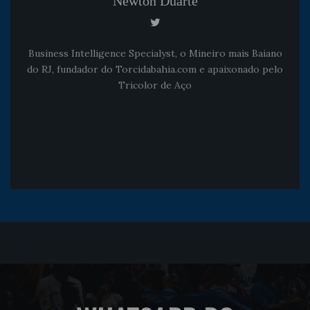
Newton Duarte
Business Intelligence Specialyst, o Mineiro mais Baiano
do RJ, fundador do Torcidabahia.com e apaixonado pelo
Tricolor de Aço