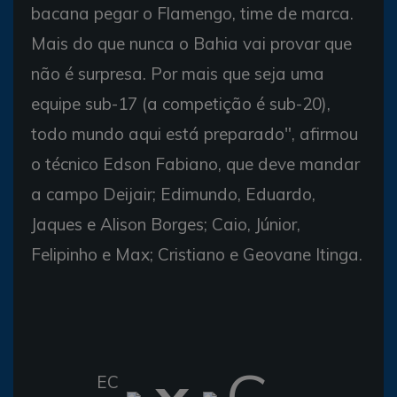
bacana pegar o Flamengo, time de marca.
Mais do que nunca o Bahia vai provar que
não é surpresa. Por mais que seja uma
equipe sub-17 (a competição é sub-20),
todo mundo aqui está preparado", afirmou
o técnico Edson Fabiano, que deve mandar
a campo Deijair; Edimundo, Eduardo,
Jaques e Alison Borges; Caio, Júnior,
Felipinho e Max; Cristiano e Geovane Itinga.
x
C
EC