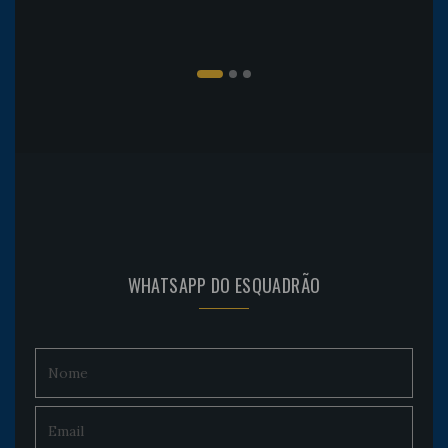
WHATSAPP DO ESQUADRÃO