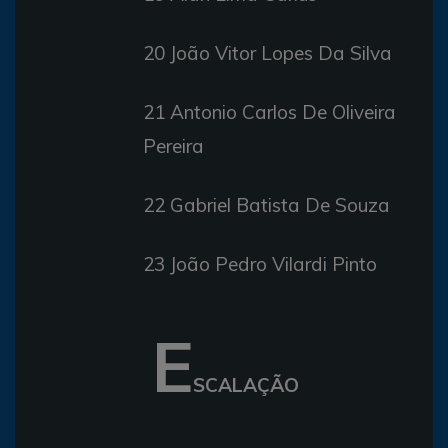
20 João Vitor Lopes Da Silva
21 Antonio Carlos De Oliveira
Pereira
22 Gabriel Batista De Souza
23 João Pedro Vilardi Pinto
E
SCALAÇÃO