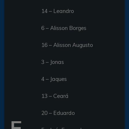
14 – Leandro
6 – Alisson Borges
16 – Alisson Augusto
3 – Jonas
4 – Jaques
13 – Ceará
20 – Eduardo
E