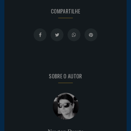
COMPARTILHE
SOBRE O AUTOR