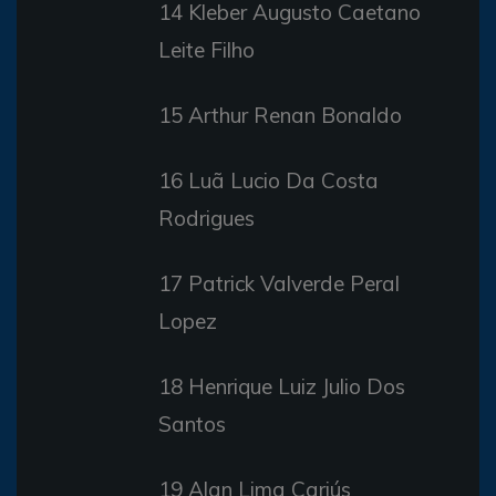
14 Kleber Augusto Caetano
Leite Filho
15 Arthur Renan Bonaldo
16 Luã Lucio Da Costa
Rodrigues
17 Patrick Valverde Peral
Lopez
18 Henrique Luiz Julio Dos
Santos
19 Alan Lima Cariús