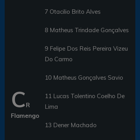
7 Otacilio Brito Alves
8 Matheus Trindade Gonçalves
9 Felipe Dos Reis Pereira Vizeu
Do Carmo
10 Matheus Gonçalves Savio
C
11 Lucas Tolentino Coelho De
R
Lima
Flamengo
13 Dener Machado