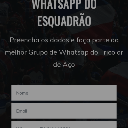
WHATSAPP DO
ESQUADRÃO
Preencha os dados e faça parte do
melhor Grupo de Whatsap do Tricolor
de Aço