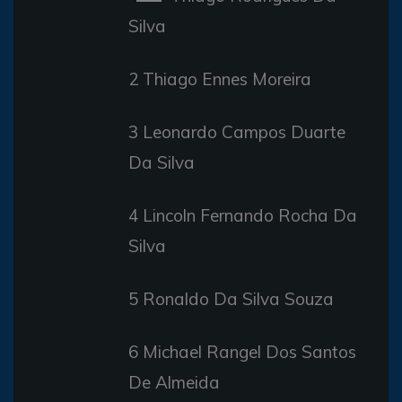
Silva
2 Thiago Ennes Moreira
3 Leonardo Campos Duarte
Da Silva
4 Lincoln Fernando Rocha Da
Silva
5 Ronaldo Da Silva Souza
6 Michael Rangel Dos Santos
De Almeida