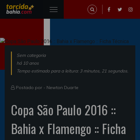
Sem categoria
há 10 anos
Tempo estimado para a leitura: 3 minutos, 21 segundos.
Postado por -
Newton Duarte
Copa São Paulo 2016 ::
Bahia x Flamengo :: Ficha