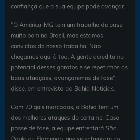
confiança que a sua equipe pode avançar.
"O América-MG tem um trabalho de base
muito bom no Brasil, mas estamos
convictos do nosso trabalho. Não
chegamos aqui à toa. A gente acredita no
potencial desses garotos e se repetirmos as
boas atuações, avançaremos de fase",
disse, em entrevista ao Bahia Notícias.
Com 20 gols marcados, o Bahia tem um
dos melhores ataques do certame. Caso
passe de fase, a equipe enfrentará São
Paulo ou Flamengo, que se enfrentam no