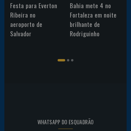
Festa para Everton
Bahia mete 4 no
Ribeira no
Fortaleza em noite
aeroporto de
brilhante de
Salvador
Rodriguinho
WHATSAPP DO ESQUADRÃO