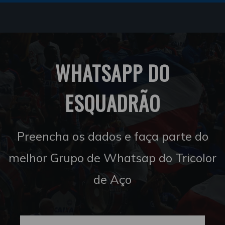
WHATSAPP DO
ESQUADRÃO
Preencha os dados e faça parte do
melhor Grupo de Whatsap do Tricolor
de Aço