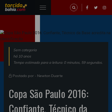
Sem categoria
há 10 anos
Tempo estimado para a leitura: 0 minutos, 59 segundos.
Postado por -
Newton Duarte
Copa São Paulo 2016:
Confiante, Técnico da