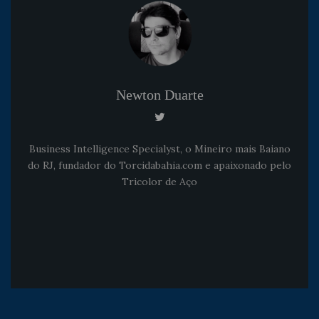
Newton Duarte
Business Intelligence Specialyst, o Mineiro mais Baiano
do RJ, fundador do Torcidabahia.com e apaixonado pelo
Tricolor de Aço