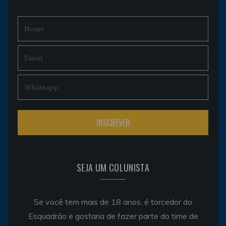
SEJA UM COLUNISTA
Se você tem mais de 18 anos, é torcedor do
Esquadrão e gostaria de fazer parte do time de