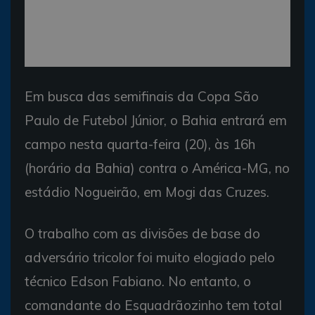
Em busca das semifinais da Copa São
Paulo de Futebol Júnior, o Bahia entrará em
campo nesta quarta-feira (20), às 16h
(horário da Bahia) contra o América-MG, no
estádio Nogueirão, em Mogi das Cruzes.
O trabalho com as divisões de base do
adversário tricolor foi muito elogiado pelo
técnico Edson Fabiano. No entanto, o
comandante do Esquadrãozinho tem total