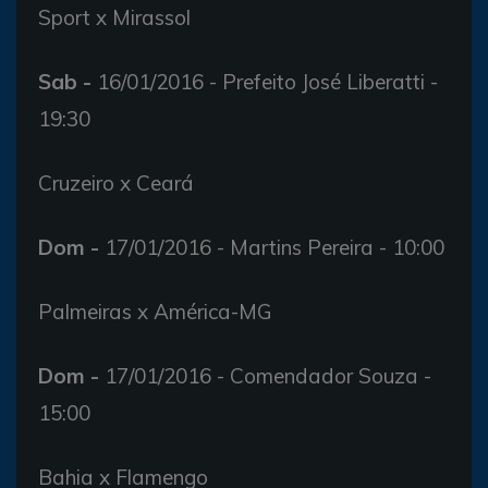
Sport x Mirassol
Sab -
16/01/2016 - Prefeito José Liberatti -
19:30
Cruzeiro x Ceará
Dom -
17/01/2016 - Martins Pereira - 10:00
Palmeiras x América-MG
Dom -
17/01/2016 - Comendador Souza -
15:00
Bahia x Flamengo