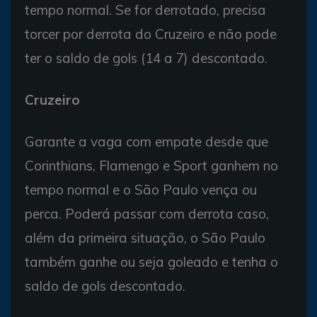
tempo normal. Se for derrotado, precisa
torcer por derrota do Cruzeiro e não pode
ter o saldo de gols (14 a 7) descontado.
Cruzeiro
Garante a vaga com empate desde que
Corinthians, Flamengo e Sport ganhem no
tempo normal e o São Paulo vença ou
perca. Poderá passar com derrota caso,
além da primeira situação, o São Paulo
também ganhe ou seja goleado e tenha o
saldo de gols descontado.