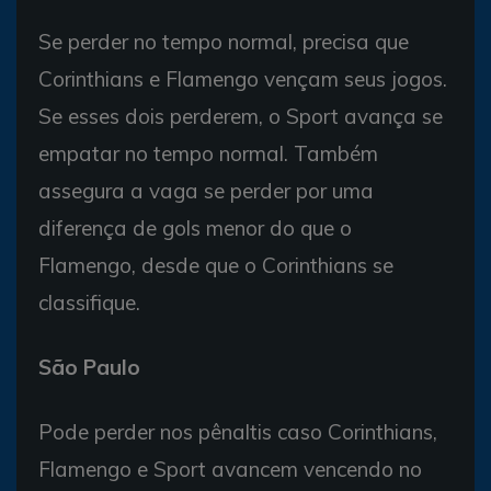
Se perder no tempo normal, precisa que
Corinthians e Flamengo vençam seus jogos.
Se esses dois perderem, o Sport avança se
empatar no tempo normal. Também
assegura a vaga se perder por uma
diferença de gols menor do que o
Flamengo, desde que o Corinthians se
classifique.
São Paulo
Pode perder nos pênaltis caso Corinthians,
Flamengo e Sport avancem vencendo no