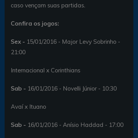
caso vençam suas partidas.
Confira os jogos:
Sex -
15/01/2016 - Major Levy Sobrinho -
21:00
Internacional x Corinthians
Sab -
16/01/2016 - Novelli Júnior - 10:30
Avaí x Ituano
Sab -
16/01/2016 - Anísio Haddad - 17:00