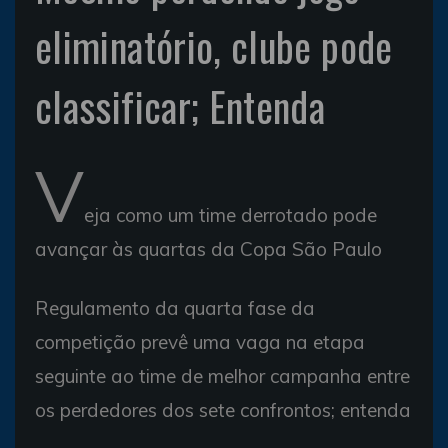
eliminatório, clube pode
classificar; Entenda
V
eja como um time derrotado pode
avançar às quartas da Copa São Paulo
Regulamento da quarta fase da
competição prevê uma vaga na etapa
seguinte ao time de melhor campanha entre
os perdedores dos sete confrontos; entenda