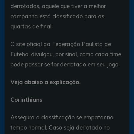
derrotados, aquele que tiver a melhor
campanha está classificado para as
quartas de final.
O site oficial da Federação Paulista de
Futebol divulgou, por sinal, como cada time
pode passar se for derrotado em seu jogo.
Veja abaixo a explicação.
Corinthians
Assegura a classificação se empatar no
tempo normal. Caso seja derrotado no