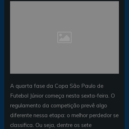
A quarta fase da Copa São Paulo de
Futebol Júnior começa nesta sexta-feira. O
regulamento da competição prevê algo
diferente nessa etapa: o melhor perdedor se
classifica. Ou seja, dentre os sete