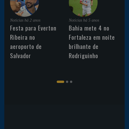
Noticias
há 2 anos
Noticias
há 5 anos
Festa para Everton
Bahia mete 4 no
Ribeira no
Fortaleza em noite
aeroporto de
brilhante de
Salvador
Rodriguinho