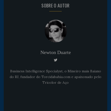
SOBRE O AUTOR
Newton Duarte
Business Intelligence Specialyst, o Mineiro mais Baiano
do RJ, fundador do Torcidabahia.com e apaixonado pelo
Tricolor de Aço