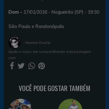
Dom -
17/01/2016 - Nogueirão (SP) - 19:30
São Paulo x Rondonópolis
- Newton Duarte
Ajude o nosso site compartilhando esta postagem
com
VOCÊ PODE GOSTAR TAMBÉM