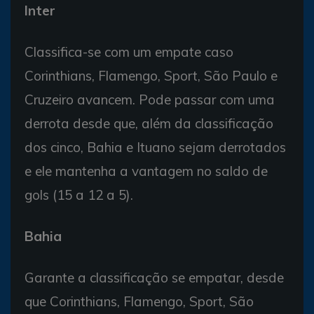
Inter
Classifica-se com um empate caso
Corinthians, Flamengo, Sport, São Paulo e
Cruzeiro avancem. Pode passar com uma
derrota desde que, além da classificação
dos cinco, Bahia e Ituano sejam derrotados
e ele mantenha a vantagem no saldo de
gols (15 a 12 a 5).
Bahia
Garante a classificação se empatar, desde
que Corinthians, Flamengo, Sport, São