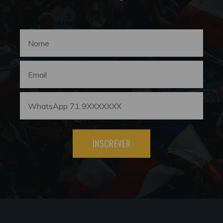
INSCREVER