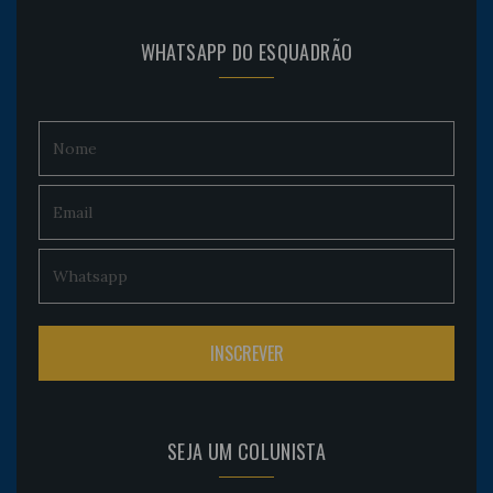
WHATSAPP DO ESQUADRÃO
SEJA UM COLUNISTA