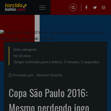
Sem categoria
há 10 anos
Tempo estimado para a leitura: 3 minutos, 3 segundos.
Postado por -
Newton Duarte
Copa São Paulo 2016:
Mesmo perdendo jogo