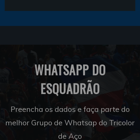
WHATSAPP DO
ESQUADRÃO
Preencha os dados e faça parte do
melhor Grupo de Whatsap do Tricolor
de Aço