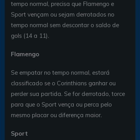
tempo normal, precisa que Flamengo e
Sport vençam ou sejam derrotados no
tempo normal sem descontar o saldo de
gols (14 a 11).
Flamengo
Se empatar no tempo normal, estará
classificado se o Corinthians ganhar ou
perder sua partida. Se for derrotado, torce
para que o Sport vença ou perca pelo
mesmo placar ou diferença maior.
Sport