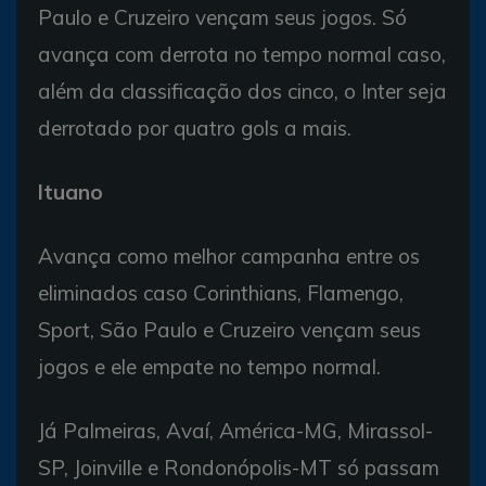
Paulo e Cruzeiro vençam seus jogos. Só
avança com derrota no tempo normal caso,
além da classificação dos cinco, o Inter seja
derrotado por quatro gols a mais.
Ituano
Avança como melhor campanha entre os
eliminados caso Corinthians, Flamengo,
Sport, São Paulo e Cruzeiro vençam seus
jogos e ele empate no tempo normal.
Já Palmeiras, Avaí, América-MG, Mirassol-
SP, Joinville e Rondonópolis-MT só passam