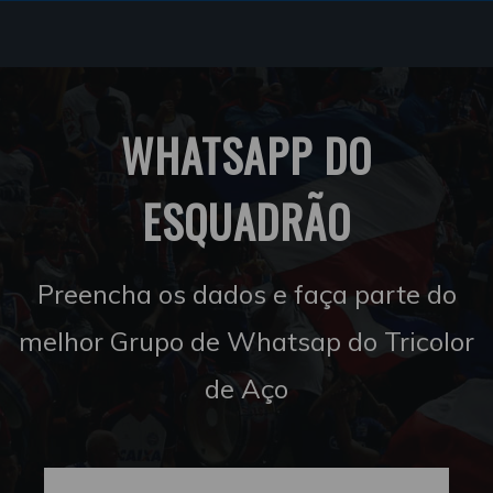
WHATSAPP DO
ESQUADRÃO
Preencha os dados e faça parte do
melhor Grupo de Whatsap do Tricolor
de Aço