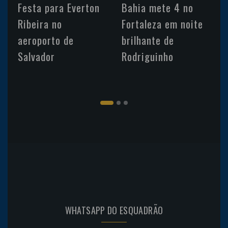
Festa para Everton
Bahia mete 4 no
Ribeira no
Fortaleza em noite
aeroporto de
brilhante de
Salvador
Rodriguinho
WHATSAPP DO ESQUADRÃO