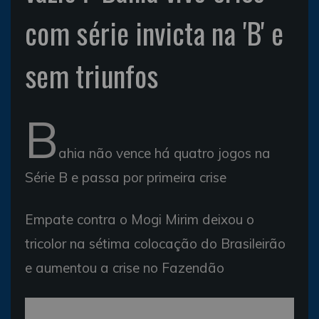
com série invicta na 'B' e
sem triunfos
B
ahia não vence há quatro jogos na
Série B e passa por primeira crise
Empate contra o Mogi Mirim deixou o
tricolor na sétima colocação do Brasileirão
e aumentou a crise no Fazendão