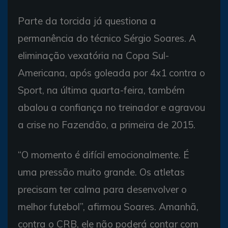
Parte da torcida já questiona a
permanência do técnico Sérgio Soares. A
eliminação vexatória na Copa Sul-
Americana, após goleada por 4x1 contra o
Sport, na última quarta-feira, também
abalou a confiança no treinador e agravou
a crise no Fazendão, a primeira de 2015.
“O momento é difícil emocionalmente. É
uma pressão muito grande. Os atletas
precisam ter calma para desenvolver o
melhor futebol”, afirmou Soares. Amanhã,
contra o CRB, ele não poderá contar com