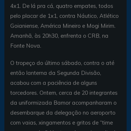
4x1. De lá pra cá, quatro empates, todos
pelo placar de 1x1, contra Náutico, Atlético
Goianiense, América Mineiro e Mogi Mirim.
Amanhã, às 20h30, enfrenta o CRB, na
Fonte Nova.
O tropeço do último sábado, contra o até
então lanterna da Segunda Divisão,
acabou com a paciência de alguns
torcedores. Ontem, cerca de 20 integrantes
da uniformizada Bamor acompanharam o
desembarque da delegação no aeroporto
com vaias, xingamentos e gritos de “time