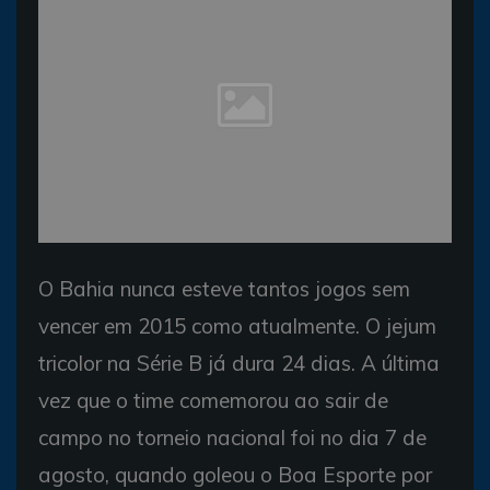
O Bahia nunca esteve tantos jogos sem
vencer em 2015 como atualmente. O jejum
tricolor na Série B já dura 24 dias. A última
vez que o time comemorou ao sair de
campo no torneio nacional foi no dia 7 de
agosto, quando goleou o Boa Esporte por