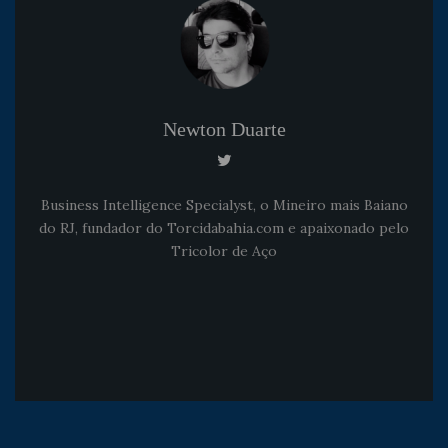
Newton Duarte
Business Intelligence Specialyst, o Mineiro mais Baiano
do RJ, fundador do Torcidabahia.com e apaixonado pelo
Tricolor de Aço