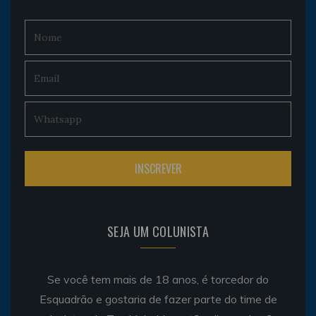
SEJA UM COLUNISTA
Se você tem mais de 18 anos, é torcedor do
Esquadrão e gostaria de fazer parte do time de