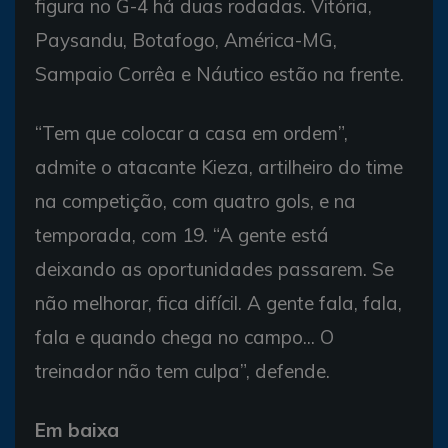
figura no G-4 há duas rodadas. Vitória,
Paysandu, Botafogo, América-MG,
Sampaio Corrêa e Náutico estão na frente.
“Tem que colocar a casa em ordem”,
admite o atacante Kieza, artilheiro do time
na competição, com quatro gols, e na
temporada, com 19. “A gente está
deixando as oportunidades passarem. Se
não melhorar, fica difícil. A gente fala, fala,
fala e quando chega no campo... O
treinador não tem culpa”, defende.
Em baixa