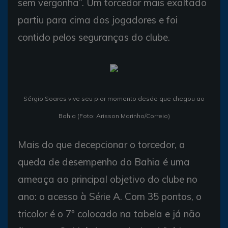
sem vergonha”. Um torcedor mais exaltado
partiu para cima dos jogadores e foi
contido pelos seguranças do clube.
Sérgio Soares vive seu pior momento desde que chegou ao
Bahia (Foto: Arisson Marinho/Correio)
Mais do que decepcionar o torcedor, a
queda de desempenho do Bahia é uma
ameaça ao principal objetivo do clube no
ano: o acesso à Série A. Com 35 pontos, o
tricolor é o 7º colocado na tabela e já não