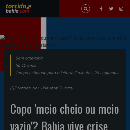
Sem categoria
há 10 anos
Tempo estimado para a leitura: 2 minutos, 24 segundos.
Postado por -
Newton Duarte
Copo 'meio cheio ou meio
vazio'? Bahia vive crise