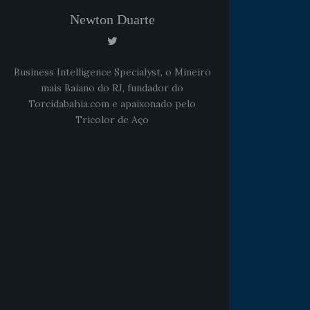
Newton Duarte
Business Intelligence Specialyst, o Mineiro
mais Baiano do RJ, fundador do
Torcidabahia.com e apaixonado pelo
Tricolor de Aço