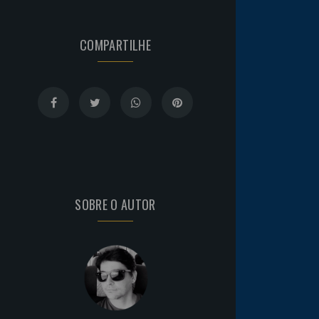
COMPARTILHE
SOBRE O AUTOR