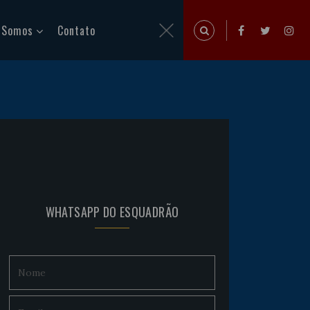
 Somos
Contato
WHATSAPP DO ESQUADRÃO