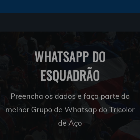
WHATSAPP DO
ESQUADRÃO
Preencha os dados e faça parte do
melhor Grupo de Whatsap do Tricolor
de Aço