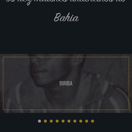
Bahia
BIRIBA