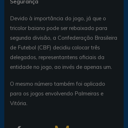
Segurança
Devido à importância do jogo, já que o
tricolor baiano pode ser rebaixado para
segunda divisão, a Confederação Brasileira
de Futebol (CBF) decidiu colocar três
delegados, representantens oficiais da
entidade no jogo, ao invés de apenas um.
O mesmo número também foi aplicado
para os jogos envolvendo Palmeiras e
Vitória.