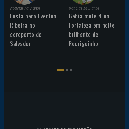
Noticias
há 2 anos
Noticias
há 5 anos
Festa para Everton
Bahia mete 4 no
Ribeira no
Fortaleza em noite
aeroporto de
brilhante de
Salvador
Rodriguinho