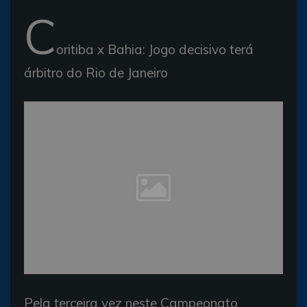
C
oritiba x Bahia: Jogo decisivo terá
árbitro do Rio de Janeiro
Pela terceira vez neste Campeonato