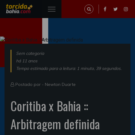
Sem categoria
há 11 anos
Tempo estimado para a leitura: 1 minuto, 39 segundos.
Postado por -
Newton Duarte
Coritiba x Bahia ::
Arbitragem definida