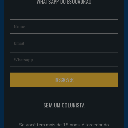
WHATSAPP DO ESQUADRÃO
SEJA UM COLUNISTA
Se você tem mais de 18 anos, é torcedor do