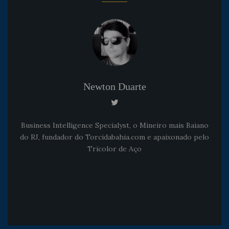
Newton Duarte
Business Intelligence Specialyst, o Mineiro mais Baiano
do RJ, fundador do Torcidabahia.com e apaixonado pelo
Tricolor de Aço