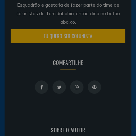
Esquadrão e gostaria de fazer parte do time de
colunistas do Torcidabahia, então clica no botão
abaixo.
EU QUERO SER COLUNISTA
COMPARTILHE
SOBRE O AUTOR