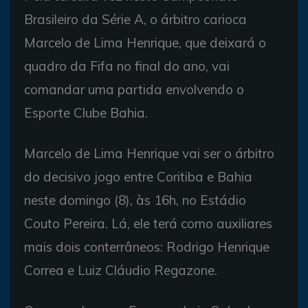
Brasileiro da Série A, o árbitro carioca
Marcelo de Lima Henrique, que deixará o
quadro da Fifa no final do ano, vai
comandar uma partida envolvendo o
Esporte Clube Bahia.
Marcelo de Lima Henrique vai ser o árbitro
do decisivo jogo entre Coritiba e Bahia
neste domingo (8), às 16h, no Estádio
Couto Pereira. Lá, ele terá como auxiliares
mais dois conterrâneos: Rodrigo Henrique
Correa e Luiz Cláudio Regazone.