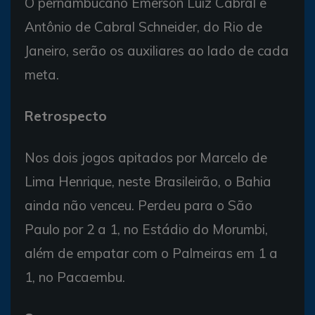
O pernambucano Emerson Luiz Cabral e
Antônio de Cabral Schneider, do Rio de
Janeiro, serão os auxiliares ao lado de cada
meta.
Retrospecto
Nos dois jogos apitados por Marcelo de
Lima Henrique, neste Brasileirão, o Bahia
ainda não venceu. Perdeu para o São
Paulo por 2 a 1, no Estádio do Morumbi,
além de empatar com o Palmeiras em 1 a
1, no Pacaembu.