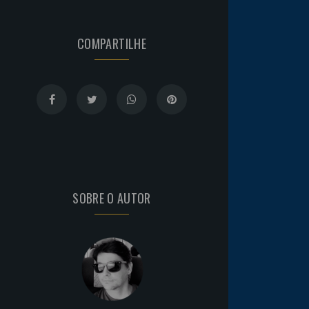
COMPARTILHE
SOBRE O AUTOR