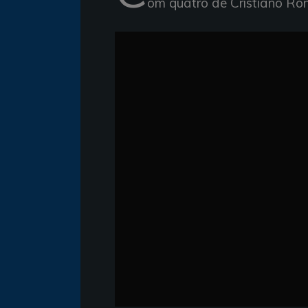
om quatro de Cristiano Ron