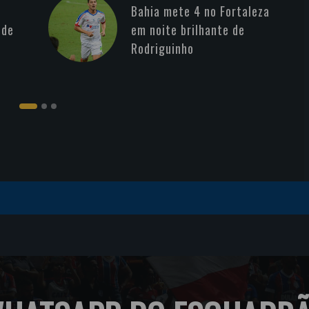
Bahia mete 4 no Fortaleza
 de
em noite brilhante de
Rodriguinho