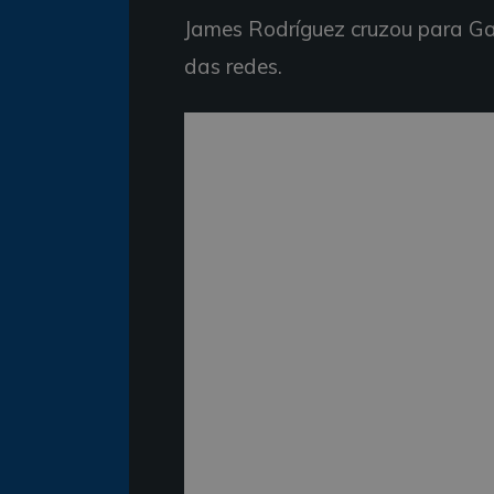
James Rodríguez cruzou para Ga
das redes.