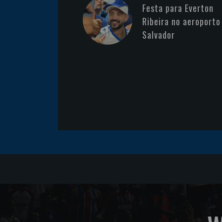
Festa para Everton
Ribeira no aeroporto
Salvador