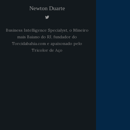
Newton Duarte
Business Intelligence Specialyst, o Mineiro
mais Baiano do RJ, fundador do
Torcidabahia.com e apaixonado pelo
Tricolor de Aço