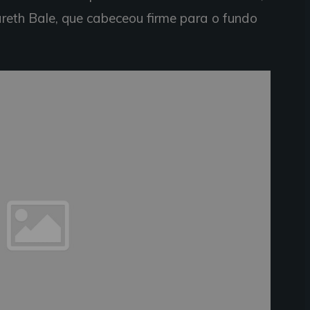
reth Bale, que cabeceou firme para o fundo