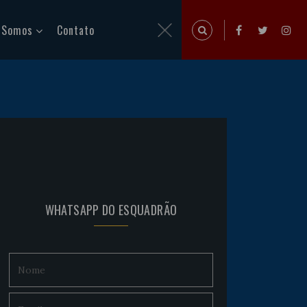
 Somos
Contato
WHATSAPP DO ESQUADRÃO