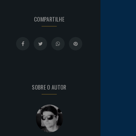
COMPARTILHE
SOBRE O AUTOR