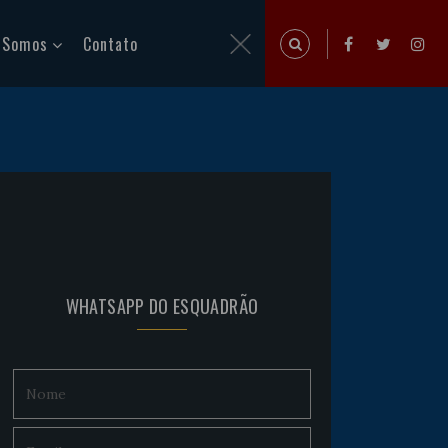
 Somos
Contato
WHATSAPP DO ESQUADRÃO