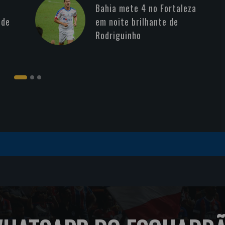
Bahia mete 4 no Fortaleza
 de
em noite brilhante de
Rodriguinho