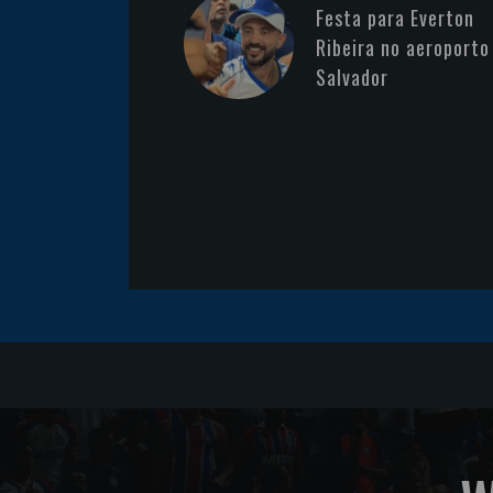
Festa para Everton
Ribeira no aeroporto
Salvador