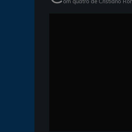
om quatro de Cristiano Ron