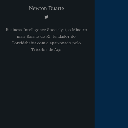
Newton Duarte
Business Intelligence Specialyst, o Mineiro
mais Baiano do RJ, fundador do
Torcidabahia.com e apaixonado pelo
Tricolor de Aço