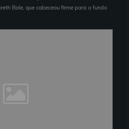
reth Bale, que cabeceou firme para o fundo