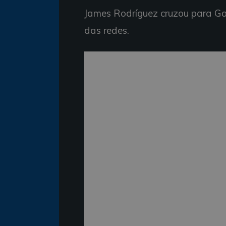
James Rodríguez cruzou para Ga
das redes.