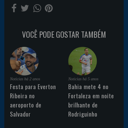
VOCÊ PODE GOSTAR TAMBÉM
Noticias
há 2 anos
Noticias
há 5 anos
Festa para Everton
Bahia mete 4 no
Ribeira no
Fortaleza em noite
aeroporto de
brilhante de
Salvador
Rodriguinho