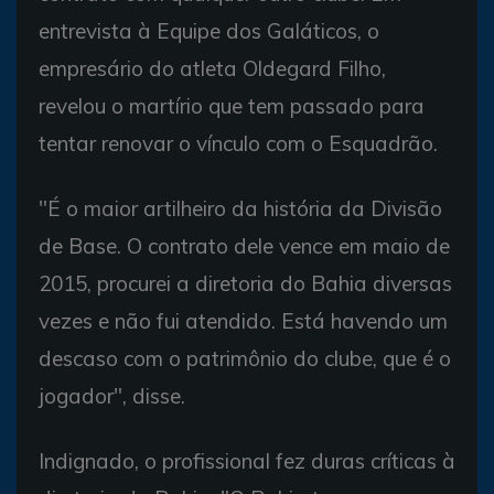
entrevista à Equipe dos Galáticos, o
empresário do atleta Oldegard Filho,
revelou o martírio que tem passado para
tentar renovar o vínculo com o Esquadrão.
"É o maior artilheiro da história da Divisão
de Base. O contrato dele vence em maio de
2015, procurei a diretoria do Bahia diversas
vezes e não fui atendido. Está havendo um
descaso com o patrimônio do clube, que é o
jogador", disse.
Indignado, o profissional fez duras críticas à