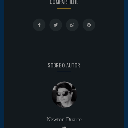
COMPARTILHE
SOBRE O AUTOR
Newton Duarte