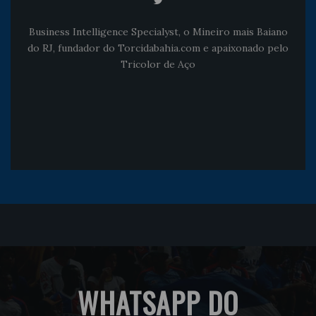
Business Intelligence Specialyst, o Mineiro mais Baiano
do RJ, fundador do Torcidabahia.com e apaixonado pelo
Tricolor de Aço
WHATSAPP DO