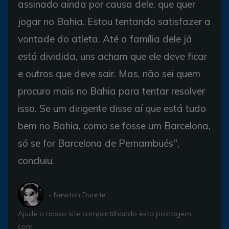
assinado ainda por causa dele, que quer
jogar no Bahia. Estou tentando satisfazer a
vontade do atleta. Até a família dele já
está dividida, uns acham que ele deve ficar
e outros que deve sair. Mas, não sei quem
procuro mais no Bahia para tentar resolver
isso. Se um dirigente disse aí que está tudo
bem no Bahia, como se fosse um Barcelona,
só se for Barcelona de Pernambués",
concluiu.
- Newton Duarte
Ajude o nosso site compartilhando esta postagem
com