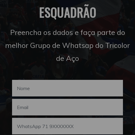
ESQUADRÃO
Preencha os dados e faça parte do
melhor Grupo de Whatsap do Tricolor
de Aço