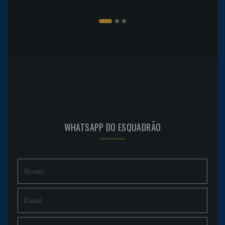
WHATSAPP DO ESQUADRÃO