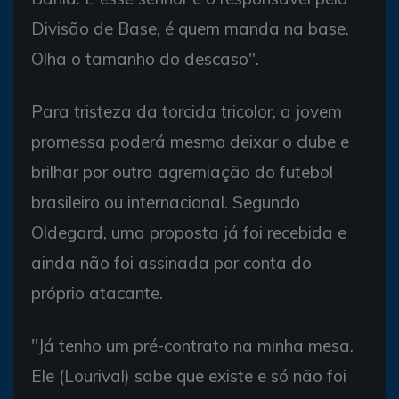
Divisão de Base, é quem manda na base.
Olha o tamanho do descaso".
Para tristeza da torcida tricolor, a jovem
promessa poderá mesmo deixar o clube e
brilhar por outra agremiação do futebol
brasileiro ou internacional. Segundo
Oldegard, uma proposta já foi recebida e
ainda não foi assinada por conta do
próprio atacante.
"Já tenho um pré-contrato na minha mesa.
Ele (Lourival) sabe que existe e só não foi