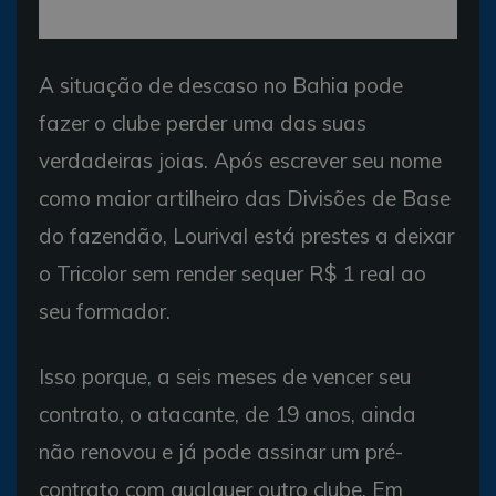
A situação de descaso no Bahia pode
fazer o clube perder uma das suas
verdadeiras joias. Após escrever seu nome
como maior artilheiro das Divisões de Base
do fazendão, Lourival está prestes a deixar
o Tricolor sem render sequer R$ 1 real ao
seu formador.
Isso porque, a seis meses de vencer seu
contrato, o atacante, de 19 anos, ainda
não renovou e já pode assinar um pré-
contrato com qualquer outro clube. Em