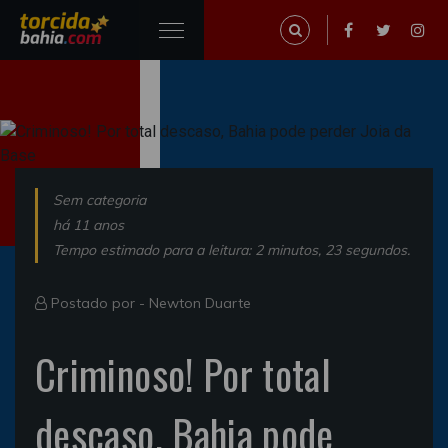
Sem categoria
há 11 anos
Tempo estimado para a leitura: 2 minutos, 23 segundos.
Postado por -
Newton Duarte
Criminoso! Por total
descaso, Bahia pode