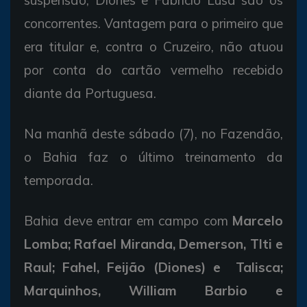
concorrentes. Vantagem para o primeiro que
era titular e, contra o Cruzeiro, não atuou
por conta do cartão vermelho recebido
diante da Portuguesa.
Na manhã deste sábado (7), no Fazendão,
o Bahia faz o último treinamento da
temporada.
Bahia deve entrar em campo com
Marcelo
Lomba; Rafael Miranda, Demerson, TIti e
Raul; Fahel, Feijão (Diones) e Talisca;
Marquinhos, William Barbio e