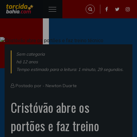
Sem categoria
há 12 anos
Tempo estimado para a leitura: 1 minuto, 29 segundos.
Postado por -
Newton Duarte
Cristóvão abre os
portões e faz treino