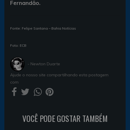
Fernandão.
Fonte: Felipe Santana – Bahia Notícias
Foto: ECB
- Newton Duarte
Ajude o nosso site compartilhando esta postagem
com
VOCÊ PODE GOSTAR TAMBÉM