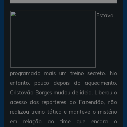
Estava
programado mais um treino secreto. No
entanto, pouco depois do aquecimento,
Cristóvão Borges mudou de ideia. Liberou o
acesso dos repórteres ao Fazendão, não
realizou treino tático e manteve o mistério
em relação ao time que encara o