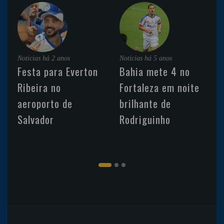
Noticias
há 2 anos
Noticias
há 5 anos
Festa para Everton
Bahia mete 4 no
Ribeira no
Fortaleza em noite
aeroporto de
brilhante de
Salvador
Rodriguinho