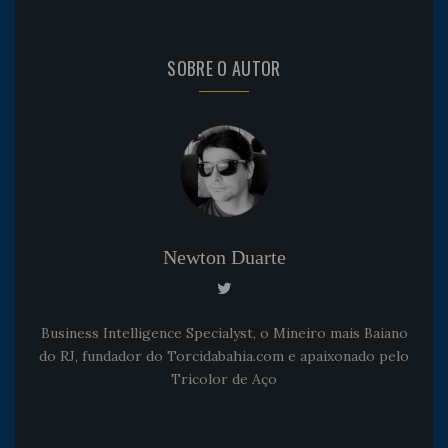
SOBRE O AUTOR
Newton Duarte
Business Intelligence Specialyst, o Mineiro mais Baiano
do RJ, fundador do Torcidabahia.com e apaixonado pelo
Tricolor de Aço