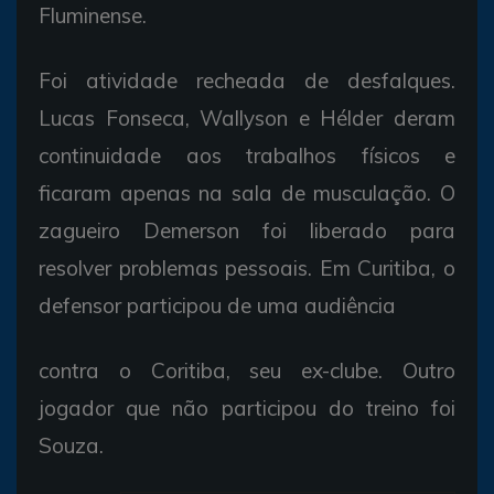
Fluminense.
Foi atividade recheada de desfalques.
Lucas Fonseca, Wallyson e Hélder deram
continuidade aos trabalhos físicos e
ficaram apenas na sala de musculação. O
zagueiro Demerson foi liberado para
resolver problemas pessoais. Em Curitiba, o
defensor participou de uma audiência
contra o Coritiba, seu ex-clube. Outro
jogador que não participou do treino foi
Souza.