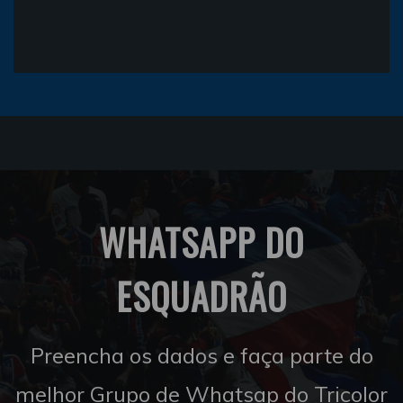
WHATSAPP DO
ESQUADRÃO
Preencha os dados e faça parte do
melhor Grupo de Whatsap do Tricolor