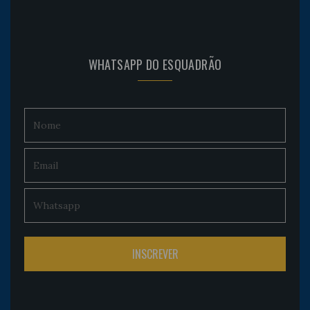
WHATSAPP DO ESQUADRÃO