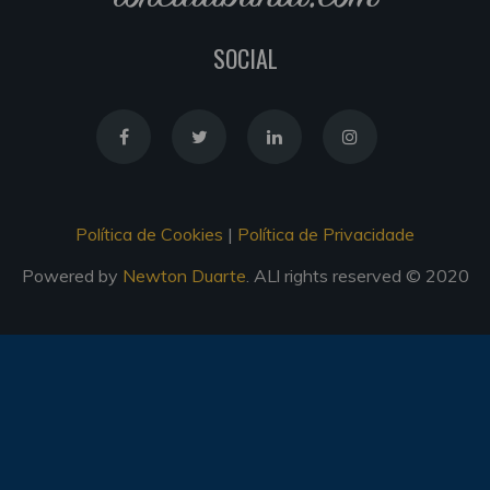
SOCIAL
Política de Cookies
|
Política de Privacidade
Powered by
Newton Duarte
. ALl rights reserved © 2020