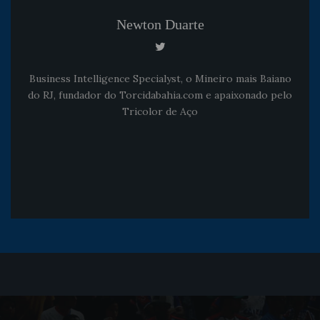
Newton Duarte
Business Intelligence Specialyst, o Mineiro mais Baiano
do RJ, fundador do Torcidabahia.com e apaixonado pelo
Tricolor de Aço