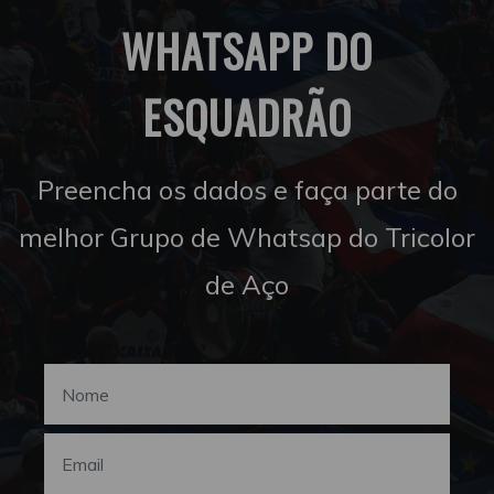
WHATSAPP DO
ESQUADRÃO
Preencha os dados e faça parte do
melhor Grupo de Whatsap do Tricolor
de Aço