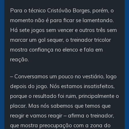
Para o técnico Cristóvão Borges, porém, o
momento não é para ficar se lamentando.
Há sete jogos sem vencer e outros três sem
marcar um gol sequer, o treinador tricolor
mostra confiança no elenco e fala em
reação.
– Conversamos um pouco no vestiário, logo
depois do jogo. Nós estamos insatisfeitos,
porque o resultado foi ruim, principalmente o
placar. Mas nós sabemos que temos que
reagir e vamos reagir – afirma o treinador,
que mostra preocupação com a zona do