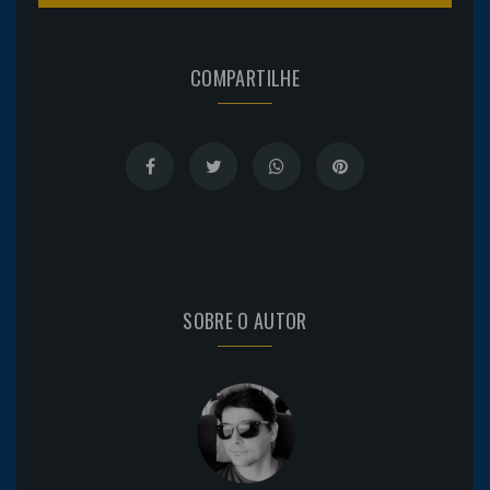
COMPARTILHE
SOBRE O AUTOR