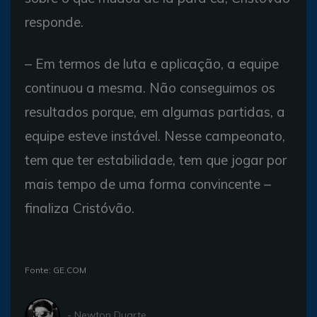
responde.
– Em termos de luta e aplicação, a equipe
continuou a mesma. Não conseguimos os
resultados porque, em algumas partidas, a
equipe esteve instável. Nesse campeonato,
tem que ter estabilidade, tem que jogar por
mais tempo de uma forma convincente –
finaliza Cristóvão.
Fonte: GE.COM
- Newton Duarte