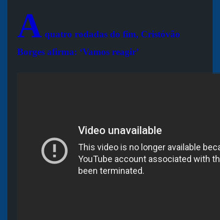
A
quatro rodadas do fim, Cristóvão
Borges afirma: ‘Vamos reagir’