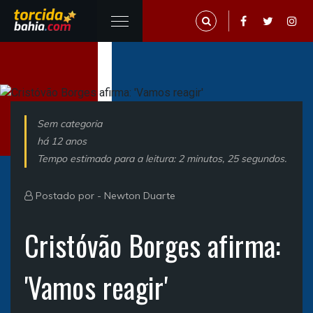
Sem categoria
há 12 anos
Tempo estimado para a leitura: 2 minutos, 25 segundos.
Postado por -
Newton Duarte
Cristóvão Borges afirma:
'Vamos reagir'