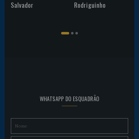
Salvador
Rodriguinho
WHATSAPP DO ESQUADRÃO