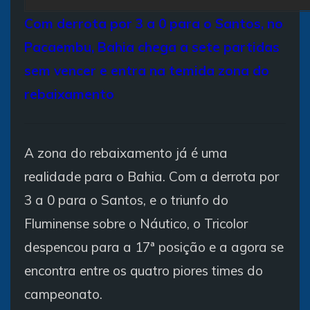
Com derrota por 3 a 0 para o Santos, no
Pacaembu, Bahia chega a sete partidas
sem vencer e entra na temida zona do
rebaixamento
A zona do rebaixamento já é uma
realidade para o Bahia. Com a derrota por
3 a 0 para o Santos, e o triunfo do
Fluminense sobre o Náutico, o Tricolor
despencou para a 17ª posição e a agora se
encontra entre os quatro piores times do
campeonato.