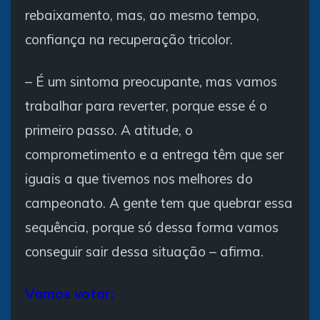
rebaixamento, mas, ao mesmo tempo,
confiança na recuperação tricolor.
– É um sintoma preocupante, mas vamos
trabalhar para reverter, porque esse é o
primeiro passo. A atitude, o
comprometimento e a entrega têm que ser
iguais a que tivemos nos melhores do
campeonato. A gente tem que quebrar essa
sequência, porque só dessa forma vamos
conseguir sair dessa situação – afirma.
Vamos votar: