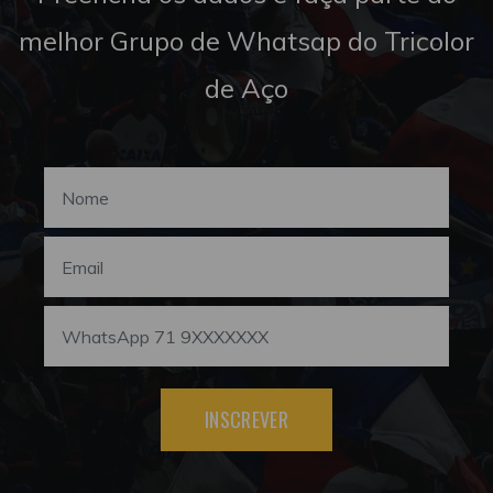
melhor Grupo de Whatsap do Tricolor
de Aço
INSCREVER