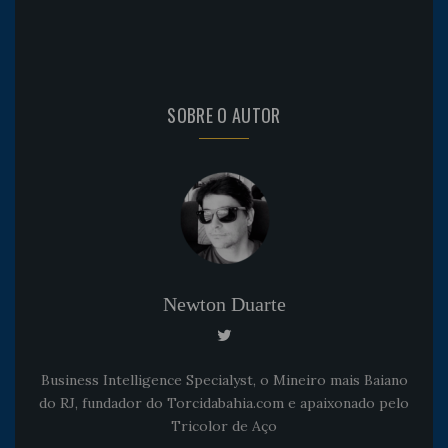
SOBRE O AUTOR
Newton Duarte
Business Intelligence Specialyst, o Mineiro mais Baiano
do RJ, fundador do Torcidabahia.com e apaixonado pelo
Tricolor de Aço