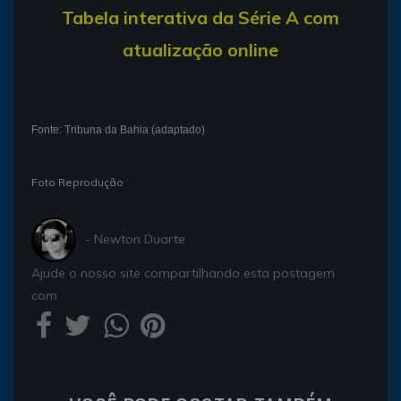
T
abela interativa da Série A com
atualização online
Fonte: Tribuna da Bahia (adaptado)
Foto Reprodução
- Newton Duarte
Ajude o nosso site compartilhando esta postagem
com