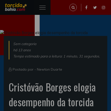
Sem categoria
há 13 anos
Tempo estimado para a leitura: 1 minuto, 31 segundos.
Postado por -
Newton Duarte
Cristóvão Borges elogia
desempenho da torcida