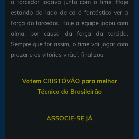
o torcedor jogava junto com o time. Hoje
estando do lado de cá é fantástico ver a
força do torcedor. Hoje a equipe jogou com
alma, por causa da força da torcida.
Sempre que for assim, o time vai jogar com
prazer e as vitórias virão”, finalizou.
Votem CRISTÓVÃO para melhor
Técnico do Brasileirão
ASSOCIE-SE JÁ