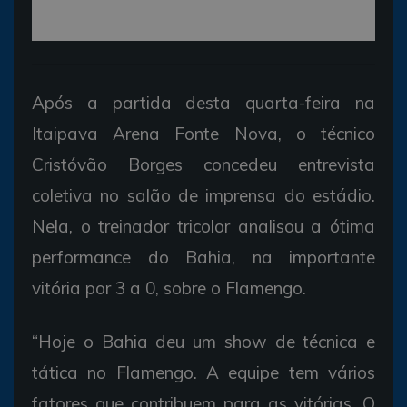
Após a partida desta quarta-feira na
Itaipava Arena Fonte Nova, o técnico
Cristóvão Borges concedeu entrevista
coletiva no salão de imprensa do estádio.
Nela, o treinador tricolor analisou a ótima
performance do Bahia, na importante
vitória por 3 a 0, sobre o Flamengo.
“Hoje o Bahia deu um show de técnica e
tática no Flamengo. A equipe tem vários
fatores que contribuem para as vitórias. O