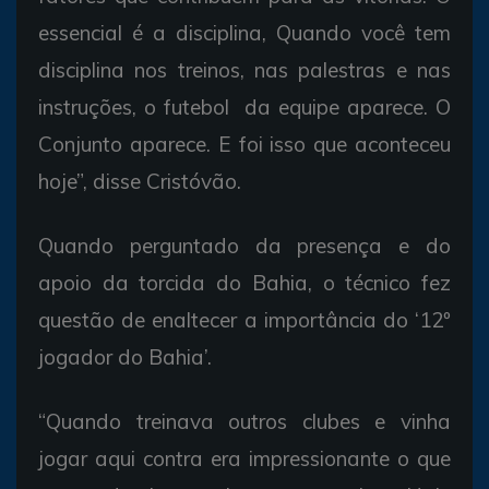
essencial é a disciplina, Quando você tem
disciplina nos treinos, nas palestras e nas
instruções, o futebol da equipe aparece. O
Conjunto aparece. E foi isso que aconteceu
hoje”, disse Cristóvão.
Quando perguntado da presença e do
apoio da torcida do Bahia, o técnico fez
questão de enaltecer a importância do ‘12º
jogador do Bahia’.
“Quando treinava outros clubes e vinha
jogar aqui contra era impressionante o que