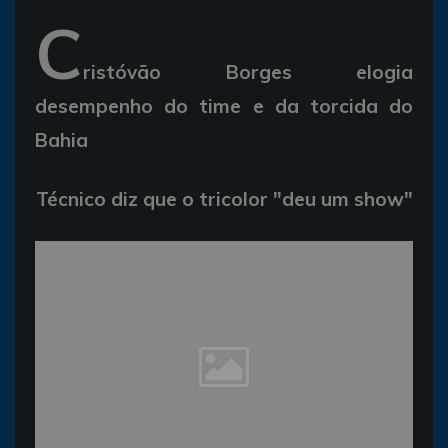
C
ristóvão Borges elogia
desempenho do time e da torcida do
Bahia
Técnico diz que o tricolor "deu um show"