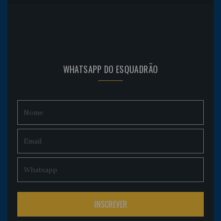
WHATSAPP DO ESQUADRÃO