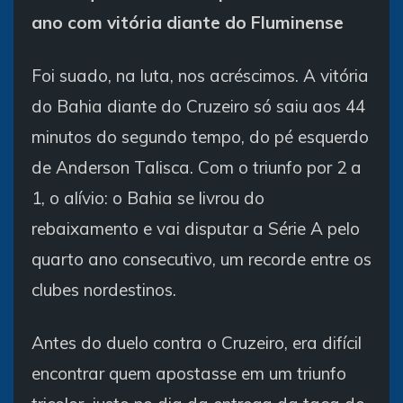
ano com vitória diante do Fluminense
Foi suado, na luta, nos acréscimos. A vitória
do Bahia diante do Cruzeiro só saiu aos 44
minutos do segundo tempo, do pé esquerdo
de Anderson Talisca. Com o triunfo por 2 a
1, o alívio: o Bahia se livrou do
rebaixamento e vai disputar a Série A pelo
quarto ano consecutivo, um recorde entre os
clubes nordestinos.
Antes do duelo contra o Cruzeiro, era difícil
encontrar quem apostasse em um triunfo