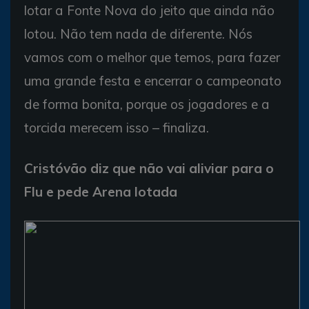
lotar a Fonte Nova do jeito que ainda não
lotou. Não tem nada de diferente. Nós
vamos com o melhor que temos, para fazer
uma grande festa e encerrar o campeonato
de forma bonita, porque os jogadores e a
torcida merecem isso – finaliza.
Cristóvão diz que não vai aliviar para o
Flu e pede Arena lotada