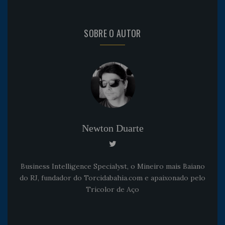
SOBRE O AUTOR
Newton Duarte
Business Intelligence Specialyst, o Mineiro mais Baiano
do RJ, fundador do Torcidabahia.com e apaixonado pelo
Tricolor de Aço