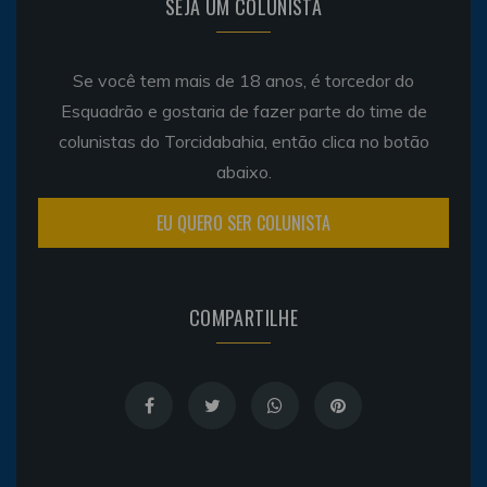
SEJA UM COLUNISTA
Se você tem mais de 18 anos, é torcedor do
Esquadrão e gostaria de fazer parte do time de
colunistas do Torcidabahia, então clica no botão
abaixo.
EU QUERO SER COLUNISTA
COMPARTILHE