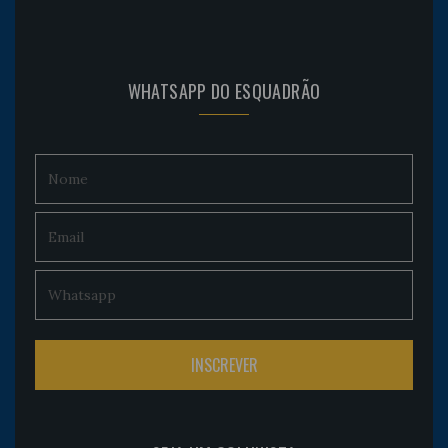
WHATSAPP DO ESQUADRÃO