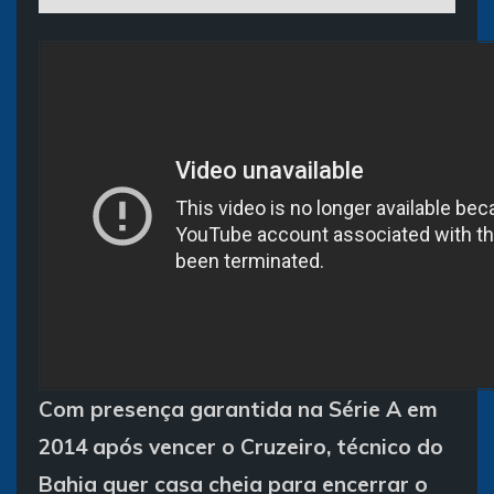
Com presença garantida na Série A em
2014 após vencer o Cruzeiro, técnico do
Bahia quer casa cheia para encerrar o