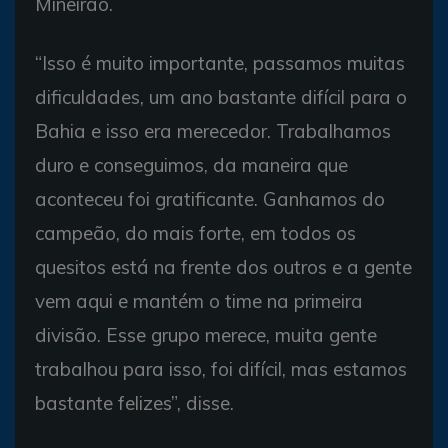
Mineirão.
“Isso é muito importante, passamos muitas
dificuldades, um ano bastante difícil para o
Bahia e isso era merecedor. Trabalhamos
duro e conseguimos, da maneira que
aconteceu foi gratificante. Ganhamos do
campeão, do mais forte, em todos os
quesitos está na frente dos outros e a gente
vem aqui e mantém o time na primeira
divisão. Esse grupo merece, muita gente
trabalhou para isso, foi difícil, mas estamos
bastante felizes”, disse.