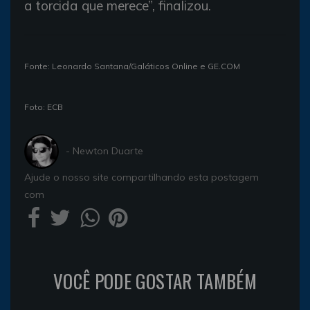
a torcida que merece”, finalizou.
Fonte: Leonardo Santana/Galáticos Online e GE.COM
Foto: ECB
- Newton Duarte
Ajude o nosso site compartilhando esta postagem
com
VOCÊ PODE GOSTAR TAMBÉM