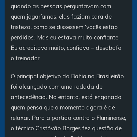
quando as pessoas perguntavam com
quem jogaríamos, elas faziam cara de
tristeza, como se dissessem ‘vocês estão
perdidos’. Mas eu estava muito confiante.
Eu acreditava muito, confiava – desabafa
o treinador.
O principal objetivo do Bahia no Brasileirão
foi alcançado com uma rodada de
antecedência. No entanto, está enganado
quem pensa que o momento agora é de
relaxar. Para a partida contra o Fluminense,
o técnico Cristóvão Borges fez questão de