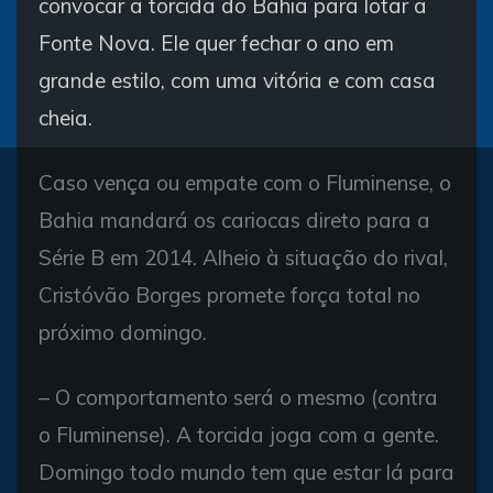
convocar a torcida do Bahia para lotar a
Fonte Nova. Ele quer fechar o ano em
grande estilo, com uma vitória e com casa
cheia.
Caso vença ou empate com o Fluminense, o
Bahia mandará os cariocas direto para a
Série B em 2014. Alheio à situação do rival,
Cristóvão Borges promete força total no
próximo domingo.
– O comportamento será o mesmo (contra
o Fluminense). A torcida joga com a gente.
Domingo todo mundo tem que estar lá para