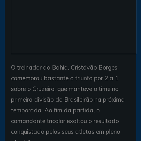
O treinador do Bahia, Cristóvão Borges,
comemorou bastante o triunfo por 2 a 1
sobre o Cruzeiro, que manteve o time na
primeira divisão do Brasileirão na próxima
temporada. Ao fim da partida, o
comandante tricolor exaltou o resultado
conquistado pelos seus atletas em pleno