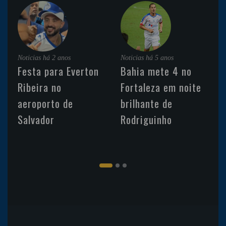
Noticias
há 2 anos
Noticias
há 5 anos
Festa para Everton
Bahia mete 4 no
Ribeira no
Fortaleza em noite
aeroporto de
brilhante de
Salvador
Rodriguinho