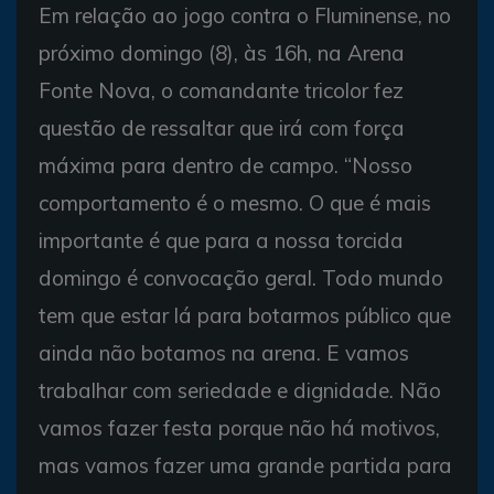
Em relação ao jogo contra o Fluminense, no
próximo domingo (8), às 16h, na Arena
Fonte Nova, o comandante tricolor fez
questão de ressaltar que irá com força
máxima para dentro de campo. “Nosso
comportamento é o mesmo. O que é mais
importante é que para a nossa torcida
domingo é convocação geral. Todo mundo
tem que estar lá para botarmos público que
ainda não botamos na arena. E vamos
trabalhar com seriedade e dignidade. Não
vamos fazer festa porque não há motivos,
mas vamos fazer uma grande partida para