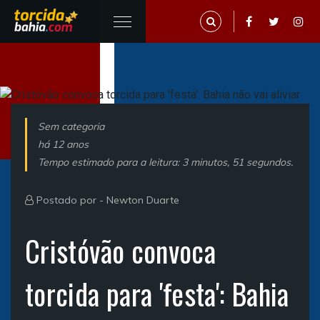
Sem categoria
há 12 anos
Tempo estimado para a leitura: 3 minutos, 51 segundos.
Postado por -
Newton Duarte
Cristóvão convoca
torcida para 'festa': Bahia