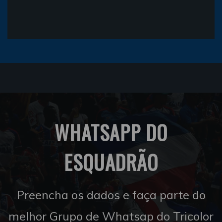
WHATSAPP DO
ESQUADRÃO
Preencha os dados e faça parte do
melhor Grupo de Whatsap do Tricolor