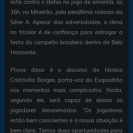
está contra o Bahia no jogo de amanhã, às
16h, no Mineirão, pela penúltima rodada da
Série A. Apesar das adversidades, o clima
no tricolor é de confiança para estragar a
festa do campeão brasileiro dentro de Belo
Horizonte.
Prova disso é o discurso do técnico
Cristóvão Borges, porta-voz do Esquadrão
nos momentos mais complicados. Nada,
segundo ele, será capaz de deixar os
jogadores desanimados. “Os jogadores
estão bem conscientes e a nossa situação é
bem clara. Temos duas oportunidades para