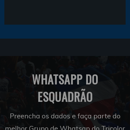
WHATSAPP DO
ESQUADRÃO
Preencha os dados e faça parte do
melhor Grupo de Whatsap do Tricolor