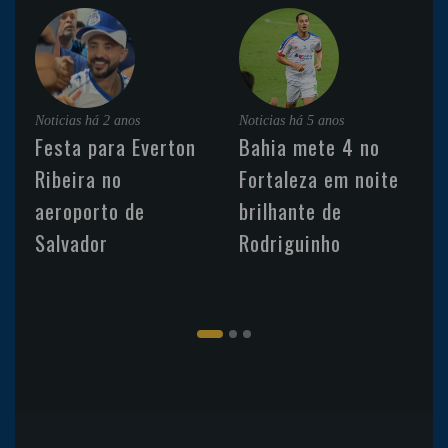
Noticias
há 2 anos
Noticias
há 5 anos
Festa para Everton
Bahia mete 4 no
Ribeira no
Fortaleza em noite
aeroporto de
brilhante de
Salvador
Rodriguinho