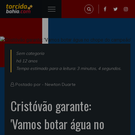
Sem categoria
há 12 anos
Tempo estimado para a leitura: 3 minutos, 4 segundos.
Postado por -
Newton Duarte
Cristóvão garante:
'Vamos botar água no