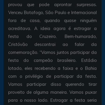
provou que pode aprontar surpresas.
Venceu Botafogo, São Paulo e Internacional
fora de casa, quando quase ninguém
acreditava. A ideia agora é estragar a
festa do Cruzeiro. Bem-humorado,
Cristóvão descontrai ao falar da
comemoração. “Vamos juntos participar da
festa do campeão brasileiro. Estádio
lotado, eles recebendo a faixa e o Bahia
com o privilégio de participar da festa.
Vamos participar disso querendo tirar
proveito de alguma maneira. Vamos puxar
para o nosso lado. Estragar a festa seria