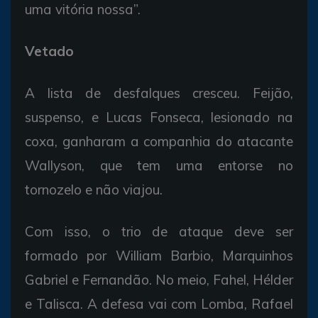
uma vitória nossa”.
Vetado
A lista de desfalques cresceu. Feijão,
suspenso, e Lucas Fonseca, lesionado na
coxa, ganharam a companhia do atacante
Wallyson, que tem uma entorse no
tornozelo e não viajou.
Com isso, o trio de ataque deve ser
formado por William Barbio, Marquinhos
Gabriel e Fernandão. No meio, Fahel, Hélder
e Talisca. A defesa vai com Lomba, Rafael