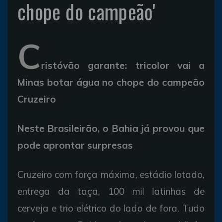
chope do campeão'
C
ristóvão garante: tricolor vai a
Minas botar água no chope do campeão
Cruzeiro
Neste Brasileirão, o Bahia já provou que
pode aprontar surpresas
Cruzeiro com força máxima, estádio lotado,
entrega da taça, 100 mil latinhas de
cerveja e trio elétrico do lado de fora. Tudo