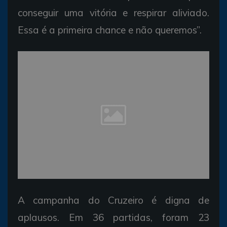
conseguir uma vitória e respirar aliviado.
Essa é a primeira chance e não queremos”.
A campanha do Cruzeiro é digna de
aplausos. Em 36 partidas, foram 23