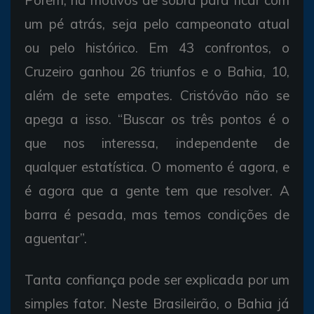
um pé atrás, seja pelo campeonato atual
ou pelo histórico. Em 43 confrontos, o
Cruzeiro ganhou 26 triunfos e o Bahia, 10,
além de sete empates. Cristóvão não se
apega a isso. “Buscar os três pontos é o
que nos interessa, independente de
qualquer estatística. O momento é agora, e
é agora que a gente tem que resolver. A
barra é pesada, mas temos condições de
aguentar”.
Tanta confiança pode ser explicada por um
simples fator. Neste Brasileirão, o Bahia já