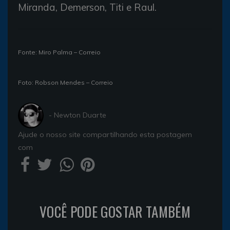
Miranda, Demerson, Titi e Raul.
Fonte: Miro Palma – Correio
Foto: Robson Mendes – Correio
- Newton Duarte
Ajude o nosso site compartilhando esta postagem
com
VOCÊ PODE GOSTAR TAMBÉM