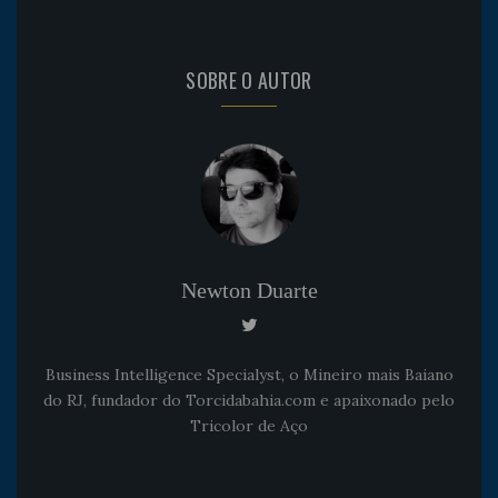
SOBRE O AUTOR
Newton Duarte
Business Intelligence Specialyst, o Mineiro mais Baiano
do RJ, fundador do Torcidabahia.com e apaixonado pelo
Tricolor de Aço