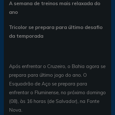
A semana de treinos mais relaxada do
ano
Tricolor se prepara para último desafio
da temporada
Após enfrentar o Cruzeiro, o Bahia agora se
prepara para último jogo do ano. O
Esquadrão de Aço se prepara para
enfrentar o Fluminense, no próximo domingo
(08), às 16 horas (de Salvador), na Fonte
Nova.