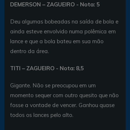
DEMERSON – ZAGUEIRO - Nota: 5
Deu algumas bobeadas na saída de bola e
ainda esteve envolvido numa polêmica em
lance e que a bola bateu em sua mão
dentro da área.
TITI – ZAGUEIRO - Nota: 8,5
Gigante. Não se preocupou em um
momento sequer com outro quesito que não
fosse a vontade de vencer. Ganhou quase
todos os lances pelo alto.