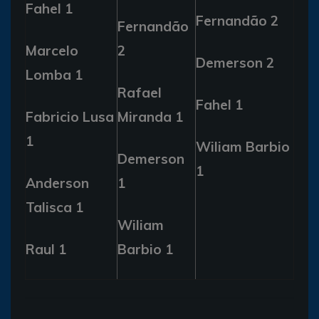
Fahel 1
Fernandão 2
Fernandão
Marcelo
2
Demerson 2
Lomba 1
Rafael
Fahel 1
Fabricio Lusa
Miranda 1
1
Wiliam Barbio
Demerson
1
Anderson
1
Talisca 1
Wiliam
Raul 1
Barbio 1