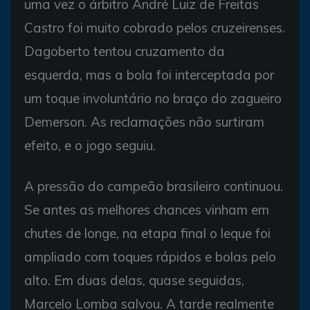
uma vez o árbitro André Luiz de Freitas
Castro foi muito cobrado pelos cruzeirenses.
Dagoberto tentou cruzamento da
esquerda, mas a bola foi interceptada por
um toque involuntário no braço do zagueiro
Demerson. As reclamações não surtiram
efeito, e o jogo seguiu.
A pressão do campeão brasileiro continuou.
Se antes as melhores chances vinham em
chutes de longe, na etapa final o leque foi
ampliado com toques rápidos e bolas pelo
alto. Em duas delas, quase seguidas,
Marcelo Lomba salvou. A tarde realmente