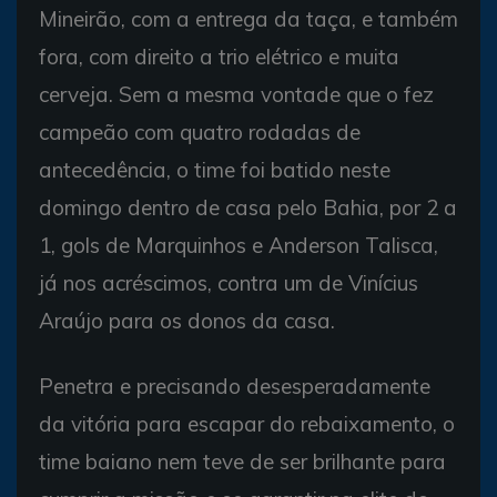
Mineirão, com a entrega da taça, e também
fora, com direito a trio elétrico e muita
cerveja. Sem a mesma vontade que o fez
campeão com quatro rodadas de
antecedência, o time foi batido neste
domingo dentro de casa pelo Bahia, por 2 a
1, gols de Marquinhos e Anderson Talisca,
já nos acréscimos, contra um de Vinícius
Araújo para os donos da casa.
Penetra e precisando desesperadamente
da vitória para escapar do rebaixamento, o
time baiano nem teve de ser brilhante para