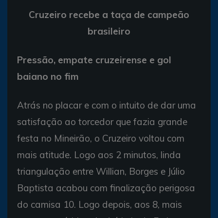
Cruzeiro recebe a taça de campeão
brasileiro
Pressão, empate cruzeirense e gol
baiano no fim
Atrás no placar e com o intuito de dar uma
satisfação ao torcedor que fazia grande
festa no Mineirão, o Cruzeiro voltou com
mais atitude. Logo aos 2 minutos, linda
triangulação entre Willian, Borges e Júlio
Baptista acabou com finalização perigosa
do camisa 10. Logo depois, aos 8, mais