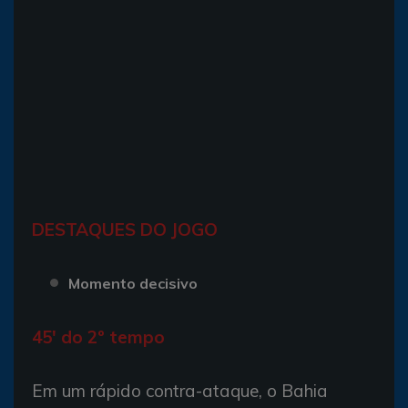
DESTAQUES DO JOGO
Momento decisivo
45' do 2º tempo
Em um rápido contra-ataque, o Bahia