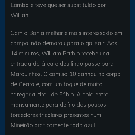
Lomba e teve que ser substituído por
Willian.
Com o Bahia melhor e mais interessado em
campo, não demorou para o gol sair. Aos
14 minutos, William Barbio recebeu na
entrada da área e deu lindo passe para
Marquinhos. O camisa 10 ganhou no corpo
de Ceará e, com um toque de muita
categoria, tirou de Fábio. A bola entrou
mansamente para delírio dos poucos
torcedores tricolores presentes num
Mineirão praticamente todo azul.