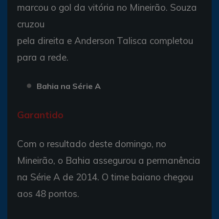
marcou o gol da vitória no Mineirão. Souza
cruzou
pela direita e Anderson Talisca completou
para a rede.
Bahia na Série A
Garantido
Com o resultado deste domingo, no
Mineirão, o Bahia assegurou a permanência
na Série A de 2014. O time baiano chegou
aos 48 pontos.