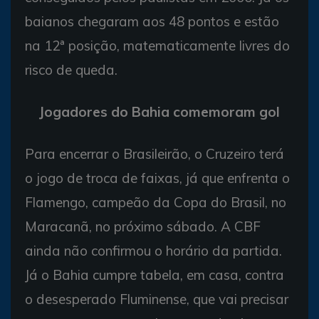
baianos chegaram aos 48 pontos e estão
na 12ª posição, matematicamente livres do
risco de queda.
Jogadores do Bahia comemoram gol
Para encerrar o Brasileirão, o Cruzeiro terá
o jogo de troca de faixas, já que enfrenta o
Flamengo, campeão da Copa do Brasil, no
Maracanã, no próximo sábado. A CBF
ainda não confirmou o horário da partida.
Já o Bahia cumpre tabela, em casa, contra
o desesperado Fluminense, que vai precisar