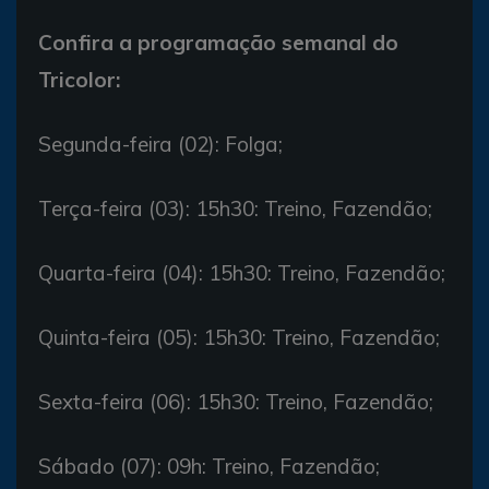
Confira a programação semanal do
Tricolor:
Segunda-feira (02): Folga;
Terça-feira (03): 15h30: Treino, Fazendão;
Quarta-feira (04): 15h30: Treino, Fazendão;
Quinta-feira (05): 15h30: Treino, Fazendão;
Sexta-feira (06): 15h30: Treino, Fazendão;
Sábado (07): 09h: Treino, Fazendão;