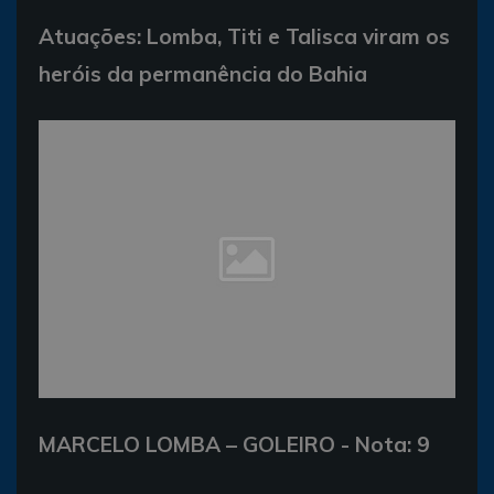
Atuações: Lomba, Titi e Talisca viram os
heróis da permanência do Bahia
MARCELO LOMBA – GOLEIRO - Nota: 9