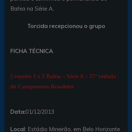
Bahia na Série A.
Torcida recepcionou o grupo
FICHA TÉCNICA
Cruzeiro 1 x 2 Bahia – Série A – 37ª rodada
do Campeonato Brasileiro
Data:
01/12/2013
Local
: Estádio Mineirão, em Belo Horizonte