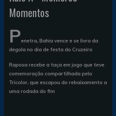
Momentos
P
enetra, Bahia vence e se livra da
degola no dia de festa do Cruzeiro
Raposa recebe a taça em jogo que teve
comemoração compartilhada pelo
Tricolor, que escapou do rebaixamento a
uma rodada do fim