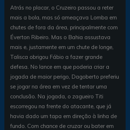
Atrás no placar, o Cruzeiro passou a reter
mais a bola, mas só ameaçava Lomba em
chutes de fora da área, principalmente com
Éverton Ribeiro. Mas o Bahia assustava
mais e, justamente em um chute de longe,
Talisca obrigou Fábio a fazer grande
defesa. No lance em que poderia criar a
jogada de maior perigo, Dagoberto preferiu
se jogar na área em vez de tentar uma
conclusão. Na jogada, o zagueiro Titi
escorregou na frente do atacante, que já
havia dado um tapa em direção à linha de
fundo. Com chance de cruzar ou bater em