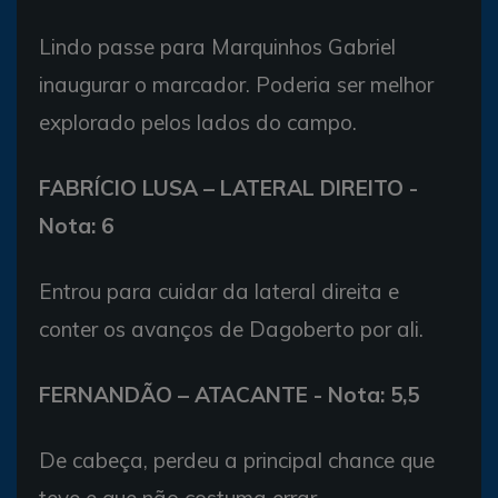
Lindo passe para Marquinhos Gabriel
inaugurar o marcador. Poderia ser melhor
explorado pelos lados do campo.
FABRÍCIO LUSA – LATERAL DIREITO -
Nota: 6
Entrou para cuidar da lateral direita e
conter os avanços de Dagoberto por ali.
FERNANDÃO – ATACANTE - Nota: 5,5
De cabeça, perdeu a principal chance que