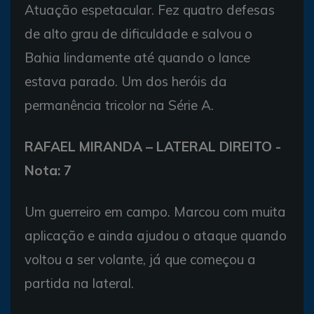
Atuação espetacular. Fez quatro defesas
de alto grau de dificuldade e salvou o
Bahia lindamente até quando o lance
estava parado. Um dos heróis da
permanência tricolor na Série A.
RAFAEL MIRANDA – LATERAL DIREITO -
Nota: 7
Um guerreiro em campo. Marcou com muita
aplicação e ainda ajudou o ataque quando
voltou a ser volante, já que começou a
partida na lateral.