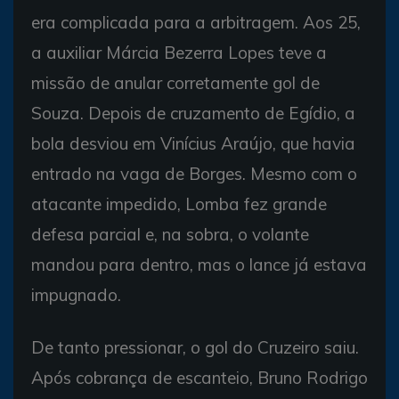
era complicada para a arbitragem. Aos 25,
a auxiliar Márcia Bezerra Lopes teve a
missão de anular corretamente gol de
Souza. Depois de cruzamento de Egídio, a
bola desviou em Vinícius Araújo, que havia
entrado na vaga de Borges. Mesmo com o
atacante impedido, Lomba fez grande
defesa parcial e, na sobra, o volante
mandou para dentro, mas o lance já estava
impugnado.
De tanto pressionar, o gol do Cruzeiro saiu.
Após cobrança de escanteio, Bruno Rodrigo