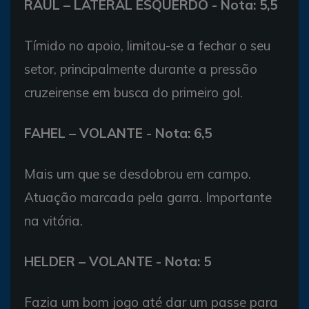
RAUL – LATERAL ESQUERDO - Nota: 5,5
Tímido no apoio, limitou-se a fechar o seu
setor, principalmente durante a pressão
cruzeirense em busca do primeiro gol.
FAHEL – VOLANTE - Nota: 6,5
Mais um que se desdobrou em campo.
Atuação marcada pela garra. Importante
na vitória.
HELDER – VOLANTE - Nota: 5
Fazia um bom jogo até dar um passe para