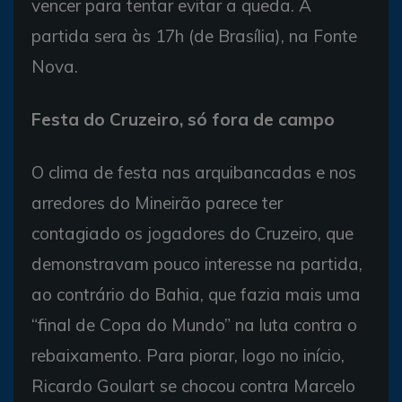
vencer para tentar evitar a queda. A
partida sera às 17h (de Brasília), na Fonte
Nova.
Festa do Cruzeiro, só fora de campo
O clima de festa nas arquibancadas e nos
arredores do Mineirão parece ter
contagiado os jogadores do Cruzeiro, que
demonstravam pouco interesse na partida,
ao contrário do Bahia, que fazia mais uma
“final de Copa do Mundo” na luta contra o
rebaixamento. Para piorar, logo no início,
Ricardo Goulart se chocou contra Marcelo