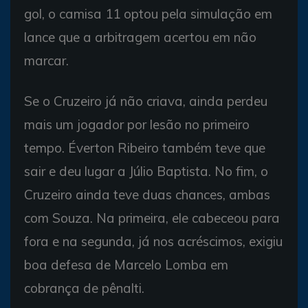
gol, o camisa 11 optou pela simulação em
lance que a arbitragem acertou em não
marcar.
Se o Cruzeiro já não criava, ainda perdeu
mais um jogador por lesão no primeiro
tempo. Éverton Ribeiro também teve que
sair e deu lugar a Júlio Baptista. No fim, o
Cruzeiro ainda teve duas chances, ambas
com Souza. Na primeira, ele cabeceou para
fora e na segunda, já nos acréscimos, exigiu
boa defesa de Marcelo Lomba em
cobrança de pênalti.