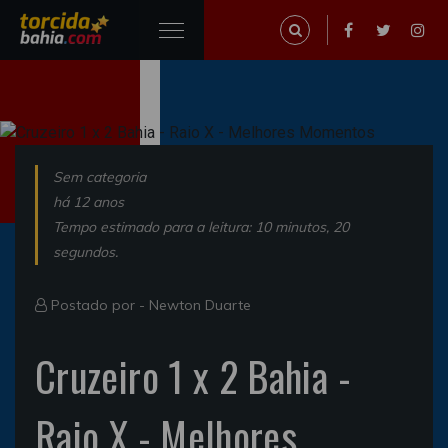
Sem categoria
há 12 anos
Tempo estimado para a leitura: 10 minutos, 20
segundos.
Postado por -
Newton Duarte
Cruzeiro 1 x 2 Bahia -
Raio X - Melhores