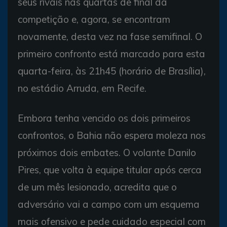
seus rivais nas quartas de final da
competição e, agora, se encontram
novamente, desta vez na fase semifinal. O
primeiro confronto está marcado para esta
quarta-feira, às 21h45 (horário de Brasília),
no estádio Arruda, em Recife.
Embora tenha vencido os dois primeiros
confrontos, o Bahia não espera moleza nos
próximos dois embates. O volante Danilo
Pires, que volta à equipe titular após cerca
de um mês lesionado, acredita que o
adversário vai a campo com um esquema
mais ofensivo e pede cuidado especial com