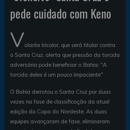
pede cuidado com Keno
V
olante tricolor, que será titular contra
o Santa Cruz, alerta que pressão da torcida
adversária pode beneficiar o Bahia: "A
torcida deles é um pouco impaciente"
O Bahia derrotou o Santa Cruz por duas
vezes na fase de classificação da atual
edição da Copa do Nordeste. As duas
equipes avançaram de fase, eliminaram