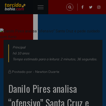
Principal
há 10 anos
Tempo estimado para a leitura: 2 minutos, 36 segundos.
Postado por -
Newton Duarte
Danilo Pires analisa
“ofensivo” Santa Cruz e