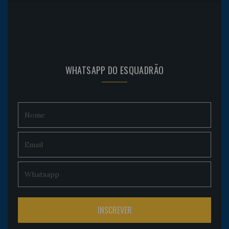
WHATSAPP DO ESQUADRÃO