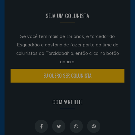
SEJA UM COLUNISTA
Se você tem mais de 18 anos, é torcedor do
Esquadrão e gostaria de fazer parte do time de
colunistas do Torcidabahia, então clica no botão
abaixo.
EU QUERO SER COLUNISTA
COMPARTILHE