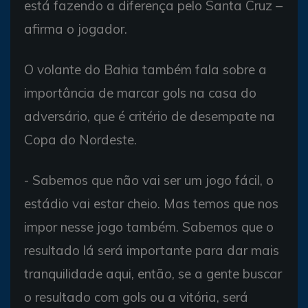
está fazendo a diferença pelo Santa Cruz –
afirma o jogador.
O volante do Bahia também fala sobre a
importância de marcar gols na casa do
adversário, que é critério de desempate na
Copa do Nordeste.
- Sabemos que não vai ser um jogo fácil, o
estádio vai estar cheio. Mas temos que nos
impor nesse jogo também. Sabemos que o
resultado lá será importante para dar mais
tranquilidade aqui, então, se a gente buscar
o resultado com gols ou a vitória, será