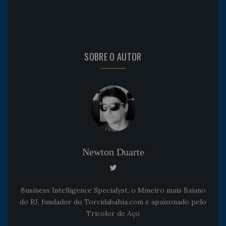
SOBRE O AUTOR
Newton Duarte
Business Intelligence Specialyst, o Mineiro mais Baiano
do RJ, fundador do Torcidabahia.com e apaixonado pelo
Tricolor de Aço