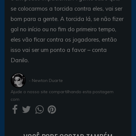
se colocarmos a torcida contra eles, vai ser
bom para a gente. A torcida lá, se não fizer
gol no início ou no fim do primeiro tempo,
eles vão ficar contra os jogadores, então
isso vai ser um ponto a favor – conta
Danilo.
- Newton Duarte
Ajude o nosso site compartilhando esta postagem
com