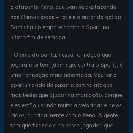
o atacante Keno, que vem se destacando
nos últimos jogos – foi ele o autor do gol do
Santinha no empate contra o Sport, no
último fim de semana.
- O time do Santa, nessa formação que
jogaram ontem [domingo, contra o Sport], é
uma formação mais adiantada. Vou ter a
oportunidade de puxar o contra-ataque,
mas tenho que ajudar na marcação, porque
eles estão usando muito a velocidade pelos
lados, principalmente com o Keno. A gente
tem que ficar de olho nesse jogador, que