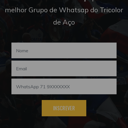
melhor Grupo de Whatsap do Tricolor
de Aço
INSCREVER