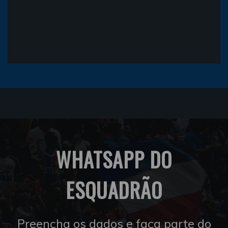
WHATSAPP DO
ESQUADRÃO
Preencha os dados e faça parte do