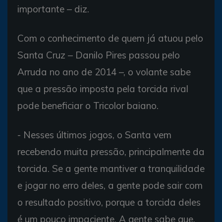
importante – diz.
Com o conhecimento de quem já atuou pelo
Santa Cruz – Danilo Pires passou pelo
Arruda no ano de 2014 –, o volante sabe
que a pressão imposta pela torcida rival
pode beneficiar o Tricolor baiano.
- Nesses últimos jogos, o Santa vem
recebendo muita pressão, principalmente da
torcida. Se a gente mantiver a tranquilidade
e jogar no erro deles, a gente pode sair com
o resultado positivo, porque a torcida deles
é um pouco impaciente. A gente sabe que,